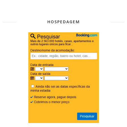
HOSPEDAGEM