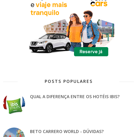
POSTS POPULARES
QUAL A DIFERENÇA ENTRE OS HOTÉIS IBIS?
BETO CARRERO WORLD - DÚVIDAS?