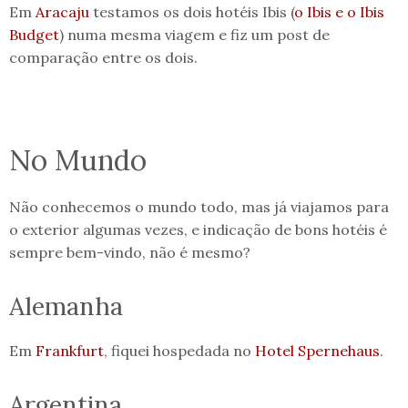
Em
Aracaju
testamos os dois hotéis Ibis (
o Ibis e o Ibis
Budget
) numa mesma viagem e fiz um post de
comparação entre os dois.
No Mundo
Não conhecemos o mundo todo, mas já viajamos para
o exterior algumas vezes, e indicação de bons hotéis é
sempre bem-vindo, não é mesmo?
Alemanha
Em
Frankfurt
, fiquei hospedada no
Hotel Spernehaus
.
Argentina