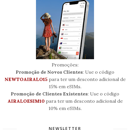
Promoções:
Promoção de Novos Clientes
: Use o código
NEWTOAIRALO15
para ter um desconto adicional de
15% em eSIMs.
Promoção de Clientes Existentes
: Use o código
AIRALOESIM10
para ter um desconto adicional de
10% em eSIMs.
NEWSLETTER