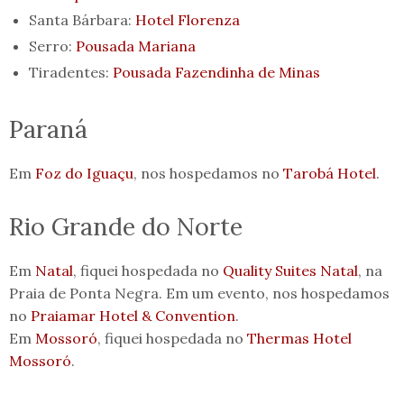
Santa Bárbara:
Hotel Florenza
Serro:
Pousada Mariana
Tiradentes:
Pousada Fazendinha de Minas
Paraná
Em
Foz do Iguaçu
, nos hospedamos no
Tarobá Hotel
.
Rio Grande do Norte
Em
Natal
, fiquei hospedada no
Quality Suites Natal
, na
Praia de Ponta Negra. Em um evento, nos hospedamos
no
Praiamar Hotel & Convention
.
Em
Mossoró
, fiquei hospedada no
Thermas Hotel
Mossoró
.