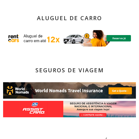
ALUGUEL DE CARRO
SEGUROS DE VIAGEM