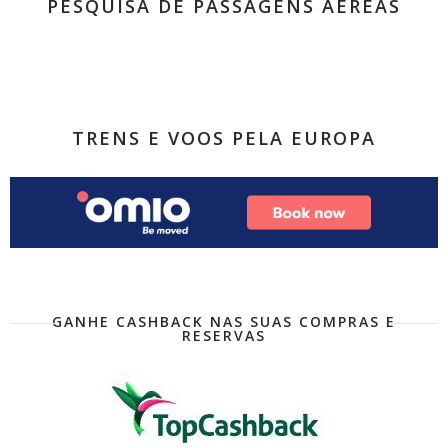
PESQUISA DE PASSAGENS AÉREAS
TRENS E VOOS PELA EUROPA
GANHE CASHBACK NAS SUAS COMPRAS E
RESERVAS