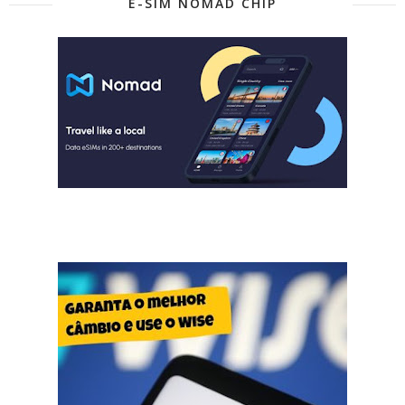
E-SIM NOMAD CHIP