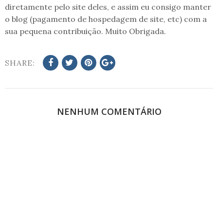
diretamente pelo site deles, e assim eu consigo manter
o blog (pagamento de hospedagem de site, etc) com a
sua pequena contribuição. Muito Obrigada.
SHARE:
NENHUM COMENTÁRIO