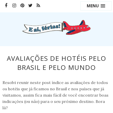
MENU
AVALIAÇÕES DE HOTÉIS PELO
BRASIL E PELO MUNDO
Resolvi reunir neste post índice as avaliações de todos
os hotéis que já ficamos no Brasil e nos países que já
visitamos, assim fica mais fácil de você encontrar boas
indicações (ou não) para o seu próximo destino. Bora
lá?