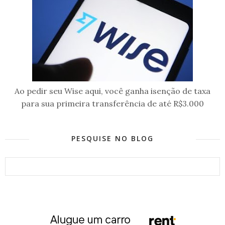
Ao pedir seu Wise aqui, você ganha isenção de taxa
para sua primeira transferência de até R$3.000
PESQUISE NO BLOG