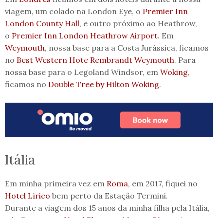
viagem, um colado na London Eye, o
Premier Inn
London County Hall
, e outro próximo ao Heathrow,
o
Premier Inn London Heathrow Airport
. Em
Weymouth
, nossa base para a Costa Jurássica, ficamos
no
Best Western Hote Rembrandt Weymouth
. Para
nossa base para o Legoland Windsor, em
Woking
,
ficamos no
Double Tree by Hilton Woking
.
Itália
Em minha primeira vez em
Roma
, em 2017, fiquei no
Hotel Lírico
bem perto da Estação Termini.
Durante a viagem dos 15 anos da minha filha pela Itália,