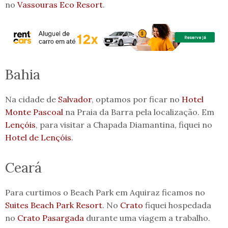
no
Vassouras Eco Resort
.
Bahia
Na cidade de
Salvador
, optamos por ficar no
Hotel
Monte Pascoal
na Praia da Barra pela localização. Em
Lençóis
, para visitar a Chapada Diamantina, fiquei no
Hotel de Lençóis
.
Ceará
Para curtimos o Beach Park em Aquiraz ficamos no
Suites Beach Park Resort
. No
Crato
fiquei hospedada
no
Crato Pasargada
durante uma viagem a trabalho.