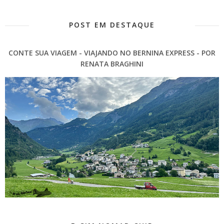
POST EM DESTAQUE
CONTE SUA VIAGEM - VIAJANDO NO BERNINA EXPRESS - POR
RENATA BRAGHINI