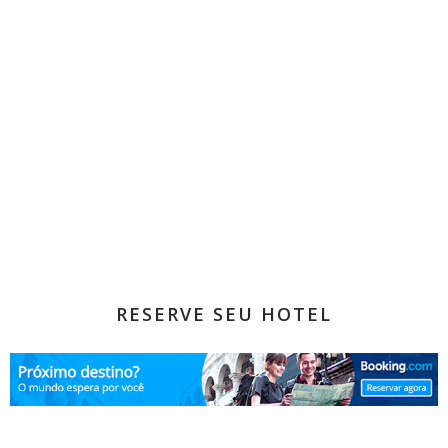
RESERVE SEU HOTEL