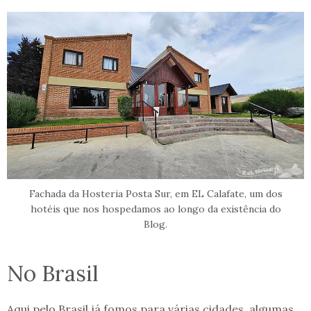
Fachada da Hosteria Posta Sur, em EL Calafate, um dos
hotéis que nos hospedamos ao longo da existência do
Blog.
No Brasil
Aqui pelo Brasil já fomos para várias cidades, algumas