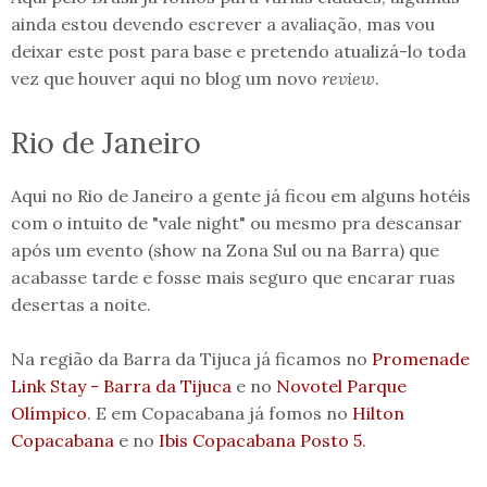
ainda estou devendo escrever a avaliação, mas vou
deixar este post para base e pretendo atualizá-lo toda
vez que houver aqui no blog um novo
review
.
Rio de Janeiro
Aqui no Rio de Janeiro a gente já ficou em alguns hotéis
com o intuito de "vale night" ou mesmo pra descansar
após um evento (show na Zona Sul ou na Barra) que
acabasse tarde e fosse mais seguro que encarar ruas
desertas a noite.
Na região da Barra da Tijuca já ficamos no
Promenade
Link Stay - Barra da Tijuca
e no
Novotel Parque
Olímpico
. E em Copacabana já fomos no
Hilton
Copacabana
e no
Ibis Copacabana Posto 5
.