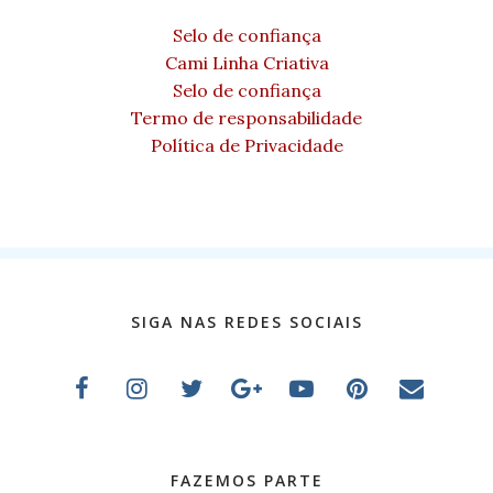
Selo de confiança
Cami Linha Criativa
Selo de confiança
Termo de responsabilidade
Política de Privacidade
SIGA NAS REDES SOCIAIS
FAZEMOS PARTE