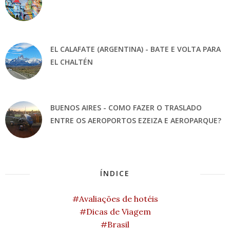
EL CALAFATE (ARGENTINA) - BATE E VOLTA PARA
EL CHALTÉN
BUENOS AIRES - COMO FAZER O TRASLADO
ENTRE OS AEROPORTOS EZEIZA E AEROPARQUE?
ÍNDICE
#Avaliações de hotéis
#Dicas de Viagem
#Brasil