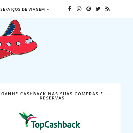
SERVIÇOS DE VIAGEM
GANHE CASHBACK NAS SUAS COMPRAS E
RESERVAS