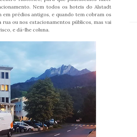
acionamento. Nem todos os hoteis do Alstadt
 em prédios antigos, e quando tem cobram os
a rua ou nos estacionamentos públicos, mas vai
isco, e dá-lhe coluna.