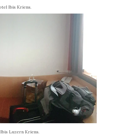
tel Ibis Kriens.
Ibis Luzern Kriens.