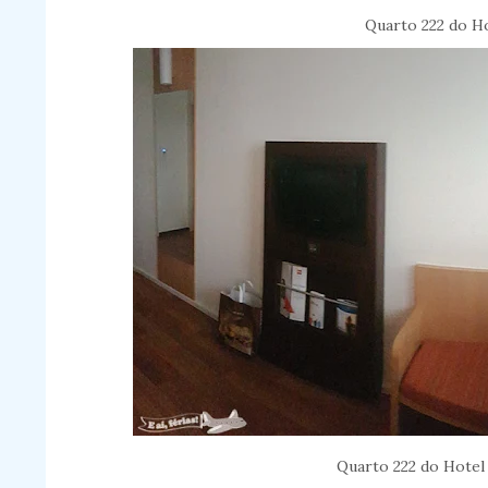
Quarto 222 do Ho
Quarto 222 do Hotel 