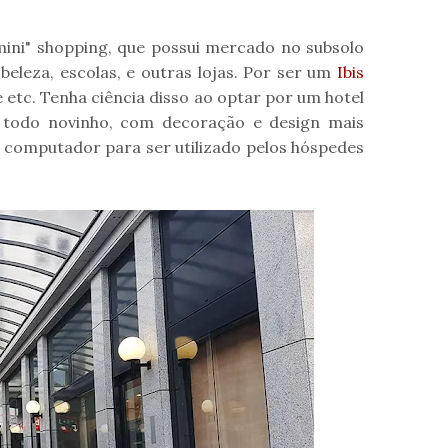
ini" shopping, que possui mercado no subsolo
beleza, escolas, e outras lojas. Por ser um
Ibis
e etc. Tenha ciência disso ao optar por um hotel
é todo novinho, com decoração e design mais
computador para ser utilizado pelos hóspedes