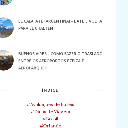
EL CALAFATE (ARGENTINA) - BATE E VOLTA
PARA EL CHALTÉN
BUENOS AIRES - COMO FAZER O TRASLADO
ENTRE OS AEROPORTOS EZEIZA E
AEROPARQUE?
ÍNDICE
#Avaliações de hotéis
#Dicas de Viagem
#Brasil
#Orlando