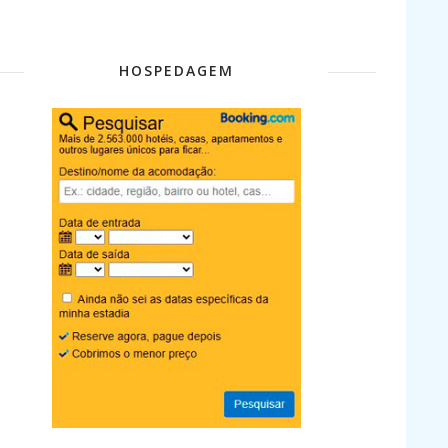
HOSPEDAGEM