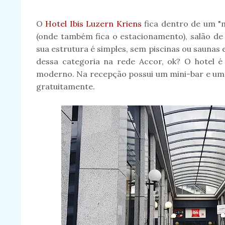
O
Hotel Ibis Luzern Kriens
fica dentro de um "m
(onde também fica o estacionamento), salão de 
sua estrutura é simples, sem piscinas ou saunas 
dessa categoria na rede Accor, ok? O hotel 
moderno. Na recepção possui um mini-bar e um 
gratuitamente.