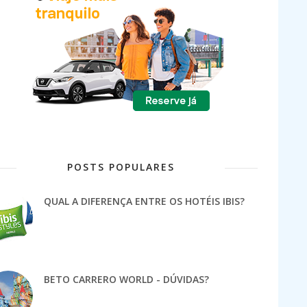
POSTS POPULARES
QUAL A DIFERENÇA ENTRE OS HOTÉIS IBIS?
BETO CARRERO WORLD - DÚVIDAS?