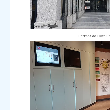
Entrada do Hotel I