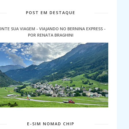
POST EM DESTAQUE
ONTE SUA VIAGEM - VIAJANDO NO BERNINA EXPRESS -
POR RENATA BRAGHINI
E-SIM NOMAD CHIP