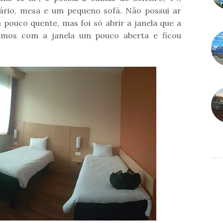
ário, mesa e um pequeno sofá. Não possui ar
pouco quente, mas foi só abrir a janela que a
íamos com a janela um pouco aberta e ficou