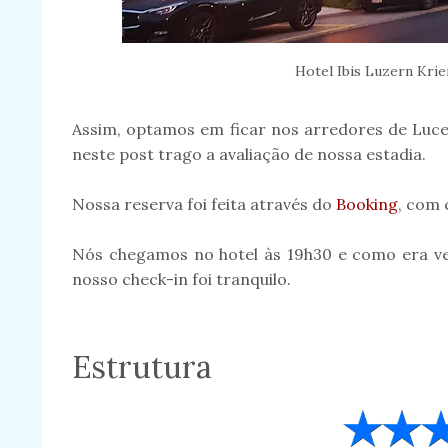
Hotel Ibis Luzern Krie
Assim, optamos em ficar nos arredores de Luc
neste post trago a avaliação de nossa estadia.
Nossa reserva foi feita através do
Booking
, com 
Nós chegamos no hotel às 19h30 e como era ver
nosso check-in foi tranquilo.
Estrutura