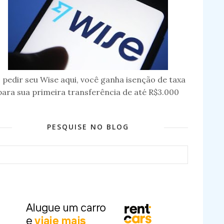
 pedir seu Wise aqui, você ganha isenção de taxa
para sua primeira transferência de até R$3.000
PESQUISE NO BLOG