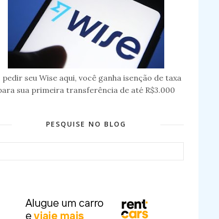
 pedir seu Wise aqui, você ganha isenção de taxa
para sua primeira transferência de até R$3.000
PESQUISE NO BLOG