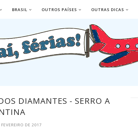
BRASIL
OUTROS PAÍSES
OUTRAS DICAS
DOS DIAMANTES - SERRO A
NTINA
 FEVEREIRO DE 2017