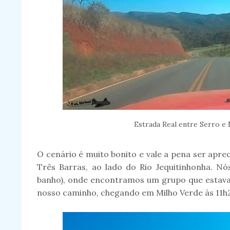
Estrada Real entre Serro e
O cenário é muito bonito e vale a pena ser apr
Três Barras, ao lado do Rio Jequitinhonha. 
banho), onde encontramos um grupo que estava 
nosso caminho, chegando em Milho Verde às 11h