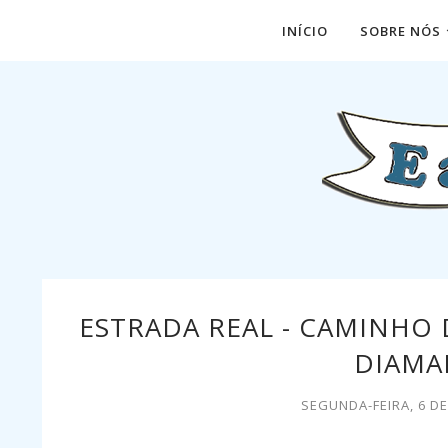
INÍCIO
SOBRE NÓS
ESTRADA REAL - CAMINHO 
DIAMA
SEGUNDA-FEIRA, 6 DE