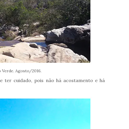
o Verde. Agosto/2016.
ve ter cuidado, pois não há acostamento e há