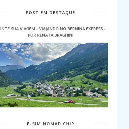
POST EM DESTAQUE
ONTE SUA VIAGEM - VIAJANDO NO BERNINA EXPRESS -
POR RENATA BRAGHINI
E-SIM NOMAD CHIP