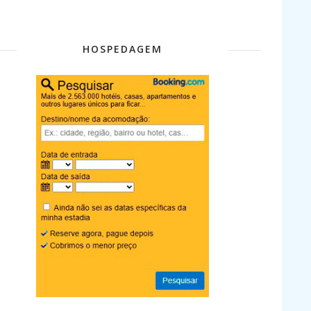
HOSPEDAGEM