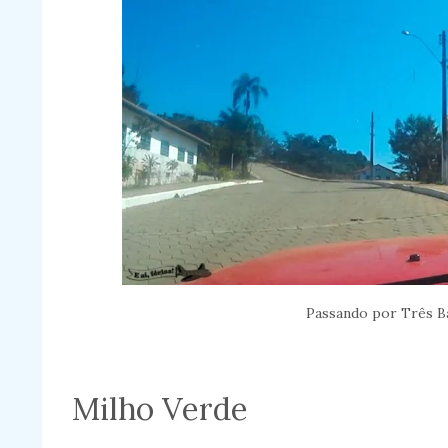
Passando por Três B
Milho Verde