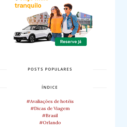
POSTS POPULARES
ÍNDICE
#Avaliações de hotéis
#Dicas de Viagem
#Brasil
#Orlando