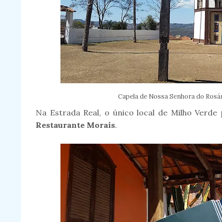
Capela de Nossa Senhora do Rosá
Na Estrada Real, o único local de Milho Verde
Restaurante Morais
.