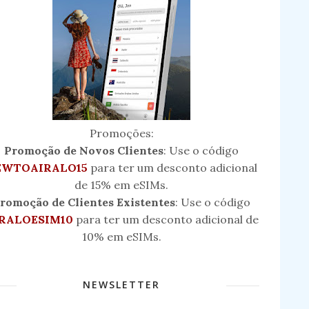
Promoções:
Promoção de Novos Clientes
: Use o código
EWTOAIRALO15
para ter um desconto adicional
de 15% em eSIMs.
romoção de Clientes Existentes
: Use o código
RALOESIM10
para ter um desconto adicional de
10% em eSIMs.
NEWSLETTER