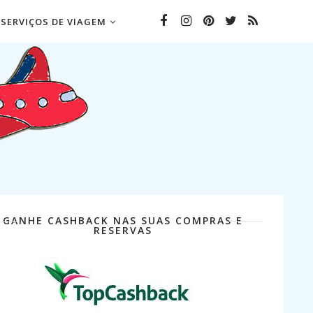
SERVIÇOS DE VIAGEM
GANHE CASHBACK NAS SUAS COMPRAS E
RESERVAS