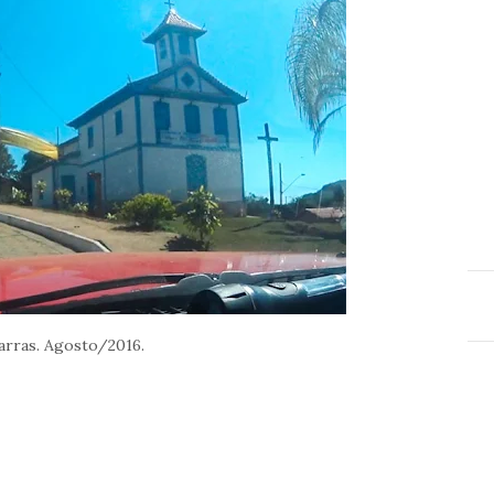
arras. Agosto/2016.