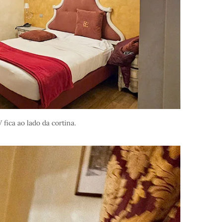
 fica ao lado da cortina.