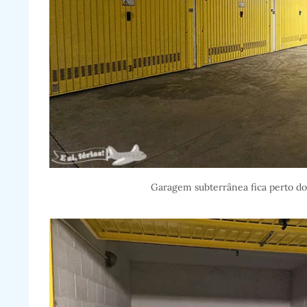
Garagem subterrânea fica perto do 