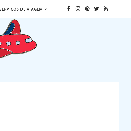
SERVIÇOS DE VIAGEM