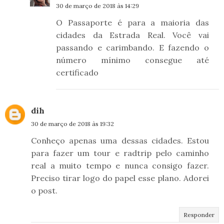
30 de março de 2018 às 14:29
O Passaporte é para a maioria das
cidades da Estrada Real. Você vai
passando e carimbando. E fazendo o
número mínimo consegue até
certificado
dih
30 de março de 2018 às 19:32
Conheço apenas uma dessas cidades. Estou
para fazer um tour e radtrip pelo caminho
real a muito tempo e nunca consigo fazer.
Preciso tirar logo do papel esse plano. Adorei
o post.
Responder