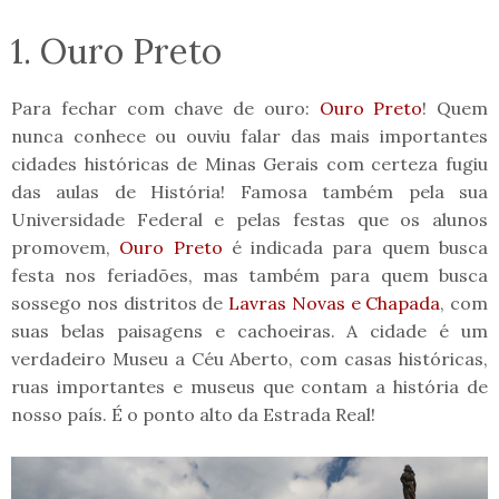
1. Ouro Preto
Para fechar com chave de ouro:
Ouro Preto
! Quem
nunca conhece ou ouviu falar das mais importantes
cidades históricas de Minas Gerais com certeza fugiu
das aulas de História! Famosa também pela sua
Universidade Federal e pelas festas que os alunos
promovem,
Ouro Preto
é indicada para quem busca
festa nos feriadões, mas também para quem busca
sossego nos distritos de
Lavras Novas e Chapada
, com
suas belas paisagens e cachoeiras. A cidade é um
verdadeiro Museu a Céu Aberto, com casas históricas,
ruas importantes e museus que contam a história de
nosso país. É o ponto alto da Estrada Real!