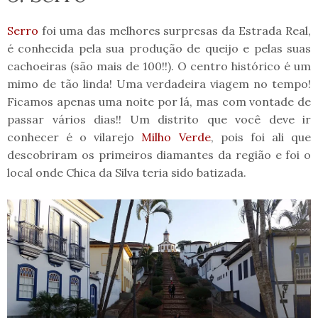
Serro
foi uma das melhores surpresas da Estrada Real,
é conhecida pela sua produção de queijo e pelas suas
cachoeiras (são mais de 100!!). O centro histórico é um
mimo de tão linda! Uma verdadeira viagem no tempo!
Ficamos apenas uma noite por lá, mas com vontade de
passar vários dias!! Um distrito que você deve ir
conhecer é o vilarejo
Milho Verde
, pois foi ali que
descobriram os primeiros diamantes da região e foi o
local onde Chica da Silva teria sido batizada.