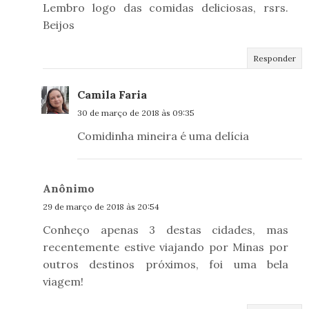
Lembro logo das comidas deliciosas, rsrs.
Beijos
Responder
Camila Faria
30 de março de 2018 às 09:35
Comidinha mineira é uma delícia
Anônimo
29 de março de 2018 às 20:54
Conheço apenas 3 destas cidades, mas
recentemente estive viajando por Minas por
outros destinos próximos, foi uma bela
viagem!