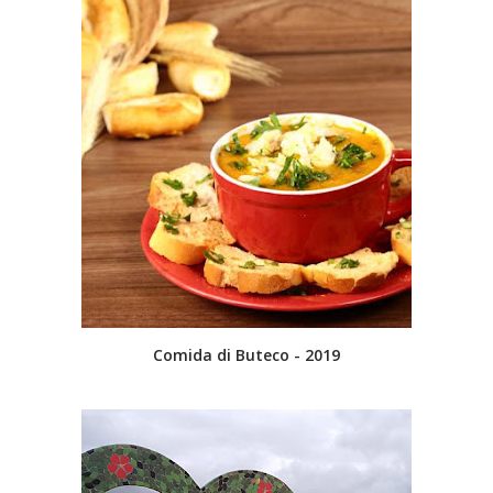
Comida di Buteco - 2019