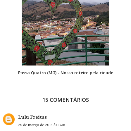
Passa Quatro (MG) - Nosso roteiro pela cidade
15 COMENTÁRIOS
Lulu Freitas
29 de março de 2018 às 17:16