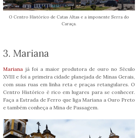
O Centro Histórico de Catas Altas e a imponente Serra do
Caraça.
3. Mariana
Mariana
já foi a maior produtora de ouro no Século
XVIII e foi a primeira cidade planejada de Minas Gerais,
com suas ruas em linha reta e praças retangulares. O
Centro Histórico é rico em lugares para se conhecer.
Faça a Estrada de Ferro que liga Mariana a Ouro Preto
e também conheça a Mina de Passagem.