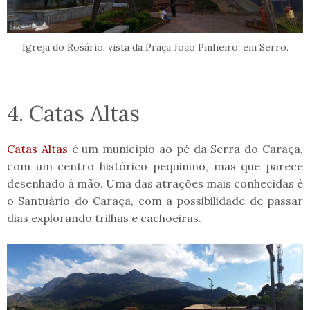
Igreja do Rosário, vista da Praça João Pinheiro, em Serro.
4. Catas Altas
Catas Altas
é um município ao pé da Serra do Caraça,
com um centro histórico pequinino, mas que parece
desenhado à mão. Uma das atrações mais conhecidas é
o Santuário do Caraça, com a possibilidade de passar
dias explorando trilhas e cachoeiras.