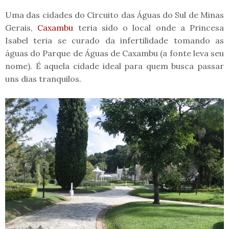
Uma das cidades do Circuito das Águas do Sul de Minas
Gerais,
Caxambu
teria sido o local onde a Princesa
Isabel teria se curado da infertilidade tomando as
águas do Parque de Águas de Caxambu (a fonte leva seu
nome). É aquela cidade ideal para quem busca passar
uns dias tranquilos.