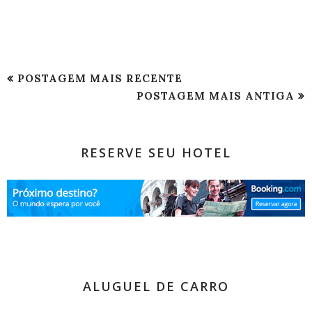
POSTAGEM MAIS RECENTE
POSTAGEM MAIS ANTIGA
RESERVE SEU HOTEL
ALUGUEL DE CARRO