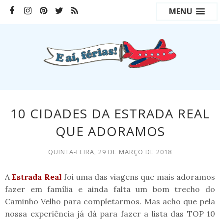
MENU
10 CIDADES DA ESTRADA REAL
QUE ADORAMOS
QUINTA-FEIRA, 29 DE MARÇO DE 2018
A
Estrada Real
foi uma das viagens que mais adoramos
fazer em família e ainda falta um bom trecho do
Caminho Velho para completarmos. Mas acho que pela
nossa experiência já dá para fazer a lista das TOP 10