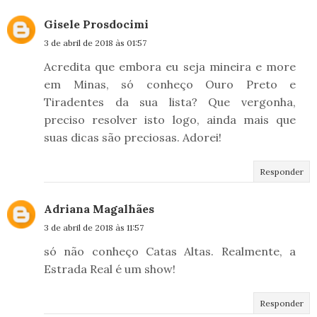
Gisele Prosdocimi
3 de abril de 2018 às 01:57
Acredita que embora eu seja mineira e more
em Minas, só conheço Ouro Preto e
Tiradentes da sua lista? Que vergonha,
preciso resolver isto logo, ainda mais que
suas dicas são preciosas. Adorei!
Responder
Adriana Magalhães
3 de abril de 2018 às 11:57
só não conheço Catas Altas. Realmente, a
Estrada Real é um show!
Responder