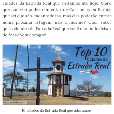
cidades da Estrada Real que visitamos até hoje. Claro
que não vou poder comentar de Carrancas ou Paraty,
que sei que são encantadoras, mas elas poderão entrar
numa próxima listagem, não é mesmo? Quer saber
quais cidades da Estrada Real que você não pode deixar
de fora? Vem comigo!!
10 cidades da Estrada Real que adoramos!!