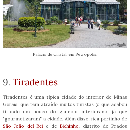
Palácio de Cristal, em Petrópolis.
9.
Tiradentes
Tiradentes é uma típica cidade do interior de Minas
Gerais, que tem atraído muitos turistas (o que acabou
tirando um pouco do glamour interiorano, já que
"gourmetizaram" a cidade. Além disso, fica pertinho de
São João del-Rei
e de
Bichinho
, distrito de Prados