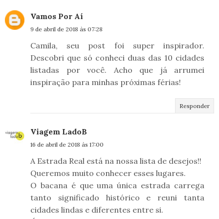
Vamos Por Aí
9 de abril de 2018 às 07:28
Camila, seu post foi super inspirador.
Descobri que só conheci duas das 10 cidades
listadas por você. Acho que já arrumei
inspiração para minhas próximas férias!
Responder
Viagem LadoB
16 de abril de 2018 às 17:00
A Estrada Real está na nossa lista de desejos!!
Queremos muito conhecer esses lugares.
O bacana é que uma única estrada carrega
tanto significado histórico e reuni tanta
cidades lindas e diferentes entre si.