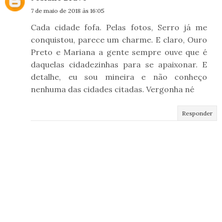
7 de maio de 2018 às 16:05
Cada cidade fofa. Pelas fotos, Serro já me
conquistou, parece um charme. E claro, Ouro
Preto e Mariana a gente sempre ouve que é
daquelas cidadezinhas para se apaixonar. E
detalhe, eu sou mineira e não conheço
nenhuma das cidades citadas. Vergonha né
Responder