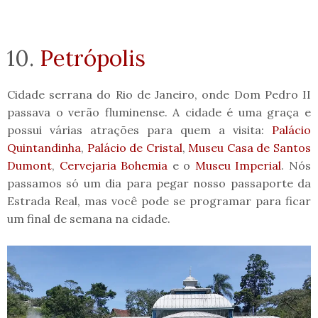
10.
Petrópolis
Cidade serrana do Rio de Janeiro, onde Dom Pedro II
passava o verão fluminense. A cidade é uma graça e
possui várias atrações para quem a visita:
Palácio
Quintandinha
,
Palácio de Cristal
,
Museu Casa de Santos
Dumont
,
Cervejaria Bohemia
e o
Museu Imperial
. Nós
passamos só um dia para pegar nosso passaporte da
Estrada Real, mas você pode se programar para ficar
um final de semana na cidade.