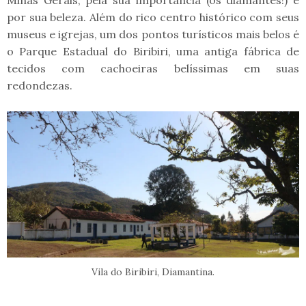
por sua beleza. Além do rico centro histórico com seus
museus e igrejas, um dos pontos turísticos mais belos é
o Parque Estadual do Biribiri, uma antiga fábrica de
tecidos com cachoeiras belíssimas em suas
redondezas.
Vila do Biribiri, Diamantina.