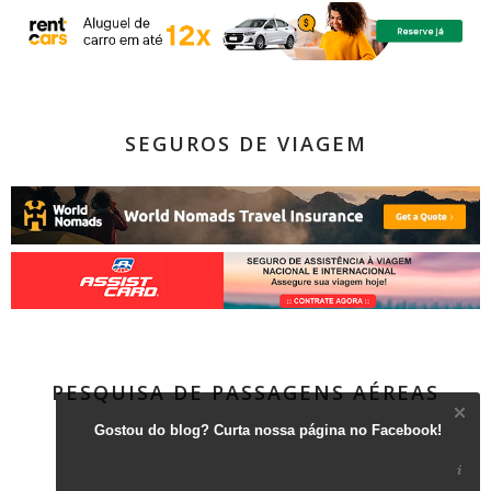
SEGUROS DE VIAGEM
PESQUISA DE PASSAGENS AÉREAS
Gostou do blog? Curta nossa página no Facebook!