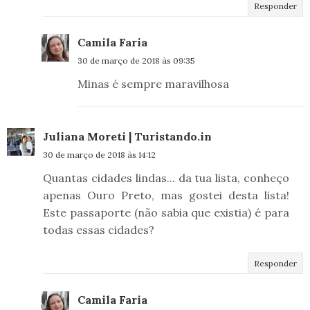
Responder
Camila Faria
30 de março de 2018 às 09:35
Minas é sempre maravilhosa
Juliana Moreti | Turistando.in
30 de março de 2018 às 14:12
Quantas cidades lindas... da tua lista, conheço
apenas Ouro Preto, mas gostei desta lista!
Este passaporte (não sabia que existia) é para
todas essas cidades?
Responder
Camila Faria