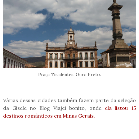
Praça Tiradentes, Ouro Preto.
Várias dessas cidades também fazem parte da seleção
da Gisele no Blog Viajei bonito, onde
ela listou 15
destinos românticos em Minas Gerais.