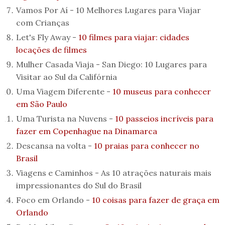
Vamos Por Aí -
10 Melhores Lugares para Viajar
com Crianças
Let's Fly Away -
10 filmes para viajar: cidades
locações de filmes
Mulher Casada Viaja -
San Diego: 10 Lugares para
Visitar ao Sul da Califórnia
Uma Viagem Diferente -
10 museus para conhecer
em São Paulo
Uma Turista na Nuvens -
10 passeios incríveis para
fazer em Copenhague na Dinamarca
Descansa na volta -
10 praias para conhecer no
Brasil
Viagens e Caminhos -
As 10 atrações naturais mais
impressionantes do Sul do Brasil
Foco em Orlando -
10 coisas para fazer de graça em
Orlando