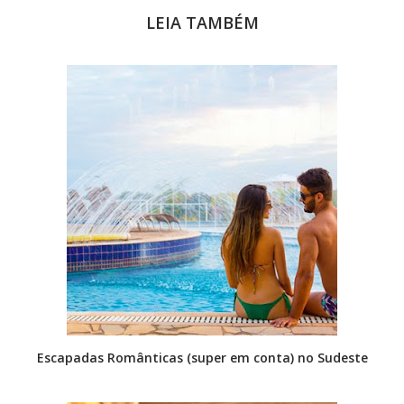
LEIA TAMBÉM
Escapadas Românticas (super em conta) no Sudeste