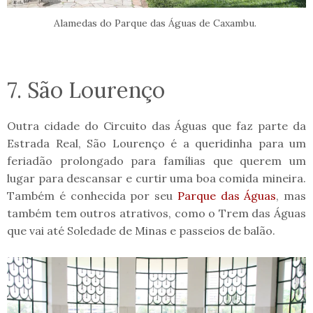
Alamedas do Parque das Águas de Caxambu.
7. São Lourenço
Outra cidade do Circuito das Águas que faz parte da
Estrada Real, São Lourenço é a queridinha para um
feriadão prolongado para famílias que querem um
lugar para descansar e curtir uma boa comida mineira.
Também é conhecida por seu
Parque das Águas
, mas
também tem outros atrativos, como o Trem das Águas
que vai até Soledade de Minas e passeios de balão.