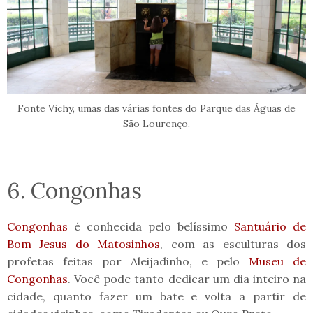
Fonte Vichy, umas das várias fontes do Parque das Águas de
São Lourenço.
6. Congonhas
Congonhas
é conhecida pelo belíssimo
Santuário de
Bom Jesus do Matosinhos
, com as esculturas dos
profetas feitas por Aleijadinho, e pelo
Museu de
Congonhas
. Você pode tanto dedicar um dia inteiro na
cidade, quanto fazer um bate e volta a partir de