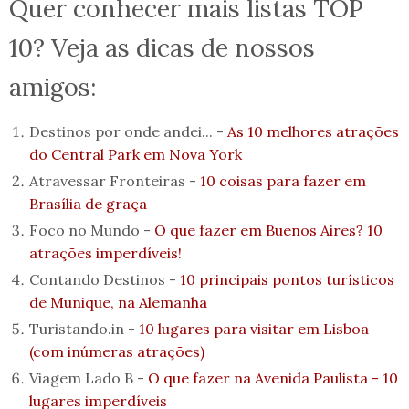
Quer conhecer mais listas TOP
10? Veja as dicas de nossos
amigos:
Destinos por onde andei... -
As 10 melhores atrações
do Central Park em Nova York
Atravessar Fronteiras -
10 coisas para fazer em
Brasília de graça
Foco no Mundo -
O que fazer em Buenos Aires? 10
atrações imperdíveis!
Contando Destinos -
10 principais pontos turísticos
de Munique, na Alemanha
Turistando.in -
10 lugares para visitar em Lisboa
(com inúmeras atrações)
Viagem Lado B -
O que fazer na Avenida Paulista - 10
lugares imperdíveis