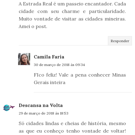
A Estrada Real é um passeio encantador. Cada
cidade com seu charme e particularidade.
Muito vontade de visitar as cidades mineiras.
Amei o post.
Responder
Camila Faria
30 de março de 2018 às 09:34
FIco feliz! Vale a pena conhecer Minas
Gerais inteira
Descansa na Volta
29 de março de 2018 às 18:53
Só cidades lindas e cheias de história, mesmo
as que eu conheço tenho vontade de voltar!