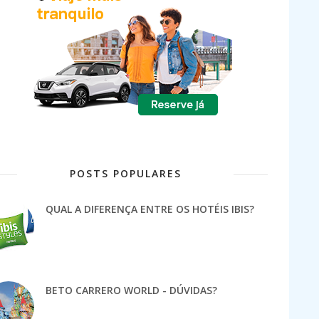
POSTS POPULARES
QUAL A DIFERENÇA ENTRE OS HOTÉIS IBIS?
BETO CARRERO WORLD - DÚVIDAS?