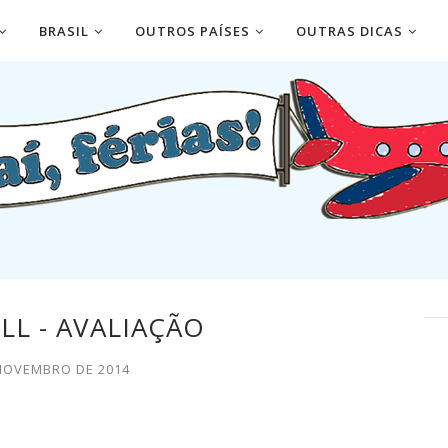
BRASIL
OUTROS PAÍSES
OUTRAS DICAS
LL - AVALIAÇÃO
 NOVEMBRO DE 2014