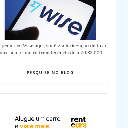
 pedir seu Wise aqui, você ganha isenção de taxa
para sua primeira transferência de até R$3.000
PESQUISE NO BLOG