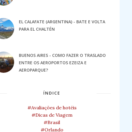
EL CALAFATE (ARGENTINA) - BATE E VOLTA
PARA EL CHALTÉN
BUENOS AIRES - COMO FAZER O TRASLADO
ENTRE OS AEROPORTOS EZEIZA E
AEROPARQUE?
ÍNDICE
#Avaliações de hotéis
#Dicas de Viagem
#Brasil
#Orlando