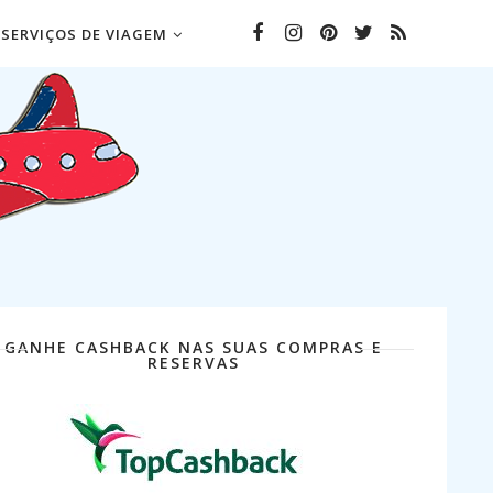
SERVIÇOS DE VIAGEM
GANHE CASHBACK NAS SUAS COMPRAS E
RESERVAS