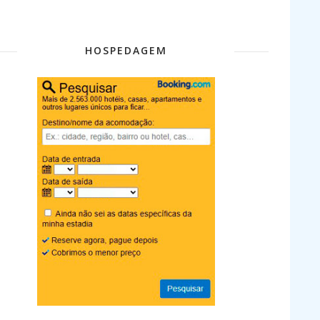
HOSPEDAGEM