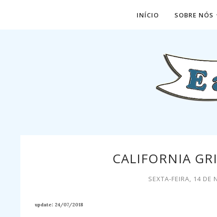
INÍCIO
SOBRE NÓS
CALIFORNIA GRI
SEXTA-FEIRA, 14 DE
update: 24/07/2018