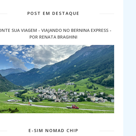
POST EM DESTAQUE
ONTE SUA VIAGEM - VIAJANDO NO BERNINA EXPRESS -
POR RENATA BRAGHINI
E-SIM NOMAD CHIP