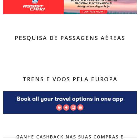
PESQUISA DE PASSAGENS AÉREAS
TRENS E VOOS PELA EUROPA
GANHE CASHBACK NAS SUAS COMPRAS E