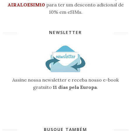
AIRALOESIM10
para ter um desconto adicional de
10% em eSIMs.
NEWSLETTER
Assine nossa newsletter e receba nosso e-book
gratuito
11 dias pela Europa
.
BUSQUE TAMBÉM