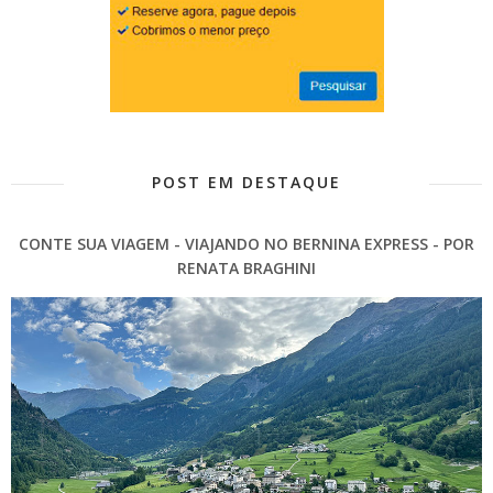
POST EM DESTAQUE
CONTE SUA VIAGEM - VIAJANDO NO BERNINA EXPRESS - POR
RENATA BRAGHINI