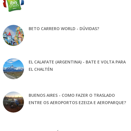
BETO CARRERO WORLD - DÚVIDAS?
EL CALAFATE (ARGENTINA) - BATE E VOLTA PARA
EL CHALTÉN
BUENOS AIRES - COMO FAZER O TRASLADO
ENTRE OS AEROPORTOS EZEIZA E AEROPARQUE?