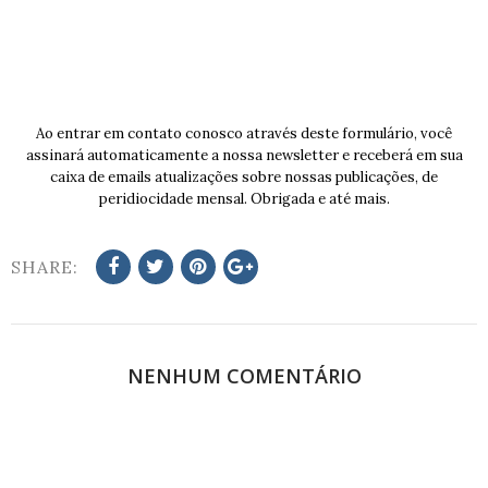
Ao entrar em contato conosco através deste formulário, você
assinará automaticamente a nossa newsletter e receberá em sua
caixa de emails atualizações sobre nossas publicações, de
peridiocidade mensal. Obrigada e até mais.
SHARE:
NENHUM COMENTÁRIO