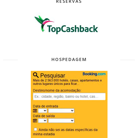
RESERVAS
HOSPEDAGEM