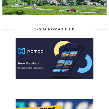
E-SIM NOMAD CHIP