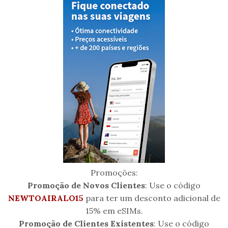
Promoções:
Promoção de Novos Clientes
: Use o código
NEWTOAIRALO15
para ter um desconto adicional de
15% em eSIMs.
Promoção de Clientes Existentes
: Use o código