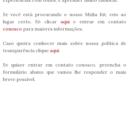
Se você está procurando o nosso Mídia Kit, veio ao
lugar certo. Só clicar
aqui
e entrar em contato
conosco
para maiores informações.
Caso queira conhecer mais sobre nossa política de
transparência clique
aqui
.
Se quiser entrar em contato conosco, preencha o
formulário abaixo que vamos lhe responder o mais
breve possível.