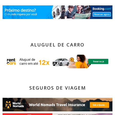
ALUGUEL DE CARRO
SEGUROS DE VIAGEM