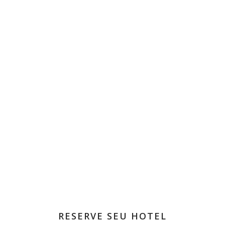
RESERVE SEU HOTEL