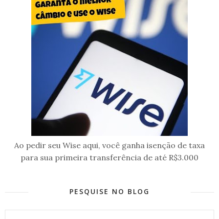
Ao pedir seu Wise aqui, você ganha isenção de taxa
para sua primeira transferência de até R$3.000
PESQUISE NO BLOG