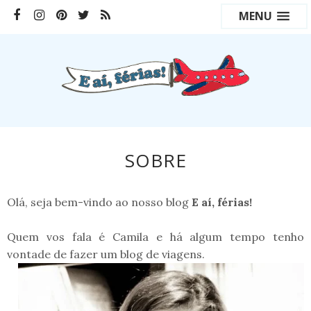
MENU
SOBRE
Olá, seja bem-vindo ao nosso blog
E aí, férias!
Quem vos fala é Camila e há algum tempo tenho
vontade de fazer um blog de viagens.