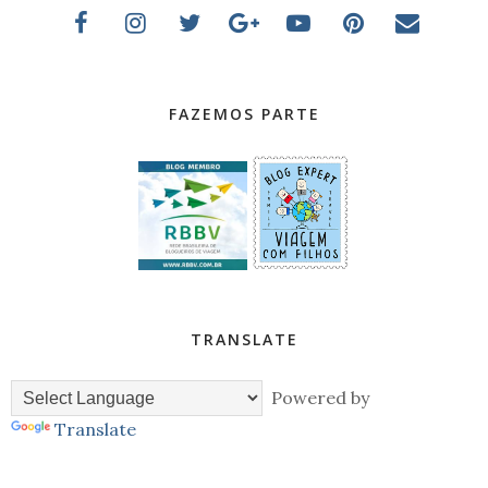
FAZEMOS PARTE
TRANSLATE
Powered by
Translate