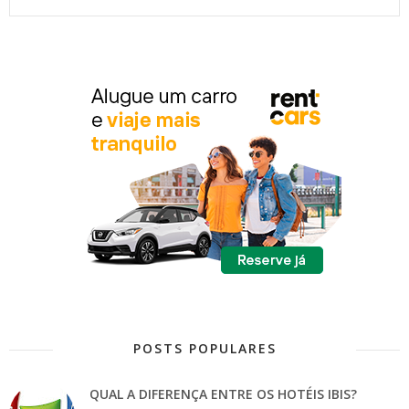
POSTS POPULARES
QUAL A DIFERENÇA ENTRE OS HOTÉIS IBIS?