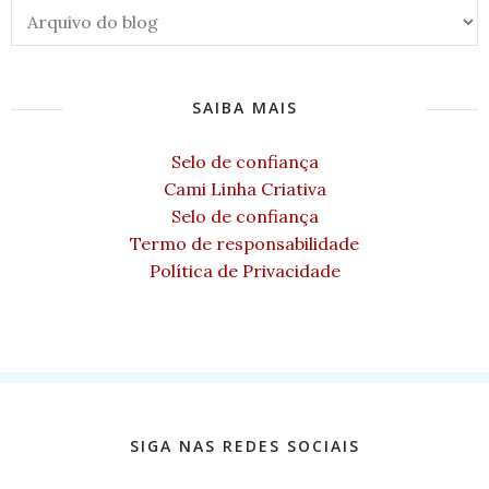
SAIBA MAIS
Selo de confiança
Cami Linha Criativa
Selo de confiança
Termo de responsabilidade
Política de Privacidade
SIGA NAS REDES SOCIAIS