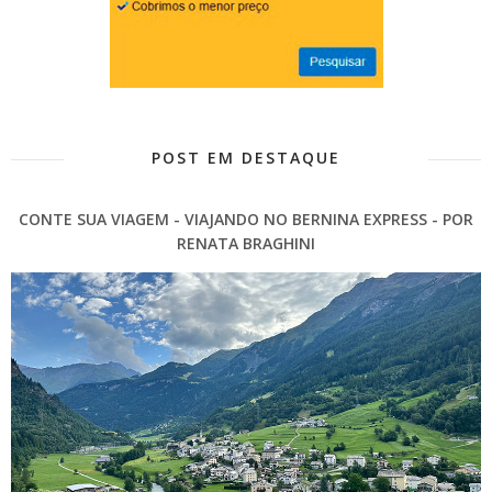
POST EM DESTAQUE
CONTE SUA VIAGEM - VIAJANDO NO BERNINA EXPRESS - POR
RENATA BRAGHINI