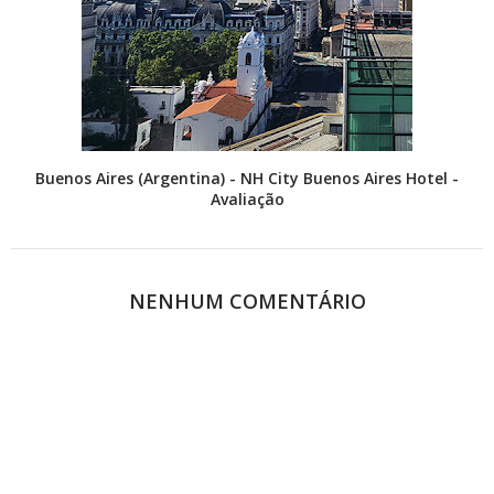
Buenos Aires (Argentina) - NH City Buenos Aires Hotel -
Avaliação
NENHUM COMENTÁRIO