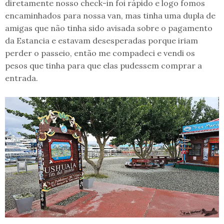
diretamente nosso check-in foi rápido e logo fomos
encaminhados para nossa van, mas tinha uma dupla de
amigas que não tinha sido avisada sobre o pagamento
da Estancia e estavam desesperadas porque iriam
perder o passeio, então me compadeci e vendi os
pesos que tinha para que elas pudessem comprar a
entrada.