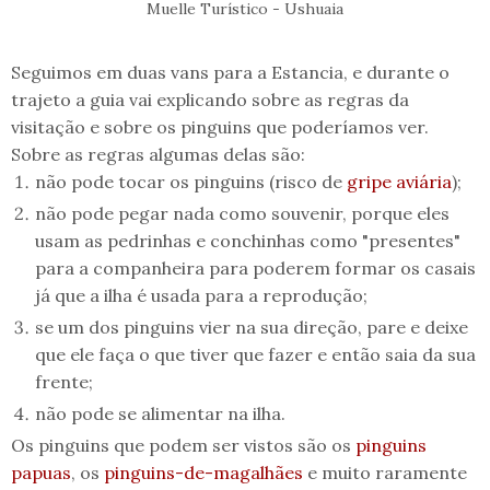
Muelle Turístico - Ushuaia
Seguimos em duas vans para a Estancia, e durante o
trajeto a guia vai explicando sobre as regras da
visitação e sobre os pinguins que poderíamos ver.
Sobre as regras algumas delas são:
não pode tocar os pinguins (risco de
gripe aviária
);
não pode pegar nada como souvenir, porque eles
usam as pedrinhas e conchinhas como "presentes"
para a companheira para poderem formar os casais
já que a ilha é usada para a reprodução;
se um dos pinguins vier na sua direção, pare e deixe
que ele faça o que tiver que fazer e então saia da sua
frente;
não pode se alimentar na ilha.
Os pinguins que podem ser vistos são os
pinguins
papuas
, os
pinguins-de-magalhães
e muito raramente