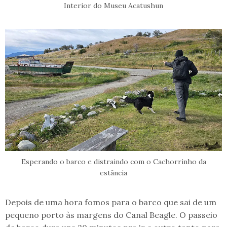
Interior do Museu Acatushun
Esperando o barco e distraindo com o Cachorrinho da
estância
Depois de uma hora fomos para o barco que sai de um
pequeno porto às margens do Canal Beagle. O passeio