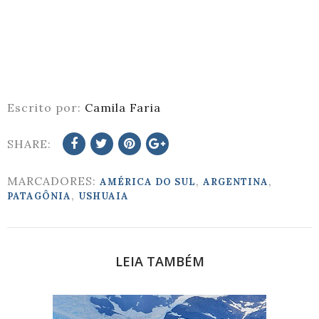
Escrito por:
Camila Faria
SHARE:
MARCADORES:
,
,
AMÉRICA DO SUL
ARGENTINA
,
PATAGÔNIA
USHUAIA
LEIA TAMBÉM