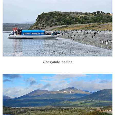
Chegando na ilha