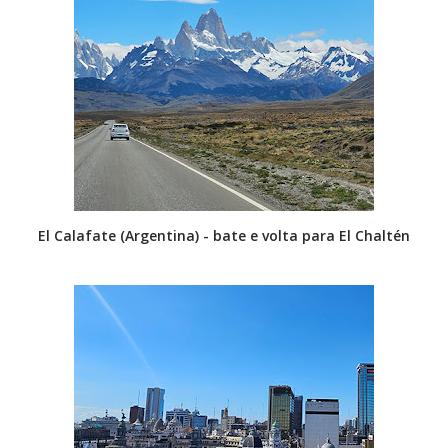
El Calafate (Argentina) - bate e volta para El Chaltén