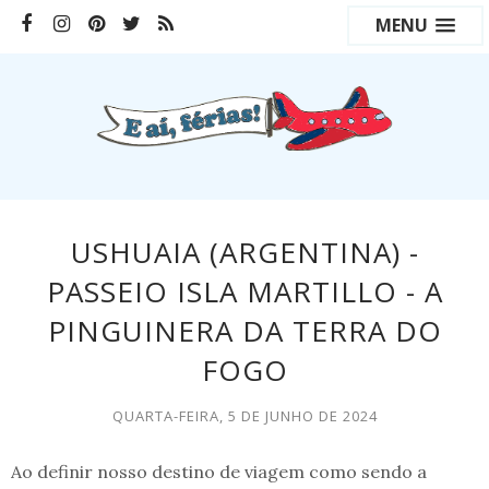
MENU
USHUAIA (ARGENTINA) -
PASSEIO ISLA MARTILLO - A
PINGUINERA DA TERRA DO
FOGO
QUARTA-FEIRA, 5 DE JUNHO DE 2024
Ao definir nosso destino de viagem como sendo a