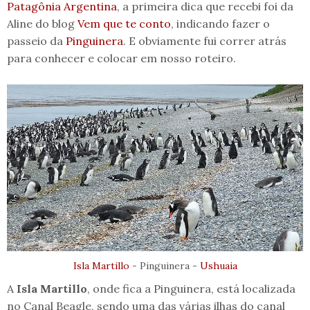
Patagônia
Argentina
, a primeira dica que recebi foi da
Aline do blog
Vem que te conto
, indicando fazer o
passeio da
Pinguinera
. E obviamente fui correr atrás
para conhecer e colocar em nosso roteiro.
Isla Martillo
- Pinguinera -
Ushuaia
A
Isla Martillo
, onde fica a Pinguinera, está localizada
no Canal Beagle, sendo uma das várias ilhas do canal