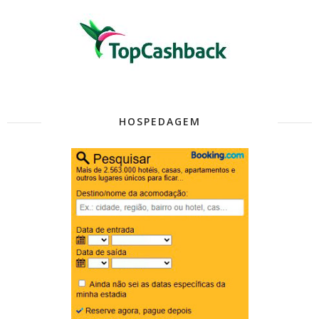
HOSPEDAGEM