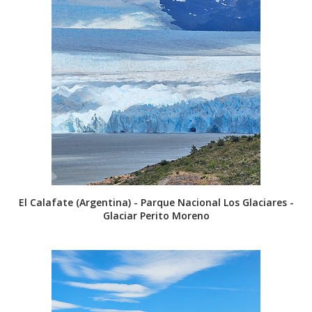
El Calafate (Argentina) - Parque Nacional Los Glaciares -
Glaciar Perito Moreno