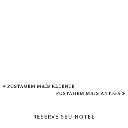
POSTAGEM MAIS RECENTE
POSTAGEM MAIS ANTIGA
RESERVE SEU HOTEL