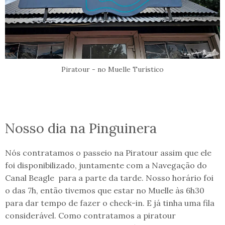
Piratour - no Muelle Turístico
Nosso dia na Pinguinera
Nós contratamos o passeio na Piratour assim que ele
foi disponibilizado, juntamente com a Navegação do
Canal Beagle para a parte da tarde. Nosso horário foi
o das 7h, então tivemos que estar no Muelle às 6h30
para dar tempo de fazer o check-in. E já tinha uma fila
considerável. Como contratamos a piratour