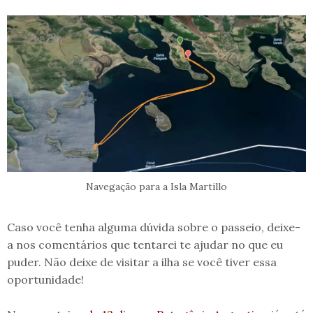
Navegação para a Isla Martillo
Caso você tenha alguma dúvida sobre o passeio, deixe-
a nos comentários que tentarei te ajudar no que eu
puder. Não deixe de visitar a ilha se você tiver essa
oportunidade!