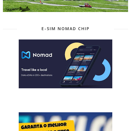
E-SIM NOMAD CHIP