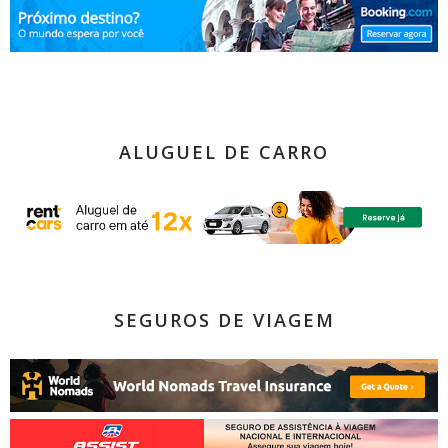
ALUGUEL DE CARRO
SEGUROS DE VIAGEM