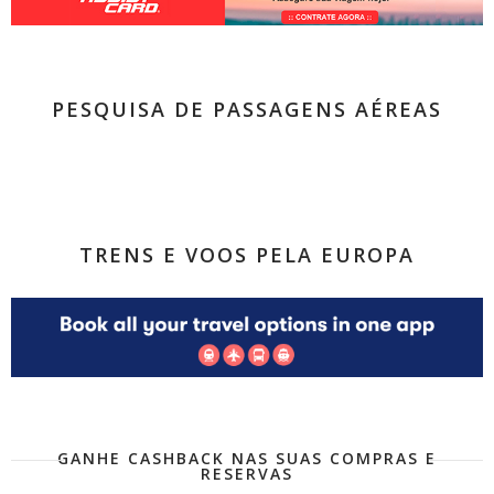
PESQUISA DE PASSAGENS AÉREAS
TRENS E VOOS PELA EUROPA
GANHE CASHBACK NAS SUAS COMPRAS E
RESERVAS