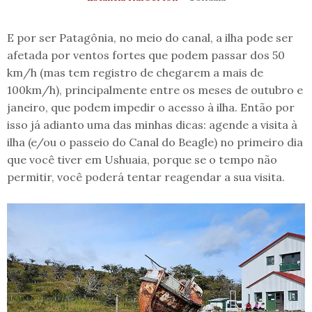
E por ser Patagônia, no meio do canal, a ilha pode ser
afetada por ventos fortes que podem passar dos 50
km/h (mas tem registro de chegarem a mais de
100km/h), principalmente entre os meses de outubro e
janeiro, que podem impedir o acesso à ilha. Então por
isso já adianto uma das minhas dicas: agende a visita à
ilha (e/ou o passeio do Canal do Beagle) no primeiro dia
que você tiver em Ushuaia, porque se o tempo não
permitir, você poderá tentar reagendar a sua visita.