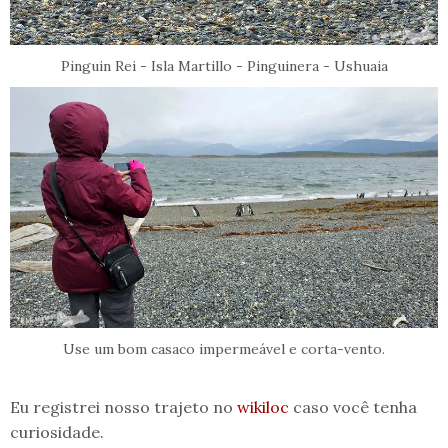
Pinguin Rei - Isla Martillo - Pinguinera - Ushuaia
Use um bom casaco impermeável e corta-vento.
Eu registrei nosso trajeto no
wikiloc
caso você tenha
curiosidade.