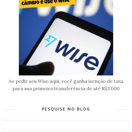
Ao pedir seu Wise aqui, você ganha isenção de taxa
para sua primeira transferência de até R$3.000
PESQUISE NO BLOG