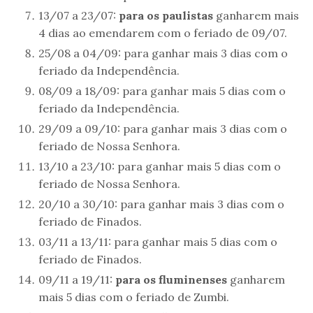
13/07 a 23/07:
para os paulistas
ganharem mais
4 dias ao emendarem com o feriado de 09/07.
25/08 a 04/09: para ganhar mais 3 dias com o
feriado da Independência.
08/09 a 18/09: para ganhar mais 5 dias com o
feriado da Independência.
29/09 a 09/10: para ganhar mais 3 dias com o
feriado de Nossa Senhora.
13/10 a 23/10: para ganhar mais 5 dias com o
feriado de Nossa Senhora.
20/10 a 30/10: para ganhar mais 3 dias com o
feriado de Finados.
03/11 a 13/11: para ganhar mais 5 dias com o
feriado de Finados.
09/11 a 19/11:
para os fluminenses
ganharem
mais 5 dias com o feriado de Zumbi.