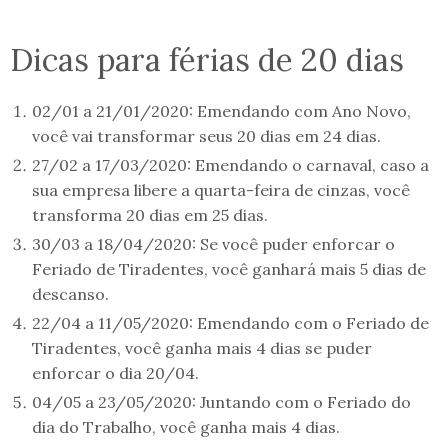
Dicas para férias de 20 dias
02/01 a 21/01/2020: Emendando com Ano Novo,
você vai transformar seus 20 dias em 24 dias.
27/02 a 17/03/2020: Emendando o carnaval, caso a
sua empresa libere a quarta-feira de cinzas, você
transforma 20 dias em 25 dias.
30/03 a 18/04/2020: Se você puder enforcar o
Feriado de Tiradentes, você ganhará mais 5 dias de
descanso.
22/04 a 11/05/2020: Emendando com o Feriado de
Tiradentes, você ganha mais 4 dias se puder
enforcar o dia 20/04.
04/05 a 23/05/2020: Juntando com o Feriado do
dia do Trabalho, você ganha mais 4 dias.