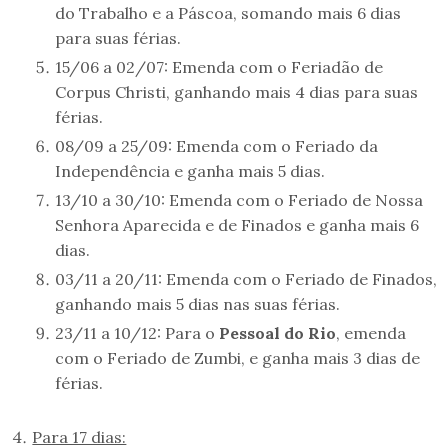
do Trabalho e a Páscoa, somando mais 6 dias
para suas férias.
15/06 a 02/07: Emenda com o Feriadão de
Corpus Christi, ganhando mais 4 dias para suas
férias.
08/09 a 25/09: Emenda com o Feriado da
Independência e ganha mais 5 dias.
13/10 a 30/10: Emenda com o Feriado de Nossa
Senhora Aparecida e de Finados e ganha mais 6
dias.
03/11 a 20/11: Emenda com o Feriado de Finados,
ganhando mais 5 dias nas suas férias.
23/11 a 10/12: Para o
Pessoal do Rio
, emenda
com o Feriado de Zumbi, e ganha mais 3 dias de
férias.
Para 17 dias: