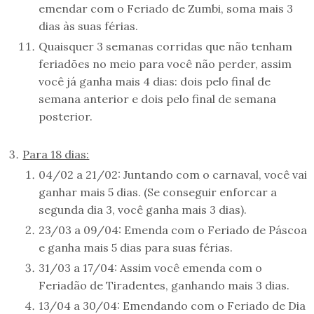
emendar com o Feriado de Zumbi, soma mais 3
dias às suas férias.
Quaisquer 3 semanas corridas que não tenham
feriadões no meio para você não perder, assim
você já ganha mais 4 dias: dois pelo final de
semana anterior e dois pelo final de semana
posterior.
Para 18 dias:
04/02 a 21/02: Juntando com o carnaval, você vai
ganhar mais 5 dias. (Se conseguir enforcar a
segunda dia 3, você ganha mais 3 dias).
23/03 a 09/04: Emenda com o Feriado de Páscoa
e ganha mais 5 dias para suas férias.
31/03 a 17/04: Assim você emenda com o
Feriadão de Tiradentes, ganhando mais 3 dias.
13/04 a 30/04: Emendando com o Feriado de Dia