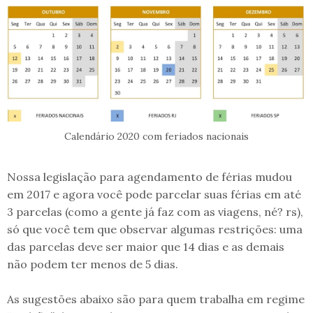
Calendário 2020 com feriados nacionais
Nossa legislação para agendamento de férias mudou
em 2017 e agora você pode parcelar suas férias em até
3 parcelas (como a gente já faz com as viagens, né? rs),
só que você tem que observar algumas restrições: uma
das parcelas deve ser maior que 14 dias e as demais
não podem ter menos de 5 dias.
As sugestões abaixo são para quem trabalha em regime