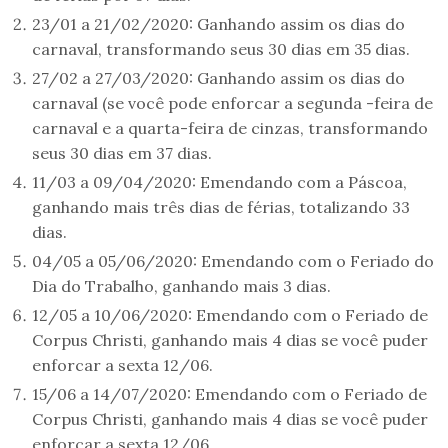
23/01 a 21/02/2020: Ganhando assim os dias do
carnaval, transformando seus 30 dias em 35 dias.
27/02 a 27/03/2020: Ganhando assim os dias do
carnaval (se você pode enforcar a segunda -feira de
carnaval e a quarta-feira de cinzas, transformando
seus 30 dias em 37 dias.
11/03 a 09/04/2020: Emendando com a Páscoa,
ganhando mais três dias de férias, totalizando 33
dias.
04/05 a 05/06/2020: Emendando com o Feriado do
Dia do Trabalho, ganhando mais 3 dias.
12/05 a 10/06/2020: Emendando com o Feriado de
Corpus Christi, ganhando mais 4 dias se você puder
enforcar a sexta 12/06.
15/06 a 14/07/2020: Emendando com o Feriado de
Corpus Christi, ganhando mais 4 dias se você puder
enforcar a sexta 12/06.