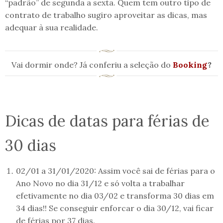
“padrão” de segunda a sexta. Quem tem outro tipo de
contrato de trabalho sugiro aproveitar as dicas, mas
adequar à sua realidade.
Vai dormir onde? Já conferiu a seleção do
Booking
?
Dicas de datas para férias de
30 dias
02/01 a 31/01/2020: Assim você sai de férias para o
Ano Novo no dia 31/12 e só volta a trabalhar
efetivamente no dia 03/02 e transforma 30 dias em
34 dias!! Se conseguir enforcar o dia 30/12, vai ficar
de férias por 37 dias.