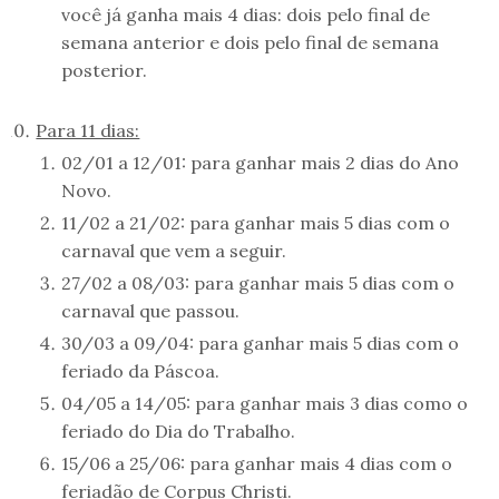
você já ganha mais 4 dias: dois pelo final de
semana anterior e dois pelo final de semana
posterior.
Para 11 dias:
02/01 a 12/01: para ganhar mais 2 dias do Ano
Novo.
11/02 a 21/02: para ganhar mais 5 dias com o
carnaval que vem a seguir.
27/02 a 08/03: para ganhar mais 5 dias com o
carnaval que passou.
30/03 a 09/04: para ganhar mais 5 dias com o
feriado da Páscoa.
04/05 a 14/05: para ganhar mais 3 dias como o
feriado do Dia do Trabalho.
15/06 a 25/06: para ganhar mais 4 dias com o
feriadão de Corpus Christi.