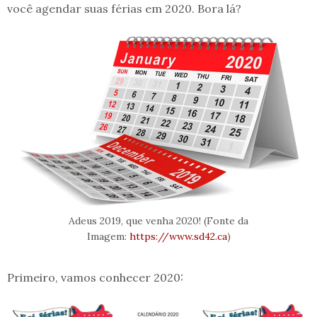
você agendar suas férias em 2020. Bora lá?
Adeus 2019, que venha 2020! (Fonte da
Imagem:
https://www.sd42.ca
)
Primeiro, vamos conhecer 2020: