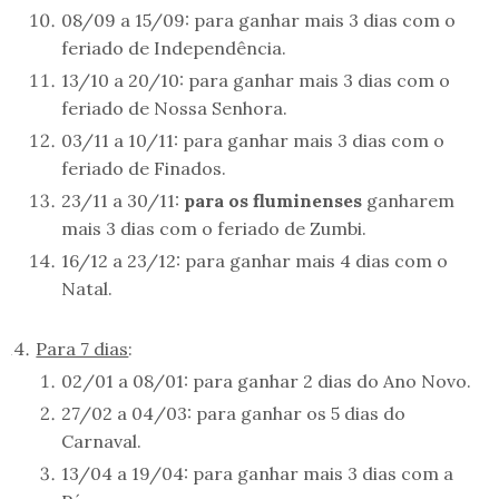
08/09 a 15/09: para ganhar mais 3 dias com o
feriado de Independência.
13/10 a 20/10: para ganhar mais 3 dias com o
feriado de Nossa Senhora.
03/11 a 10/11: para ganhar mais 3 dias com o
feriado de Finados.
23/11 a 30/11:
para os fluminenses
ganharem
mais 3 dias com o feriado de Zumbi.
16/12 a 23/12: para ganhar mais 4 dias com o
Natal.
Para 7 dias
:
02/01 a 08/01: para ganhar 2 dias do Ano Novo.
27/02 a 04/03: para ganhar os 5 dias do
Carnaval.
13/04 a 19/04: para ganhar mais 3 dias com a