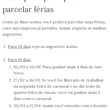
parcelar férias
Como já disse acima, você poderá parcelar suas férias,
caso sua empresa já permita. Assim, seguem as minhas
sugestões:
Para 20 dia
s veja as sugestões acima.
Para 19 dias:
02/01 a 20/01: Para ganhar mais 4 dias do Ano
Novo.
27/02 a 16/03: Se você for liberado de trabalhar
na segunda-feira de carnaval e no dia todo da
quarta-feira de cinzas, você vai ganhar mais 5
dias com o carnaval.
30/03 a 17/04: Assim você emenda com o feriado