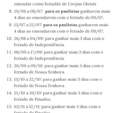
emendar como feriadão de Corpus Christi.
29/06 a 08/07:
para os paulistas
ganharem mais
4 dias ao emendarem com o feriado de 09/07.
13/07 a 22/07:
para os paulistas
ganharem mais
4 dias ao emendarem com o feriado de 09/07.
26/08 a 04/09: para ganhar mais 3 dias com o
feriado de Independência.
08/09 a 17/09: para ganhar mais 3 dias com o
feriado de Independência.
30/09 a 09/10: para ganhar mais 3 dias com o
feriado de Nossa Senhora.
13/10 a 22/10: para ganhar mais 3 dias com o
feriado de Nossa Senhora.
21/10 a 30/10: para ganhar mais 3 dias com o
feriado de Finados.
03/11 a 12/11: para ganhar mais 3 dias com o
feriado de Finados.