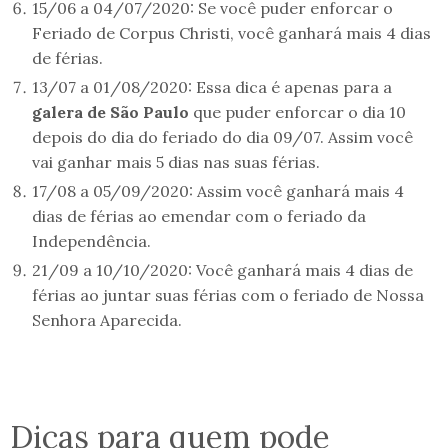
15/06 a 04/07/2020: Se você puder enforcar o
Feriado de Corpus Christi, você ganhará mais 4 dias
de férias.
13/07 a 01/08/2020: Essa dica é apenas para a
galera de São Paulo
que puder enforcar o dia 10
depois do dia do feriado do dia 09/07. Assim você
vai ganhar mais 5 dias nas suas férias.
17/08 a 05/09/2020: Assim você ganhará mais 4
dias de férias ao emendar com o feriado da
Independência.
21/09 a 10/10/2020: Você ganhará mais 4 dias de
férias ao juntar suas férias com o feriado de Nossa
Senhora Aparecida.
Dicas para quem pode