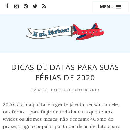
MENU
DICAS DE DATAS PARA SUAS
FÉRIAS DE 2020
SÁBADO, 19 DE OUTUBRO DE 2019
2020 tá ai na porta, e a gente já está pensando nele,
nas férias... para fugir de toda loucura que temos
vividos os últimos meses, não é mesmo? Como de
praxe, trago o popular post com dicas de datas para