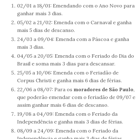
02/01 a 18/01: Emendando com o Ano Novo para
ganhar mais 3 dias.
05/02 a 21/02: Emenda com o Carnaval e ganha
mais 5 dias de descanso.
24/03 a 09/04: Emenda com a Páscoa e ganha
mais 3 dias.
04/05 a 20/05: Emenda com o Feriado do Dia do
Brasil e soma mais 3 dias para descansar.
25/05 a 10/06: Emenda com o Feriadão de
Corpus Christi e ganha mais 6 dias de férias.
22/06 a 08/07: Para os
moradores de São Paulo
,
que poderão emendar com o feriadão de 09/07 e
assim ganhar mais 6 dias de descanso.
19/08 a 04/09: Emenda com o Feriado da
Independência e ganha mais 3 dias de férias.
08/09 a 24/09: Emenda com o Feriado da
Independência e ganha mais 3 dias de férias.