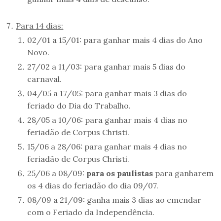
Para 14 dias:
02/01 a 15/01: para ganhar mais 4 dias do Ano
Novo.
27/02 a 11/03: para ganhar mais 5 dias do
carnaval.
04/05 a 17/05: para ganhar mais 3 dias do
feriado do Dia do Trabalho.
28/05 a 10/06: para ganhar mais 4 dias no
feriadão de Corpus Christi.
15/06 a 28/06: para ganhar mais 4 dias no
feriadão de Corpus Christi.
25/06 a 08/09:
para os paulistas
para ganharem
os 4 dias do feriadão do dia 09/07.
08/09 a 21/09: ganha mais 3 dias ao emendar
com o Feriado da Independência.