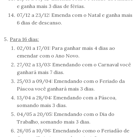
e ganha mais 3 dias de férias.
07/12 a 23/12: Emenda com o Natal e ganha mais
6 dias de descanso.
Para 16 dias:
02/01 a 17/01: Para ganhar mais 4 dias ao
emendar com o Ano Novo.
27/02 a 13/03: Emendando com o Carnaval você
ganhará mais 7 dias.
25/03 a 09/04: Emendando com o Feriado da
Páscoa você ganhará mais 3 dias.
13/04 a 28/04: Emendando com a Páscoa,
somando mais 3 dias.
04/05 a 20/05: Emendando com o Dia do
Trabalho, somando mais 3 dias.
26/05 a 10/06: Emendando como o Feriadão de