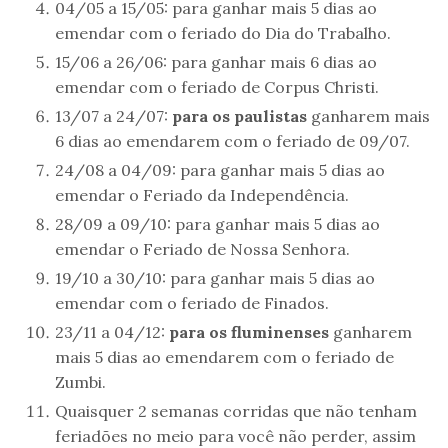
04/05 a 15/05: para ganhar mais 5 dias ao
emendar com o feriado do Dia do Trabalho.
15/06 a 26/06: para ganhar mais 6 dias ao
emendar com o feriado de Corpus Christi.
13/07 a 24/07:
para os paulistas
ganharem mais
6 dias ao emendarem com o feriado de 09/07.
24/08 a 04/09: para ganhar mais 5 dias ao
emendar o Feriado da Independência.
28/09 a 09/10: para ganhar mais 5 dias ao
emendar o Feriado de Nossa Senhora.
19/10 a 30/10: para ganhar mais 5 dias ao
emendar com o feriado de Finados.
23/11 a 04/12:
para os fluminenses
ganharem
mais 5 dias ao emendarem com o feriado de
Zumbi.
Quaisquer 2 semanas corridas que não tenham
feriadões no meio para você não perder, assim