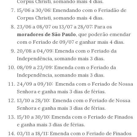
Corpus Christi, somando mais 4 dias.
15/06 a 30/06: Emendando com o Feriadão de
Corpus Christi, somando mais 4 dias.
23/06 a 08/07 ou 13/07 a 28/07: Para os
moradores de São Paulo
, que poderão emendar
com o Feriado de 09/07 e ganhar mais 4 dias.
20/08 a 04/09: Emenda com o Feriado da
Independência, somando mais 3 dias.
08/09 a 23/09: Emenda com o Feriado da
Independência, somando mais 3 dias.
24/09 a 09/10: Emenda com o Feriado de Nossa
Senhora e ganha mais 3 dias de férias.
13/10 a 28/10: Emenda com o Feriado de Nossa
Senhora e ganha mais 3 dias de férias.
15/10 a 30/10: Emenda com o Feriado de Finados
e ganha mais 3 dias de férias.
03/11 a 18/11: Emenda com o Feriado de Finados