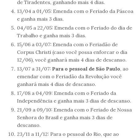
de Tiradentes, ganhando mais 4 dias.
13/04 a 01/05: Emenda com o Feriado da Páscoa
e ganha mais 3 dias.
04/05 a 22/05: Emenda com o Feriado do dia de
Trabalho e ganha mais 3 dias.
15/06 a 03/07: Emenda com o Feriadão de
Corpus Christi (caso você possa enforcar o dia
12/06), você ganhará mais 4 dias de descanso.
13/07 a 31/07:
Para o pessoal de São Paulo
, ao
emendar com o Feriadão da Revolução você
ganhará mais 4 dias de descanso.
17/08 a 04/09: Emenda com o Feriado da
Independência e ganha mais 3 dias de descanso.
21/09 a 09/10: Emenda com o Feriado de Nossa
Senhora do Brasil e ganha mais 3 dias de
descanso.
23/11 a 11/12: Para o pessoal do Rio, que ao