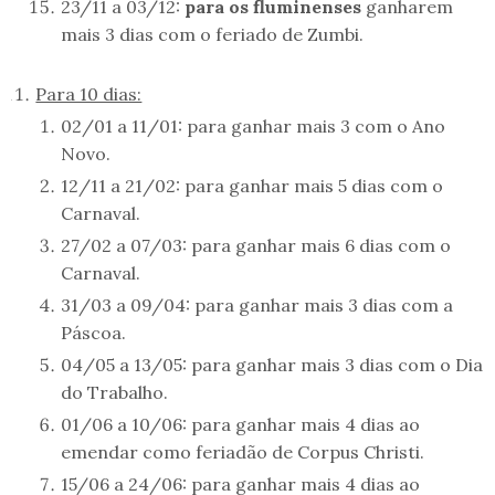
23/11 a 03/12:
para os fluminenses
ganharem
mais 3 dias com o feriado de Zumbi.
Para 10 dias:
02/01 a 11/01: para ganhar mais 3 com o Ano
Novo.
12/11 a 21/02: para ganhar mais 5 dias com o
Carnaval.
27/02 a 07/03: para ganhar mais 6 dias com o
Carnaval.
31/03 a 09/04: para ganhar mais 3 dias com a
Páscoa.
04/05 a 13/05: para ganhar mais 3 dias com o Dia
do Trabalho.
01/06 a 10/06: para ganhar mais 4 dias ao
emendar como feriadão de Corpus Christi.
15/06 a 24/06: para ganhar mais 4 dias ao