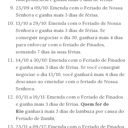
23/09 a 09/10: Emenda com o Feriado de Nossa
Senhora e ganha mais 3 dias de férias.
13/10 a 29/10: Emenda com o Feriado de Nossa
Senhora e ganha mais 3 dias de férias. Se
conseguir negociar o dia 30, ganhará mais 4 dias
para enforcar com o feriado de Finados,
somando 7 dias às suas férias.
14/10 a 30/10: Emenda com o Feriado de Finados
e ganha mais 3 dias de férias. Se você conseguir
negociar o dia 13/10, você ganhará mais 4 dias de
descanso ao emendar com o feriado de Nossa
Senhora.
03/11 a 19/11: Emenda com o Feriado de Finados
e ganha mais 3 dias de férias.
Quem for do
Rio
ganhará mais 3 dias de lambuza por causa do
Feriado de Zumbi,
23/11 a 09/12: Emenda com o Feriado de Finados