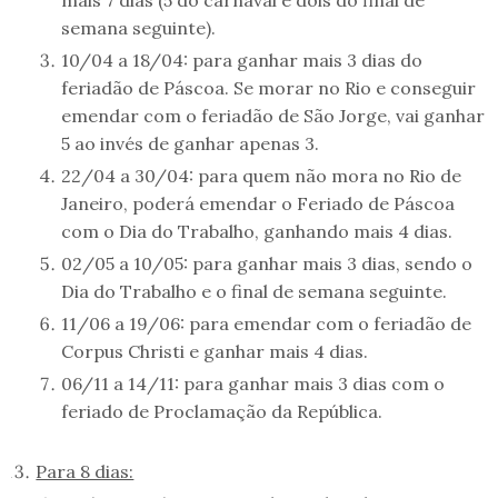
semana seguinte).
10/04 a 18/04: para ganhar mais 3 dias do
feriadão de Páscoa. Se morar no Rio e conseguir
emendar com o feriadão de São Jorge, vai ganhar
5 ao invés de ganhar apenas 3.
22/04 a 30/04: para quem não mora no Rio de
Janeiro, poderá emendar o Feriado de Páscoa
com o Dia do Trabalho, ganhando mais 4 dias.
02/05 a 10/05: para ganhar mais 3 dias, sendo o
Dia do Trabalho e o final de semana seguinte.
11/06 a 19/06: para emendar com o feriadão de
Corpus Christi e ganhar mais 4 dias.
06/11 a 14/11: para ganhar mais 3 dias com o
feriado de Proclamação da República.
Para 8 dias: