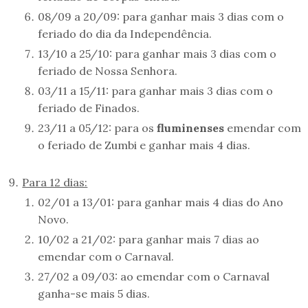
08/09 a 20/09: para ganhar mais 3 dias com o
feriado do dia da Independência.
13/10 a 25/10: para ganhar mais 3 dias com o
feriado de Nossa Senhora.
03/11 a 15/11: para ganhar mais 3 dias com o
feriado de Finados.
23/11 a 05/12: para os
fluminenses
emendar com
o feriado de Zumbi e ganhar mais 4 dias.
Para 12 dias:
02/01 a 13/01: para ganhar mais 4 dias do Ano
Novo.
10/02 a 21/02: para ganhar mais 7 dias ao
emendar com o Carnaval.
27/02 a 09/03: ao emendar com o Carnaval
ganha-se mais 5 dias.