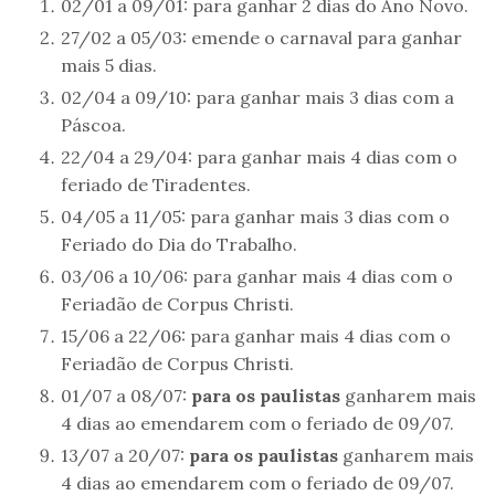
02/01 a 09/01: para ganhar 2 dias do Ano Novo.
27/02 a 05/03: emende o carnaval para ganhar
mais 5 dias.
02/04 a 09/10: para ganhar mais 3 dias com a
Páscoa.
22/04 a 29/04: para ganhar mais 4 dias com o
feriado de Tiradentes.
04/05 a 11/05: para ganhar mais 3 dias com o
Feriado do Dia do Trabalho.
03/06 a 10/06: para ganhar mais 4 dias com o
Feriadão de Corpus Christi.
15/06 a 22/06: para ganhar mais 4 dias com o
Feriadão de Corpus Christi.
01/07 a 08/07:
para os paulistas
ganharem mais
4 dias ao emendarem com o feriado de 09/07.
13/07 a 20/07:
para os paulistas
ganharem mais
4 dias ao emendarem com o feriado de 09/07.