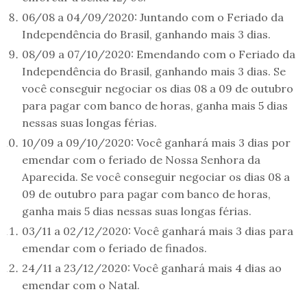
06/08 a 04/09/2020: Juntando com o Feriado da
Independência do Brasil, ganhando mais 3 dias.
08/09 a 07/10/2020: Emendando com o Feriado da
Independência do Brasil, ganhando mais 3 dias. Se
você conseguir negociar os dias 08 a 09 de outubro
para pagar com banco de horas, ganha mais 5 dias
nessas suas longas férias.
10/09 a 09/10/2020: Você ganhará mais 3 dias por
emendar com o feriado de Nossa Senhora da
Aparecida. Se você conseguir negociar os dias 08 a
09 de outubro para pagar com banco de horas,
ganha mais 5 dias nessas suas longas férias.
03/11 a 02/12/2020: Você ganhará mais 3 dias para
emendar com o feriado de finados.
24/11 a 23/12/2020: Você ganhará mais 4 dias ao
emendar com o Natal.