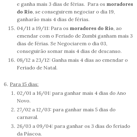
e ganha mais 3 dias de férias. Para os
moradores
do Rio
, se conseguirem negociar o dia 19,
ganharão mais 4 dias de férias.
04/11 a 19/11: Para os
moradores do Rio
, ao
emendar com o Feriado de Zumbi ganham mais 3
dias de férias. Se Negociarem o dia 03,
conseguirão somar mais 4 dias de descanso.
08/12 a 23/12: Ganha mais 4 dias ao emendar o
Feriado de Natal.
Para 15 dias:
02/01 a 16/01: para ganhar mais 4 dias do Ano
Novo.
27/02 a 12/03: para ganhar mais 5 dias do
carnaval.
26/03 a 09/04: para ganhar os 3 dias do feriado
da Páscoa.