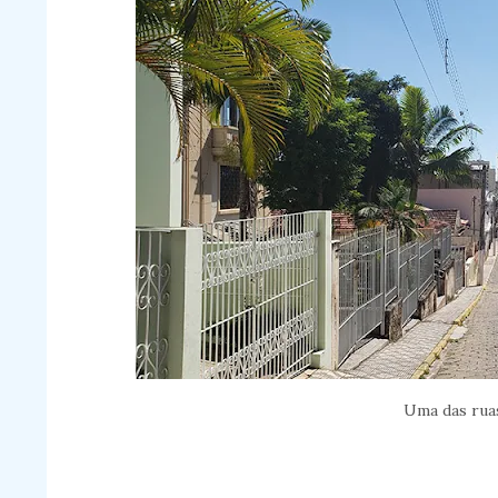
Uma das rua