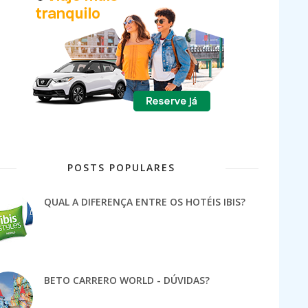
POSTS POPULARES
QUAL A DIFERENÇA ENTRE OS HOTÉIS IBIS?
BETO CARRERO WORLD - DÚVIDAS?