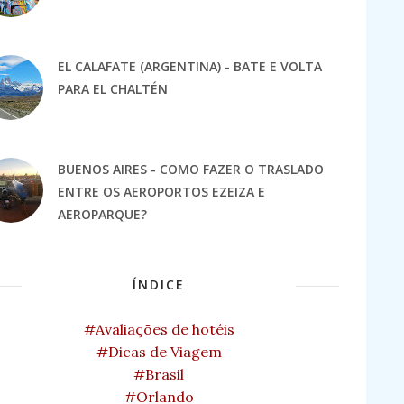
EL CALAFATE (ARGENTINA) - BATE E VOLTA
PARA EL CHALTÉN
BUENOS AIRES - COMO FAZER O TRASLADO
ENTRE OS AEROPORTOS EZEIZA E
AEROPARQUE?
ÍNDICE
#Avaliações de hotéis
#Dicas de Viagem
#Brasil
#Orlando