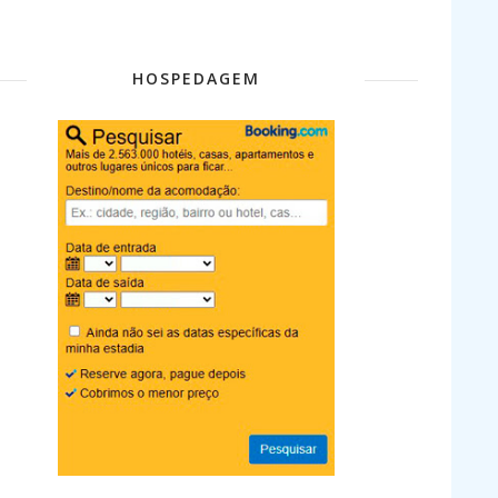
HOSPEDAGEM