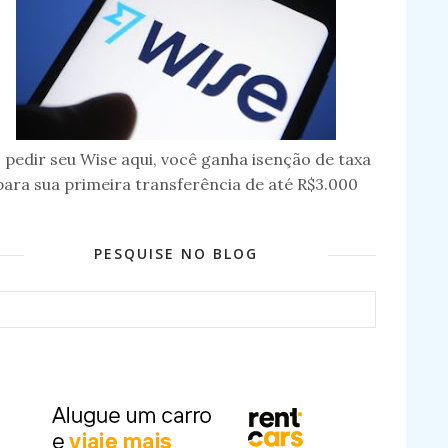
 pedir seu Wise aqui, você ganha isenção de taxa
para sua primeira transferência de até R$3.000
PESQUISE NO BLOG