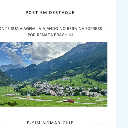
POST EM DESTAQUE
ONTE SUA VIAGEM - VIAJANDO NO BERNINA EXPRESS -
POR RENATA BRAGHINI
E-SIM NOMAD CHIP