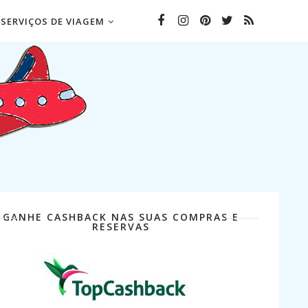
SERVIÇOS DE VIAGEM
GANHE CASHBACK NAS SUAS COMPRAS E
RESERVAS