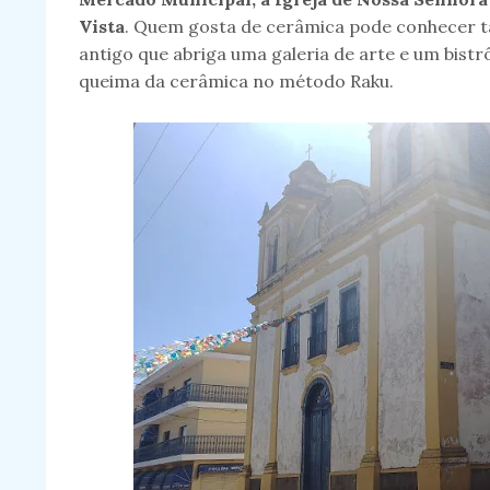
Vista
. Quem gosta de cerâmica pode conhecer
antigo que abriga uma galeria de arte e um bistrô
queima da cerâmica no método Raku.