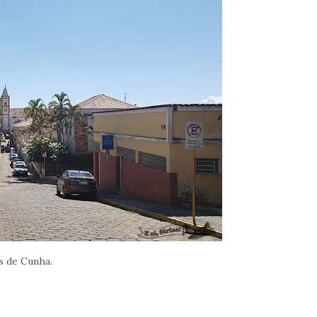
s de Cunha.