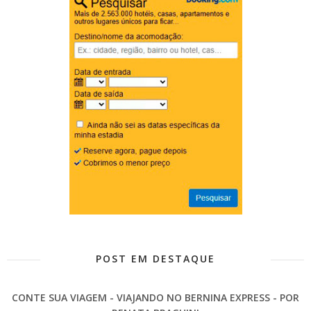
POST EM DESTAQUE
CONTE SUA VIAGEM - VIAJANDO NO BERNINA EXPRESS - POR