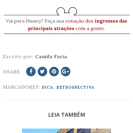
Vai para Disney? Faça sua
cotação dos
ingressos das
principais atrações
com a gente.
Escrito por:
Camila Faria
SHARE:
MARCADORES:
,
DICA
RETROSPECTIVA
LEIA TAMBÉM