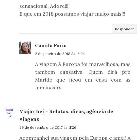
sensacional. Adorei!!!
E que em 2018 possamos viajar muito mais!!!
Responder
Camila Faria
2 de janeiro de 2018 às 18:24
A viagem à Europa foi maravilhosa, mas
também cansativa. Quem dirá pro
Marido que ficou em casa com as
meninas rs
Viajar hei - Relatos, dicas, agência de
viagens
29 de dezembro de 2017 às 11:26
Acompanhei sua viagem pela Europa e amei! A