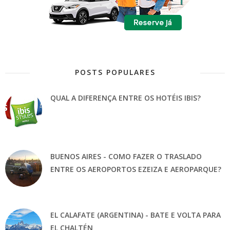
POSTS POPULARES
QUAL A DIFERENÇA ENTRE OS HOTÉIS IBIS?
BUENOS AIRES - COMO FAZER O TRASLADO
ENTRE OS AEROPORTOS EZEIZA E AEROPARQUE?
EL CALAFATE (ARGENTINA) - BATE E VOLTA PARA
EL CHALTÉN