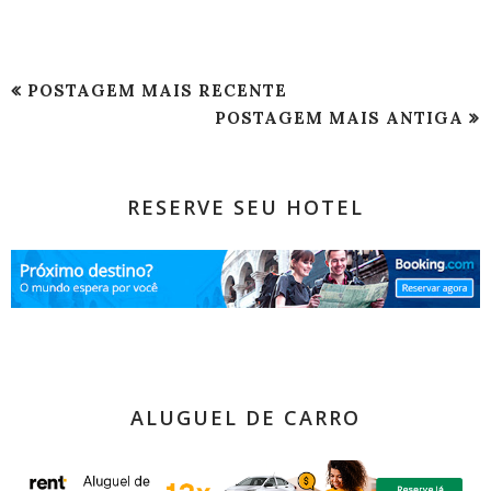
POSTAGEM MAIS RECENTE
POSTAGEM MAIS ANTIGA
RESERVE SEU HOTEL
ALUGUEL DE CARRO