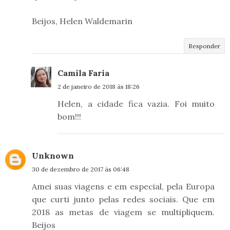
Beijos, Helen Waldemarin
Responder
Camila Faria
2 de janeiro de 2018 às 18:26
Helen, a cidade fica vazia. Foi muito
bom!!!
Unknown
30 de dezembro de 2017 às 06:48
Amei suas viagens e em especial, pela Europa
que curti junto pelas redes sociais. Que em
2018 as metas de viagem se multipliquem.
Beijos