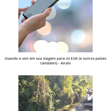
Usando e-sim em sua viagem para os EUA (e outros países
também!) - Airalo