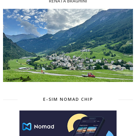
RENATA BRAGHINI
E-SIM NOMAD CHIP