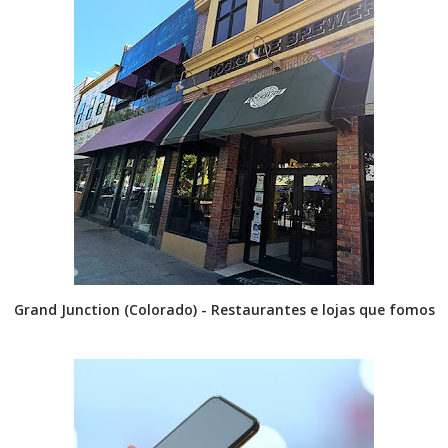
Grand Junction (Colorado) - Restaurantes e lojas que fomos