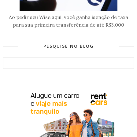
Ao pedir seu Wise aqui, você ganha isenção de taxa
para sua primeira transferência de até R$3.000
PESQUISE NO BLOG