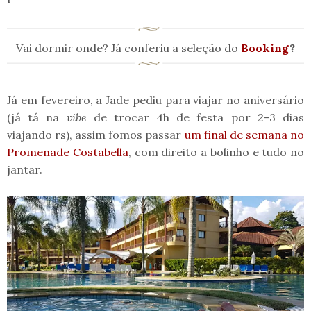
Vai dormir onde? Já conferiu a seleção do
Booking
?
Já em fevereiro, a Jade pediu para viajar no aniversário
(já tá na
vibe
de trocar 4h de festa por 2-3 dias
viajando rs), assim fomos passar
um final de semana no
Promenade Costabella
, com direito a bolinho e tudo no
jantar.