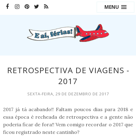
MENU
RETROSPECTIVA DE VIAGENS -
2017
SEXTA-FEIRA, 29 DE DEZEMBRO DE 2017
2017 já tá acabando!! Faltam poucos dias para 2018 e
essa época é recheada de retrospectiva e a gente não
poderia ficar de fora!! Vem comigo recordar o 2017 que
ficou registrado neste cantinho?