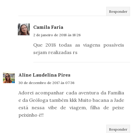
Responder
Camila Faria
2 de janeiro de 2018 às 18:26
Que 2018 todas as viagens possíveis
sejam realizadas rs
Aline Laudelina Pires
30 de dezembro de 2017 às 07:36
Adorei acompanhar cada aventura da Família
e da Geóloga também kkk Muito bacana a Jade
está nessa vibe de viagem, filha de peixe
peixinho é!!
Responder