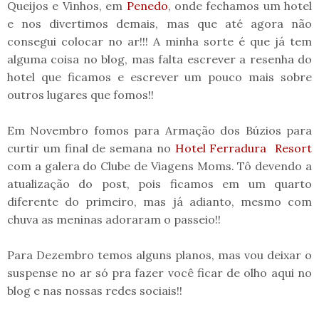
Queijos e Vinhos, em
Penedo
, onde fechamos um hotel
e nos divertimos demais, mas que até agora não
consegui colocar no ar!!! A minha sorte é que já tem
alguma coisa no blog, mas falta escrever a resenha do
hotel que ficamos e escrever um pouco mais sobre
outros lugares que fomos!!
Em Novembro fomos para Armação dos Búzios para
curtir um final de semana no
Hotel Ferradura Resort
com a galera do Clube de Viagens Moms. Tô devendo a
atualização do post, pois ficamos em um quarto
diferente do primeiro, mas já adianto, mesmo com
chuva as meninas adoraram o passeio!!
Para Dezembro temos alguns planos, mas vou deixar o
suspense no ar só pra fazer você ficar de olho aqui no
blog e nas nossas redes sociais!!