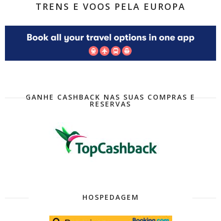
TRENS E VOOS PELA EUROPA
GANHE CASHBACK NAS SUAS COMPRAS E
RESERVAS
HOSPEDAGEM