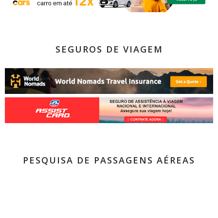
SEGUROS DE VIAGEM
PESQUISA DE PASSAGENS AÉREAS