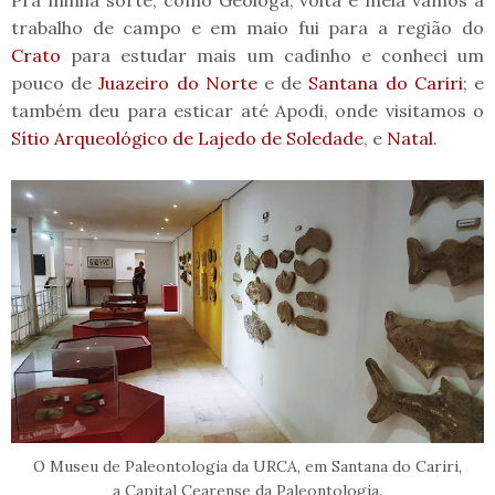
trabalho de campo e em maio fui para a região do
Crato
para estudar mais um cadinho e conheci um
pouco de
Juazeiro do Norte
e de
Santana do Cariri
; e
também deu para esticar até Apodi, onde visitamos o
Sítio Arqueológico de Lajedo de Soledade
, e
Natal
.
O Museu de Paleontologia da URCA, em Santana do Cariri,
a Capital Cearense da Paleontologia.