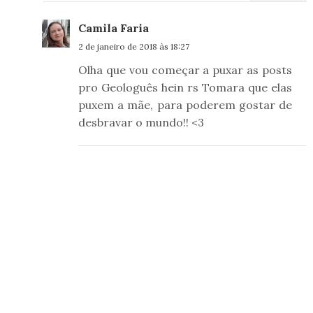
Camila Faria
2 de janeiro de 2018 às 18:27
Olha que vou começar a puxar as posts
pro Geologuês hein rs Tomara que elas
puxem a mãe, para poderem gostar de
desbravar o mundo!! <3