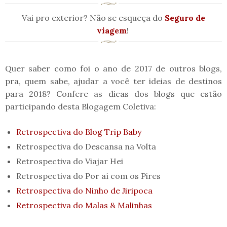
Vai pro exterior? Não se esqueça do
Seguro de
viagem
!
Quer saber como foi o ano de 2017 de outros blogs,
pra, quem sabe, ajudar a você ter ideias de destinos
para 2018? Confere as dicas dos blogs que estão
participando desta Blogagem Coletiva:
Retrospectiva do Blog Trip Baby
Retrospectiva do Descansa na Volta
Retrospectiva do Viajar Hei
Retrospectiva do Por aí com os Pires
Retrospectiva do Ninho de Jiripoca
Retrospectiva do Malas & Malinhas