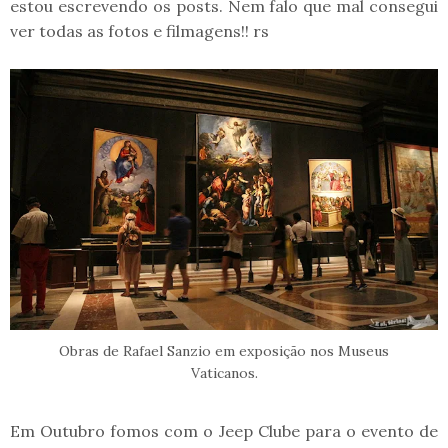
estou escrevendo os posts. Nem falo que mal consegui
ver todas as fotos e filmagens!! rs
Obras de Rafael Sanzio em exposição nos Museus
Vaticanos.
Em Outubro fomos com o Jeep Clube para o evento de