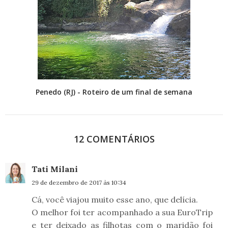
Penedo (RJ) - Roteiro de um final de semana
12 COMENTÁRIOS
Tati Milani
29 de dezembro de 2017 às 10:34
Cá, você viajou muito esse ano, que delícia.
O melhor foi ter acompanhado a sua EuroTrip
e ter deixado as filhotas com o maridão foi