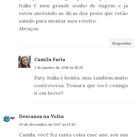
Itália é meu grande sonho de viagem e já
estou anotando as dicas dos posts que estão
saindo para montar meu roteiro.
Abraços.
Responder
Camila Faria
2 de janeiro de 2018 às 18:25
Paty, Itália é bonita, mas também muito
controversa. Tomara que você consiga
ir em breve!!
Descansa na Volta
29 de dezembro de 2017 às 13:43
Camila, você fez tanta coisa esse ano, sou sua