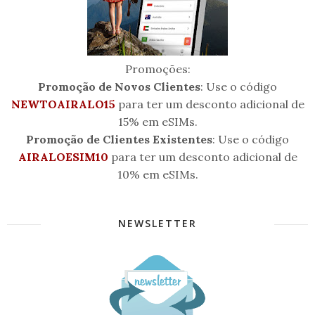
Promoções:
Promoção de Novos Clientes
: Use o código
NEWTOAIRALO15
para ter um desconto adicional de
15% em eSIMs.
Promoção de Clientes Existentes
: Use o código
AIRALOESIM10
para ter um desconto adicional de
10% em eSIMs.
NEWSLETTER