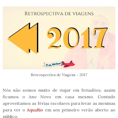
Retrospectiva de Viagens - 2017
Nós não somos muito de viajar em feriadões, assim
ficamos o Ano Novo em casa mesmo. Contudo
aproveitamos as férias escolares para levar as meninas
para ver o
AquaRio
em seu primeiro verão aberto ao
público.