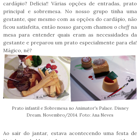
cardápio? Delícia!! Várias opções de entradas, prato
principal e sobremesa. No nosso grupo tinha uma
gestante, que mesmo com as opções do cardápio, não
ficou satisfeita, então nosso garçom chamou o
cheff
na
mesa para entender quais eram as necessidades da
gestante e preparou um prato especialmente para ela!
Mágico, né?
Prato infantil e Sobremesa no Animator's Palace. Disney
Dream. Novembro/2014. Foto: Ana Neves
Ao sair do jantar, estava acontecendo uma festa de