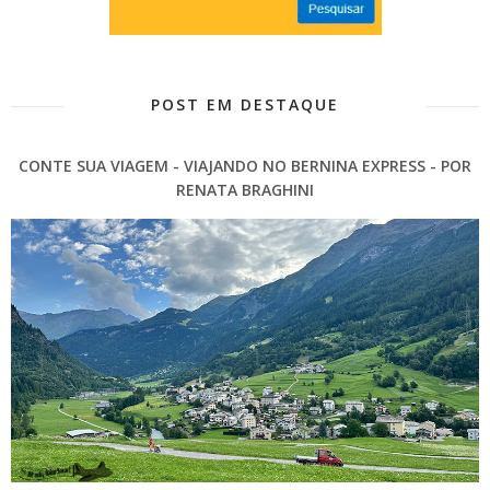
POST EM DESTAQUE
CONTE SUA VIAGEM - VIAJANDO NO BERNINA EXPRESS - POR
RENATA BRAGHINI