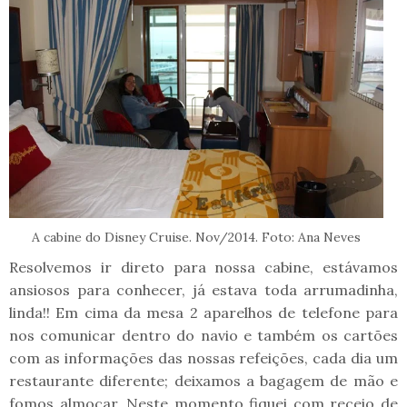
A cabine do Disney Cruise. Nov/2014. Foto: Ana Neves
Resolvemos ir direto para nossa cabine, estávamos
ansiosos para conhecer, já estava toda arrumadinha,
linda!! Em cima da mesa 2 aparelhos de telefone para
nos comunicar dentro do navio e também os cartões
com as informações das nossas refeições, cada dia um
restaurante diferente; deixamos a bagagem de mão e
fomos almoçar. Neste momento fiquei com receio de