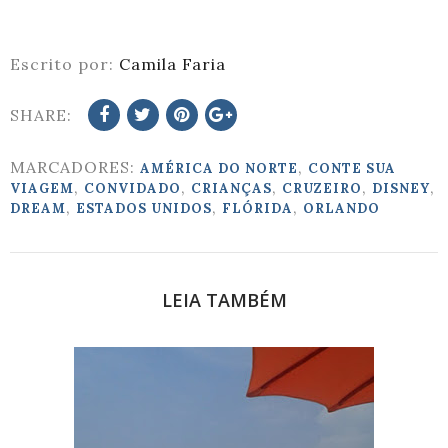
Escrito por:
Camila Faria
SHARE:
MARCADORES:
,
AMÉRICA DO NORTE
CONTE SUA
,
,
,
,
,
VIAGEM
CONVIDADO
CRIANÇAS
CRUZEIRO
DISNEY
,
,
,
DREAM
ESTADOS UNIDOS
FLÓRIDA
ORLANDO
LEIA TAMBÉM