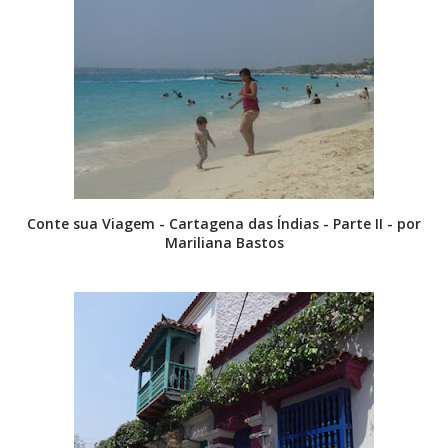
Conte sua Viagem - Cartagena das Índias - Parte II - por
Mariliana Bastos