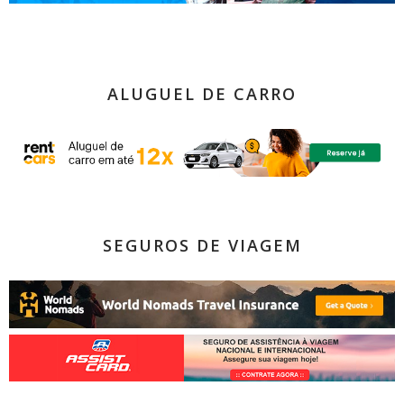
ALUGUEL DE CARRO
SEGUROS DE VIAGEM