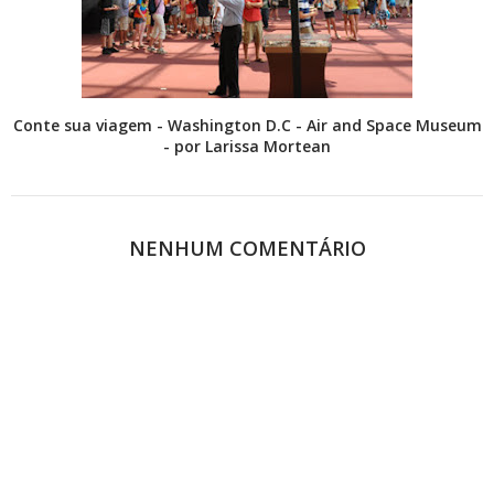
Conte sua viagem - Washington D.C - Air and Space Museum
- por Larissa Mortean
NENHUM COMENTÁRIO