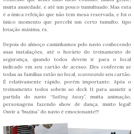
muita ansiedade, e até um pouco tumultuado. Mas esta
é a única refeição que não tem mesa reservada, e foi o
único momento que percebi um certo tumulto, tipo
lotação máxima, rs.
Depois do almoço caminhamos pelo navio conhecendo
suas instalações, até o horário do treinamento de
segurança, quando todos devem ir para o local
indicado em seu cartão de acesso. Eles conferem se
todas as famílias estão no local,
scanneando
seu cartão.
É relativamente rápido, porém importante. Após o
treinamento todos sobem ao deck 11 para assistir a
partida do navio “
Sailing Away
”, muita animação,
personagens fazendo show de dança, muito legal!
Ouvir a “buzina” do navio é emocionante!!!