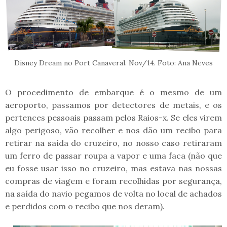
Disney Dream no Port Canaveral. Nov/14. Foto: Ana Neves
O procedimento de embarque é o mesmo de um
aeroporto, passamos por detectores de metais, e os
pertences pessoais passam pelos Raios-x. Se eles virem
algo perigoso, vão recolher e nos dão um recibo para
retirar na saída do cruzeiro, no nosso caso retiraram
um ferro de passar roupa a vapor e uma faca (não que
eu fosse usar isso no cruzeiro, mas estava nas nossas
compras de viagem e foram recolhidas por segurança,
na saída do navio pegamos de volta no local de achados
e perdidos com o recibo que nos deram).