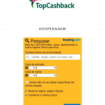
HOSPEDAGEM