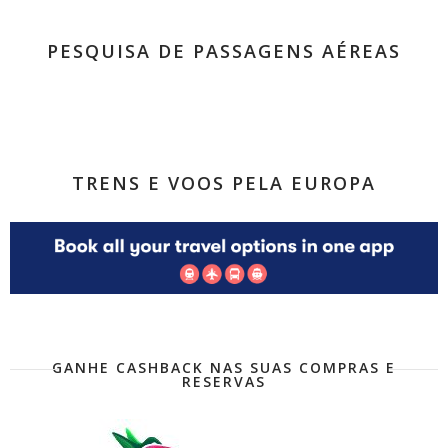
PESQUISA DE PASSAGENS AÉREAS
TRENS E VOOS PELA EUROPA
GANHE CASHBACK NAS SUAS COMPRAS E
RESERVAS