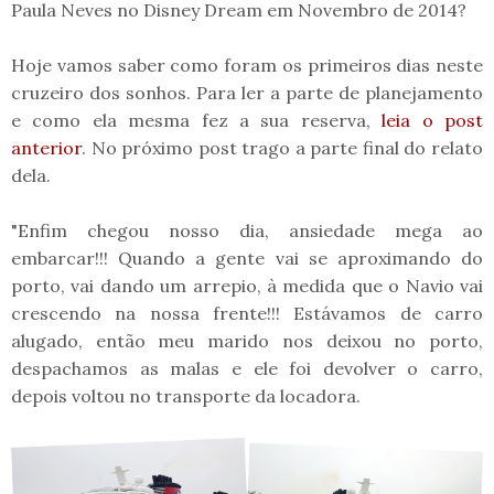
Paula Neves no Disney Dream em Novembro de 2014?
Hoje vamos saber como foram os primeiros dias neste
cruzeiro dos sonhos. Para ler a parte de planejamento
e como ela mesma fez a sua reserva,
leia o post
anterior
. No próximo post trago a parte final do relato
dela.
"Enfim chegou nosso dia, ansiedade mega ao
embarcar!!! Quando a gente vai se aproximando do
porto, vai dando um arrepio, à medida que o Navio vai
crescendo na nossa frente!!! Estávamos de carro
alugado, então meu marido nos deixou no porto,
despachamos as malas e ele foi devolver o carro,
depois voltou no transporte da locadora.