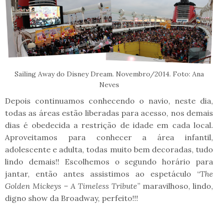
Sailing Away do Disney Dream. Novembro/2014. Foto: Ana
Neves
Depois continuamos conhecendo o navio, neste dia,
todas as áreas estão liberadas para acesso, nos demais
dias é obedecida a restrição de idade em cada local.
Aproveitamos para conhecer a área infantil,
adolescente e adulta, todas muito bem decoradas, tudo
lindo demais!! Escolhemos o segundo horário para
jantar, então antes assistimos ao espetáculo “
The
Golden Mickeys – A Timeless Tribute
” maravilhoso, lindo,
digno show da Broadway, perfeito!!!