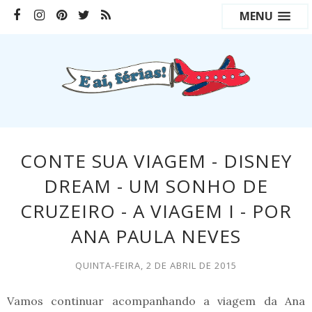
MENU
CONTE SUA VIAGEM - DISNEY
DREAM - UM SONHO DE
CRUZEIRO - A VIAGEM I - POR
ANA PAULA NEVES
QUINTA-FEIRA, 2 DE ABRIL DE 2015
Vamos continuar acompanhando a viagem da Ana