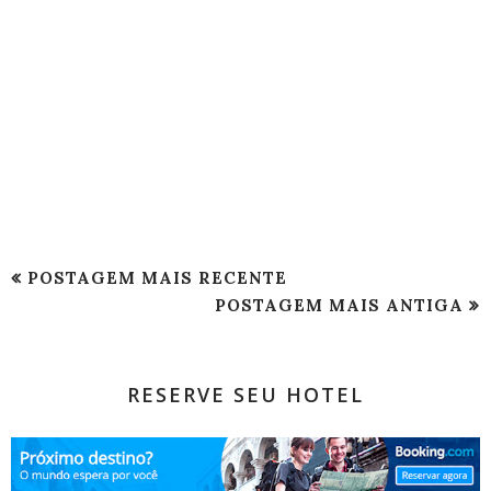
POSTAGEM MAIS RECENTE
POSTAGEM MAIS ANTIGA
RESERVE SEU HOTEL