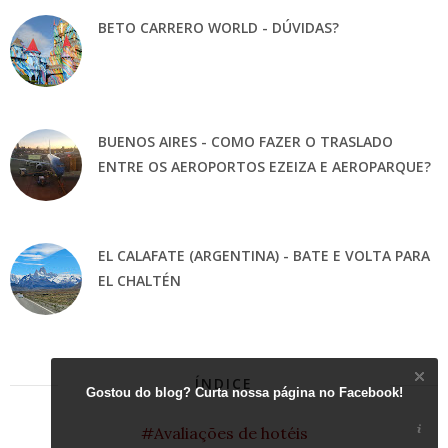
BETO CARRERO WORLD - DÚVIDAS?
BUENOS AIRES - COMO FAZER O TRASLADO
ENTRE OS AEROPORTOS EZEIZA E AEROPARQUE?
EL CALAFATE (ARGENTINA) - BATE E VOLTA PARA
EL CHALTÉN
ÍNDICE
Gostou do blog? Curta nossa página no Facebook!
#Avaliações de hotéis