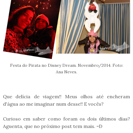
Festa do Pirata no Disney Dream. Novembro/2014. Foto:
Ana Neves.
Que delícia de viagem!! Meus olhos até encheram
d'água ao me imaginar num desse!! E vocês?
Curioso em saber como foram os dois últimos dias?
Aguenta, que no próximo post tem mais. =D