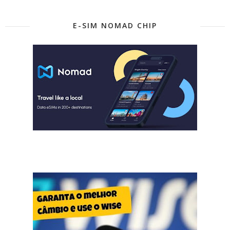
E-SIM NOMAD CHIP