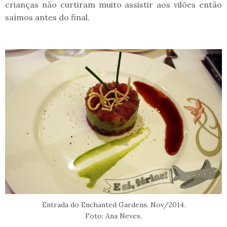
crianças não curtiram muito assistir aos vilões então
saímos antes do final.
Entrada do Enchanted Gardens. Nov/2014.
Foto: Ana Neves.