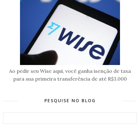
Ao pedir seu Wise aqui, você ganha isenção de taxa
para sua primeira transferência de até R$3.000
PESQUISE NO BLOG