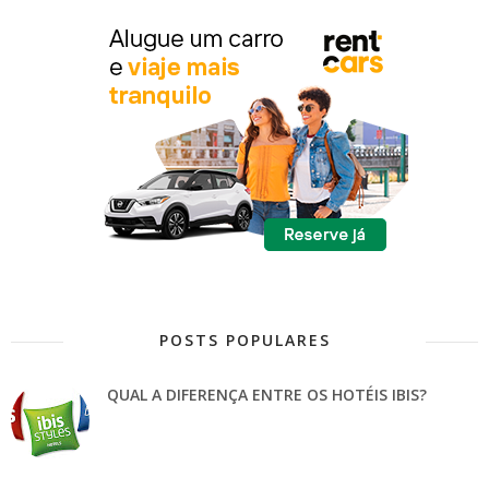
POSTS POPULARES
QUAL A DIFERENÇA ENTRE OS HOTÉIS IBIS?