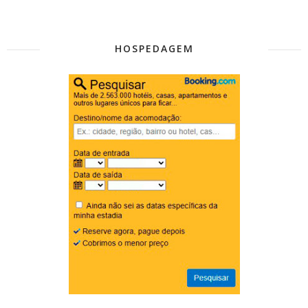
HOSPEDAGEM