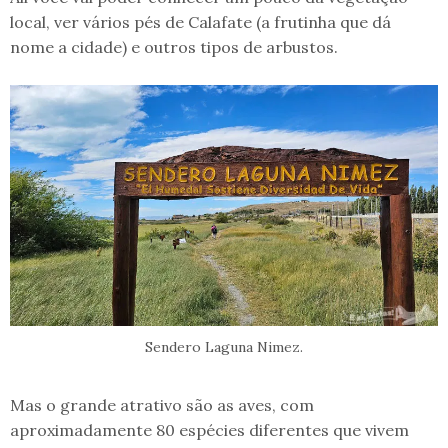
local, ver vários pés de Calafate (a frutinha que dá
nome a cidade) e outros tipos de arbustos.
Sendero Laguna Nimez.
Mas o grande atrativo são as aves, com
aproximadamente 80 espécies diferentes que vivem