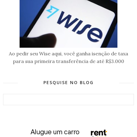
Ao pedir seu Wise aqui, você ganha isenção de taxa
para sua primeira transferência de até R$3.000
PESQUISE NO BLOG