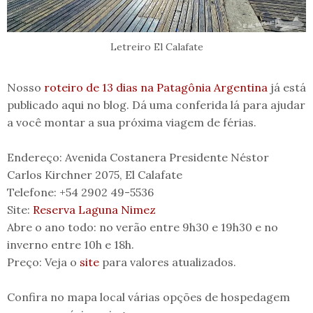
Letreiro El Calafate
Nosso
roteiro de 13 dias na Patagônia Argentina
já está
publicado aqui no blog. Dá uma conferida lá para ajudar
a você montar a sua próxima viagem de férias.
Endereço: Avenida Costanera Presidente Néstor
Carlos Kirchner 2075, El Calafate
Telefone: +54 2902 49-5536
Site:
Reserva Laguna Nimez
Abre o ano todo: no verão entre 9h30 e 19h30 e no
inverno entre 10h e 18h.
Preço: Veja o
site
para valores atualizados.
Confira no mapa local várias opções de hospedagem