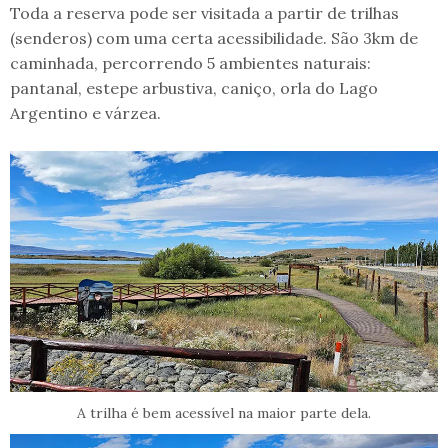
Toda a reserva pode ser visitada a partir de trilhas
(senderos) com uma certa acessibilidade. São 3km de
caminhada, percorrendo 5 ambientes naturais:
pantanal, estepe arbustiva, caniço, orla do Lago
Argentino e várzea.
A trilha é bem acessível na maior parte dela.