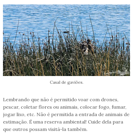
Casal de gaviões.
Lembrando que não é permitido voar com drones,
pescar, coletar flores ou animais, colocar fogo, fumar,
jogar lixo, etc. Não é permitida a entrada de animais de
estimação. É uma reserva ambiental! Cuide dela para
que outros possam visitá-la também.