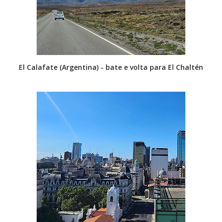
El Calafate (Argentina) - bate e volta para El Chaltén