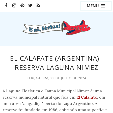
MENU
EL CALAFATE (ARGENTINA) -
RESERVA LAGUNA NIMEZ
TERÇA-FEIRA, 23 DE JULHO DE 2024
A Laguna Florística e Fauna Municipal Nimez é uma
reserva municipal natural que fica em
El Calafate
, em
uma área "alagadiça" perto do Lago Argentino. A
reserva foi fundada em 1986, cobrindo uma superfície