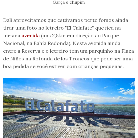
Garça e chupim.
Dali aproveitamos que estávamos perto fomos ainda
tirar uma foto no letreiro "El Calafate" que fica na
mesma
avenida
(uns 2,5km em direção ao Parque
Nacional, na Bahía Redonda). Nesta avenida ainda,
entre a Reserva e o letreiro tem um parquinho na Plaza
de Niños na Rotonda de los Troncos que pode ser uma
boa pedida se você estiver com crianças pequenas.