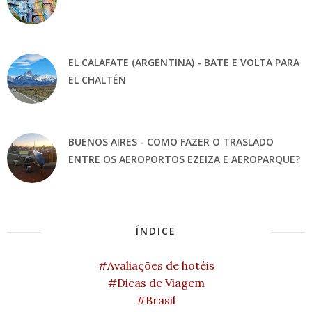
EL CALAFATE (ARGENTINA) - BATE E VOLTA PARA
EL CHALTÉN
BUENOS AIRES - COMO FAZER O TRASLADO
ENTRE OS AEROPORTOS EZEIZA E AEROPARQUE?
ÍNDICE
#Avaliações de hotéis
#Dicas de Viagem
#Brasil