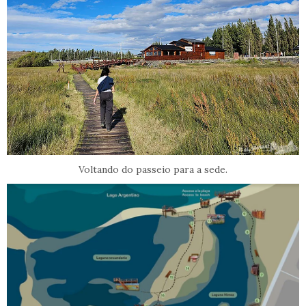
Voltando do passeio para a sede.