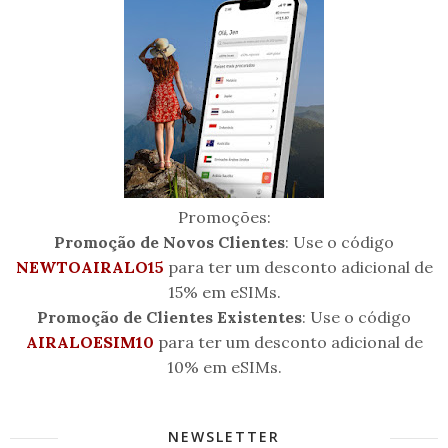
Promoções:
Promoção de Novos Clientes
: Use o código
NEWTOAIRALO15
para ter um desconto adicional de
15% em eSIMs.
Promoção de Clientes Existentes
: Use o código
AIRALOESIM10
para ter um desconto adicional de
10% em eSIMs.
NEWSLETTER