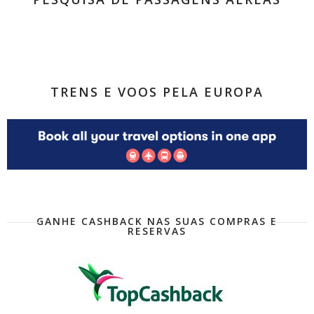
TRENS E VOOS PELA EUROPA
GANHE CASHBACK NAS SUAS COMPRAS E
RESERVAS