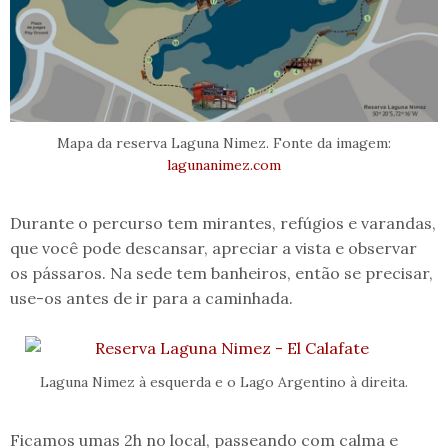
Mapa da reserva Laguna Nimez. Fonte da imagem:
lagunanimez.com
Durante o percurso tem mirantes, refúgios e varandas,
que você pode descansar, apreciar a vista e observar
os pássaros. Na sede tem banheiros, então se precisar,
use-os antes de ir para a caminhada.
Laguna Nimez à esquerda e o Lago Argentino à direita.
Ficamos umas 2h no local, passeando com calma e