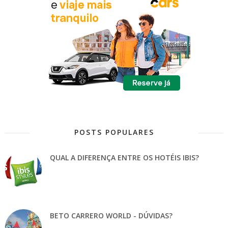
POSTS POPULARES
QUAL A DIFERENÇA ENTRE OS HOTÉIS IBIS?
BETO CARRERO WORLD - DÚVIDAS?