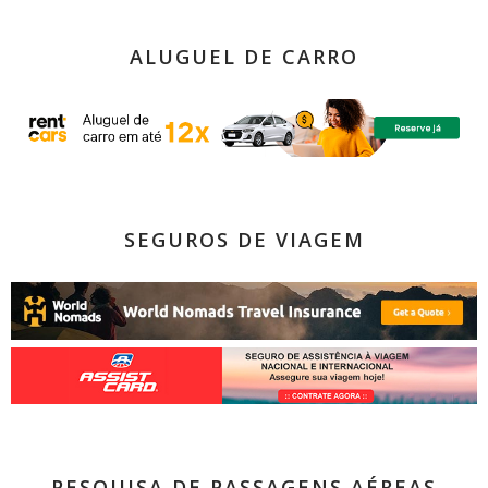
ALUGUEL DE CARRO
SEGUROS DE VIAGEM
PESQUISA DE PASSAGENS AÉREAS