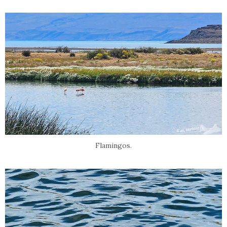
Flamingos.