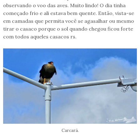
observando o voo das aves. Muito lindo! O dia tinha
começado frio e ali estava bem quente. Então, vista-se
em camadas que permita você se agasalhar ou mesmo
tirar o casaco porque o sol quando chegou ficou forte
com todos aqueles casacos rs.
Carcará.