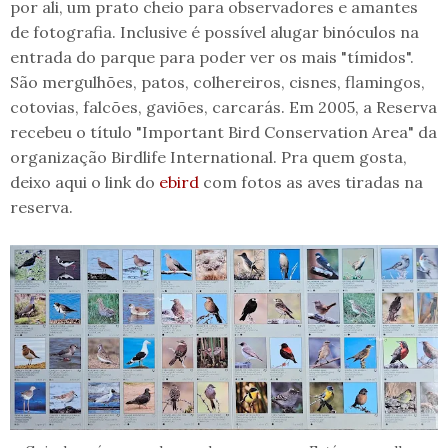
por ali, um prato cheio para observadores e amantes
de fotografia. Inclusive é possível alugar binóculos na
entrada do parque para poder ver os mais "tímidos".
São mergulhões, patos, colhereiros, cisnes, flamingos,
cotovias, falcões, gaviões, carcarás. Em 2005, a Reserva
recebeu o título "Important Bird Conservation Area" da
organização Birdlife International. Pra quem gosta,
deixo aqui o link do
ebird
com fotos as aves tiradas na
reserva.