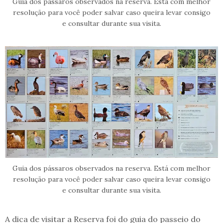
Guia dos pássaros observados na reserva. Está com melhor
resolução para você poder salvar caso queira levar consigo
e consultar durante sua visita.
Guia dos pássaros observados na reserva. Está com melhor
resolução para você poder salvar caso queira levar consigo
e consultar durante sua visita.
A dica de visitar a Reserva foi do guia do passeio do