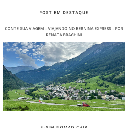
POST EM DESTAQUE
CONTE SUA VIAGEM - VIAJANDO NO BERNINA EXPRESS - POR
RENATA BRAGHINI
E-SIM NOMAD CHIP