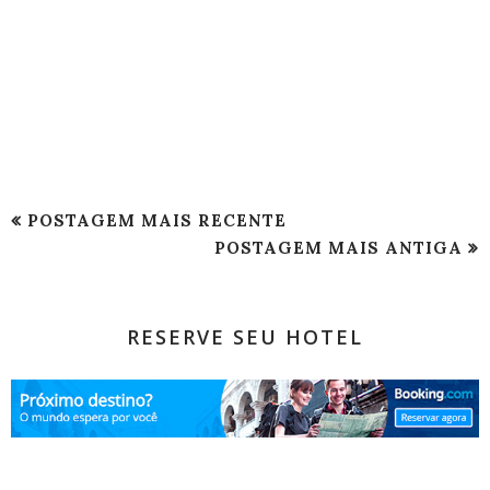
POSTAGEM MAIS RECENTE
POSTAGEM MAIS ANTIGA
RESERVE SEU HOTEL