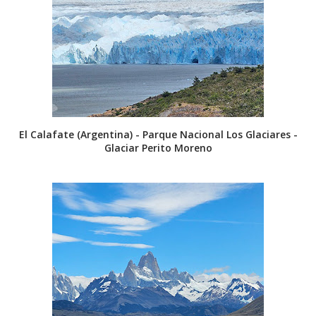
El Calafate (Argentina) - Parque Nacional Los Glaciares -
Glaciar Perito Moreno