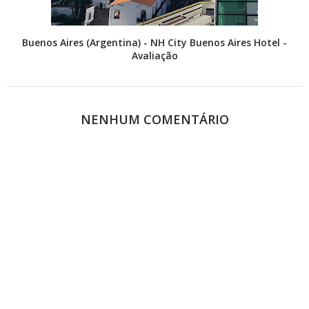
Buenos Aires (Argentina) - NH City Buenos Aires Hotel -
Avaliação
NENHUM COMENTÁRIO