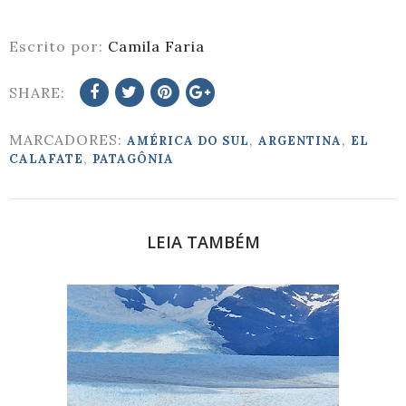
Escrito por:
Camila Faria
SHARE:
MARCADORES:
,
,
AMÉRICA DO SUL
ARGENTINA
EL
,
CALAFATE
PATAGÔNIA
LEIA TAMBÉM