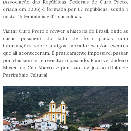
(Associação das Repúblicas Federais de Ouro Preto,
criada em 2006) é formada por 67 repúblicas, sendo 1
mista, 15 femininas e 61 masculinas.
Visitar Ouro Preto é reviver a história do Brasil, onde as
casas possuem do lado de fora placas com
informações sobre antigos moradores e/ou eventos
que ali aconteceram. É praticamente impossível passar
por elas sem ler e revisitar o passado. É um verdadeiro
Museu ao Céu Aberto e por isso faz jus ao título de
Patrimônio Cultural.