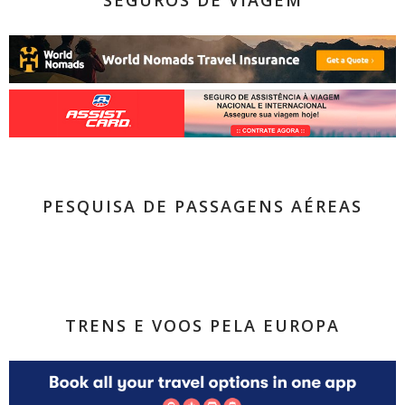
SEGUROS DE VIAGEM
PESQUISA DE PASSAGENS AÉREAS
TRENS E VOOS PELA EUROPA