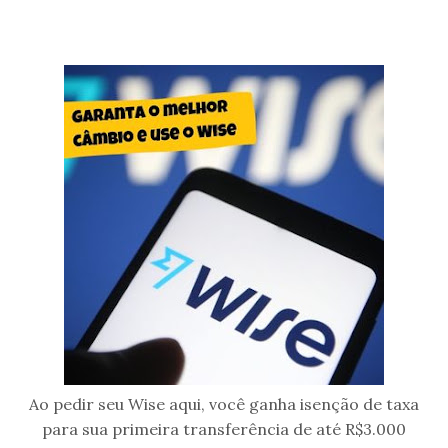
Ao pedir seu Wise aqui, você ganha isenção de taxa
para sua primeira transferência de até R$3.000