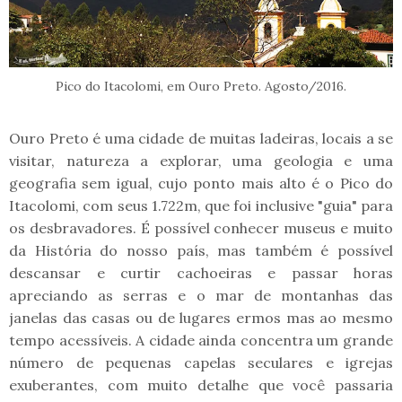
Pico do Itacolomi, em Ouro Preto. Agosto/2016.
Ouro Preto é uma cidade de muitas ladeiras, locais a se
visitar, natureza a explorar, uma geologia e uma
geografia sem igual, cujo ponto mais alto é o Pico do
Itacolomi, com seus 1.722m, que foi inclusive "guia" para
os desbravadores. É possível conhecer museus e muito
da História do nosso país, mas também é possível
descansar e curtir cachoeiras e passar horas
apreciando as serras e o mar de montanhas das
janelas das casas ou de lugares ermos mas ao mesmo
tempo acessíveis. A cidade ainda concentra um grande
número de pequenas capelas seculares e igrejas
exuberantes, com muito detalhe que você passaria