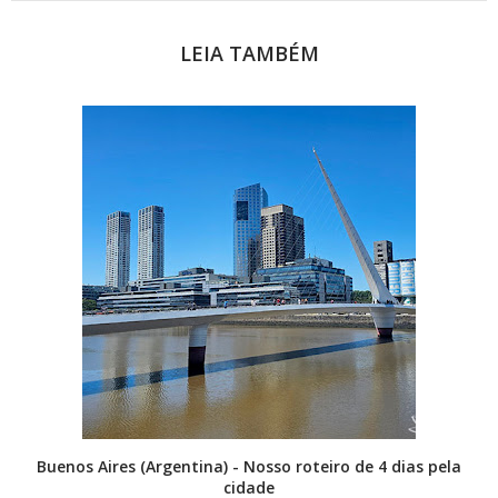
LEIA TAMBÉM
Buenos Aires (Argentina) - Nosso roteiro de 4 dias pela
cidade