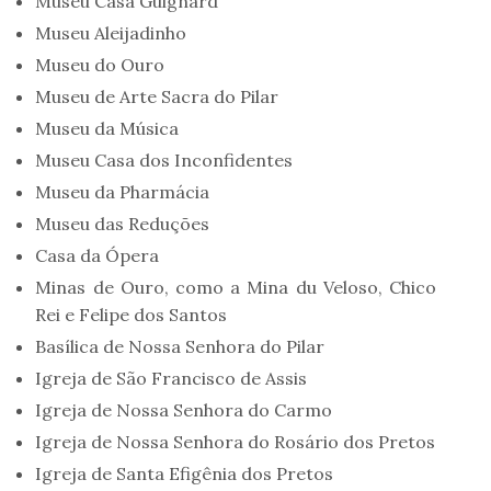
Museu Casa Guignard
Museu Aleijadinho
Museu do Ouro
Museu de Arte Sacra do Pilar
Museu da Música
Museu Casa dos Inconfidentes
Museu da Pharmácia
Museu das Reduções
Casa da Ópera
Minas de Ouro, como a Mina du Veloso, Chico
Rei e Felipe dos Santos
Basílica de Nossa Senhora do Pilar
Igreja de São Francisco de Assis
Igreja de Nossa Senhora do Carmo
Igreja de Nossa Senhora do Rosário dos Pretos
Igreja de Santa Efigênia dos Pretos