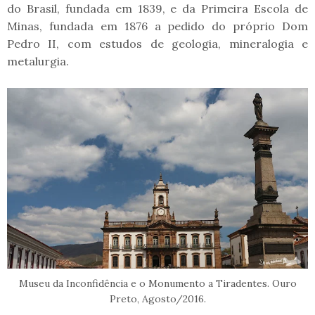
do Brasil, fundada em 1839, e da Primeira Escola de
Minas, fundada em 1876 a pedido do próprio Dom
Pedro II, com estudos de geologia, mineralogia e
metalurgia.
Museu da Inconfidência e o Monumento a Tiradentes. Ouro
Preto, Agosto/2016.