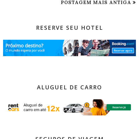
POSTAGEM MAIS ANTIGA
RESERVE SEU HOTEL
ALUGUEL DE CARRO