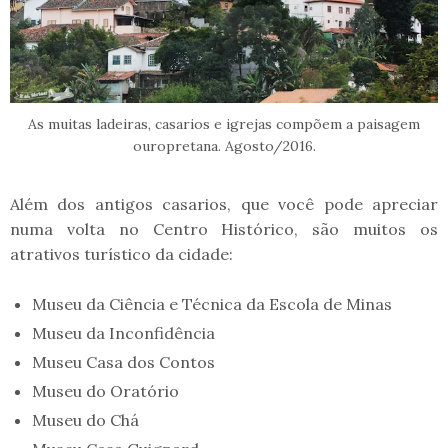
As muitas ladeiras, casarios e igrejas compõem a paisagem
ouropretana. Agosto/2016.
Além dos antigos casarios, que você pode apreciar
numa volta no Centro Histórico, são muitos os
atrativos turístico da cidade:
Museu da Ciência e Técnica da Escola de Minas
Museu da Inconfidência
Museu Casa dos Contos
Museu do Oratório
Museu do Chá