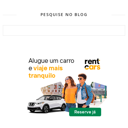
PESQUISE NO BLOG