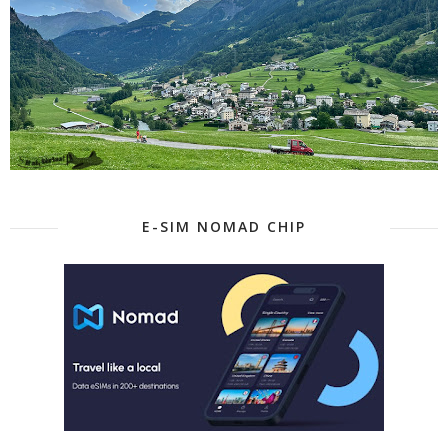
E-SIM NOMAD CHIP