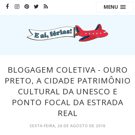
MENU
BLOGAGEM COLETIVA - OURO
PRETO, A CIDADE PATRIMÔNIO
CULTURAL DA UNESCO E
PONTO FOCAL DA ESTRADA
REAL
SEXTA-FEIRA, 26 DE AGOSTO DE 2016