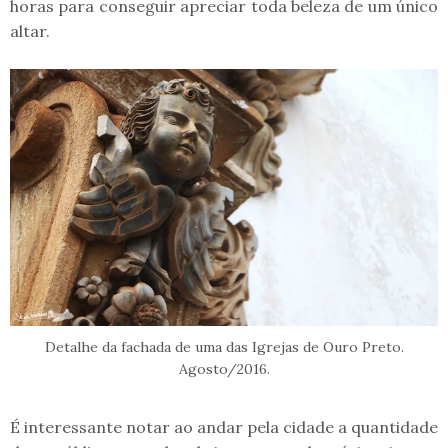
horas para conseguir apreciar toda beleza de um único
altar.
Detalhe da fachada de uma das Igrejas de Ouro Preto.
Agosto/2016.
É interessante notar ao andar pela cidade a quantidade