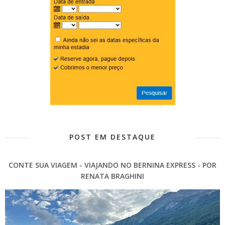
POST EM DESTAQUE
CONTE SUA VIAGEM - VIAJANDO NO BERNINA EXPRESS - POR
RENATA BRAGHINI