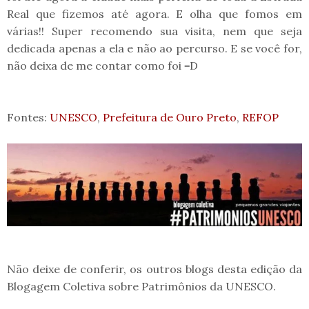
Real que fizemos até agora. E olha que fomos em
várias!! Super recomendo sua visita, nem que seja
dedicada apenas a ela e não ao percurso. E se você for,
não deixa de me contar como foi =D
Fontes:
UNESCO
,
Prefeitura de Ouro Preto
,
REFOP
Não deixe de conferir, os outros blogs desta edição da
Blogagem Coletiva sobre Patrimônios da UNESCO.