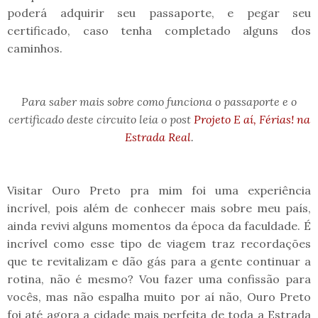
poderá adquirir seu passaporte, e pegar seu
certificado, caso tenha completado alguns dos
caminhos.
Para saber mais sobre como funciona o passaporte e o
certificado deste circuito leia o post
Projeto E aí, Férias! na
Estrada Real
.
Visitar Ouro Preto pra mim foi uma experiência
incrível, pois além de conhecer mais sobre meu país,
ainda revivi alguns momentos da época da faculdade. É
incrível como esse tipo de viagem traz recordações
que te revitalizam e dão gás para a gente continuar a
rotina, não é mesmo? Vou fazer uma confissão para
vocês, mas não espalha muito por aí não, Ouro Preto
foi até agora a cidade mais perfeita de toda a Estrada