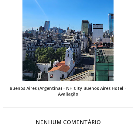
Buenos Aires (Argentina) - NH City Buenos Aires Hotel -
Avaliação
NENHUM COMENTÁRIO