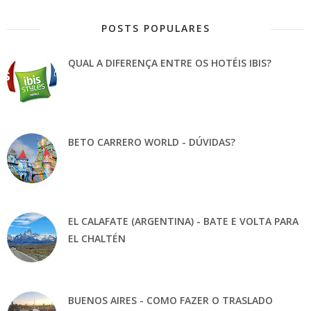
POSTS POPULARES
QUAL A DIFERENÇA ENTRE OS HOTÉIS IBIS?
BETO CARRERO WORLD - DÚVIDAS?
EL CALAFATE (ARGENTINA) - BATE E VOLTA PARA
EL CHALTÉN
BUENOS AIRES - COMO FAZER O TRASLADO