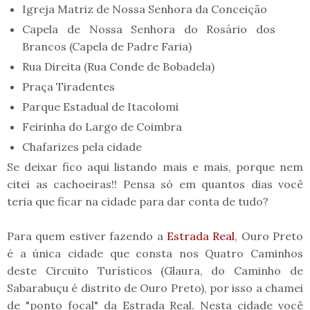
Igreja Matriz de Nossa Senhora da Conceição
Capela de Nossa Senhora do Rosário dos
Brancos (Capela de Padre Faria)
Rua Direita (Rua Conde de Bobadela)
Praça Tiradentes
Parque Estadual de Itacolomi
Feirinha do Largo de Coimbra
Chafarizes pela cidade
Se deixar fico aqui listando mais e mais, porque nem
citei as cachoeiras!! Pensa só em quantos dias você
teria que ficar na cidade para dar conta de tudo?
Para quem estiver fazendo a
Estrada Real
, Ouro Preto
é a única cidade que consta nos Quatro Caminhos
deste Circuito Turísticos (Glaura, do Caminho de
Sabarabuçu é distrito de Ouro Preto), por isso a chamei
de "ponto focal" da Estrada Real. Nesta cidade você