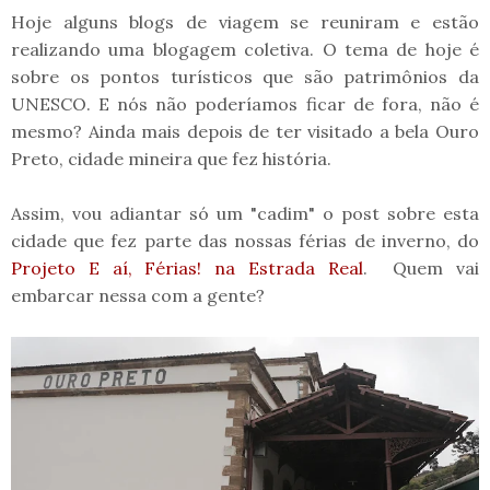
Hoje alguns blogs de viagem se reuniram e estão
realizando uma blogagem coletiva. O tema de hoje é
sobre os pontos turísticos que são patrimônios da
UNESCO. E nós não poderíamos ficar de fora, não é
mesmo? Ainda mais depois de ter visitado a bela Ouro
Preto, cidade mineira que fez história.
Assim, vou adiantar só um "cadim" o post sobre esta
cidade que fez parte das nossas férias de inverno, do
Projeto E aí, Férias! na Estrada Real
. Quem vai
embarcar nessa com a gente?