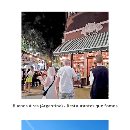
Buenos Aires (Argentina) - Restaurantes que fomos