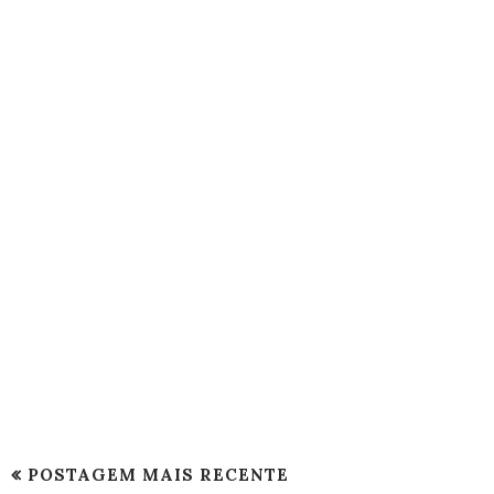
POSTAGEM MAIS RECENTE