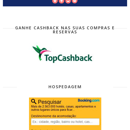
GANHE CASHBACK NAS SUAS COMPRAS E
RESERVAS
HOSPEDAGEM