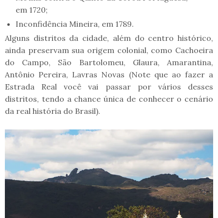
em 1720;
Inconfidência Mineira, em 1789.
Alguns distritos da cidade, além do centro histórico,
ainda preservam sua origem colonial, como Cachoeira
do Campo, São Bartolomeu, Glaura, Amarantina,
Antônio Pereira, Lavras Novas (Note que ao fazer a
Estrada Real você vai passar por vários desses
distritos, tendo a chance única de conhecer o cenário
da real história do Brasil).