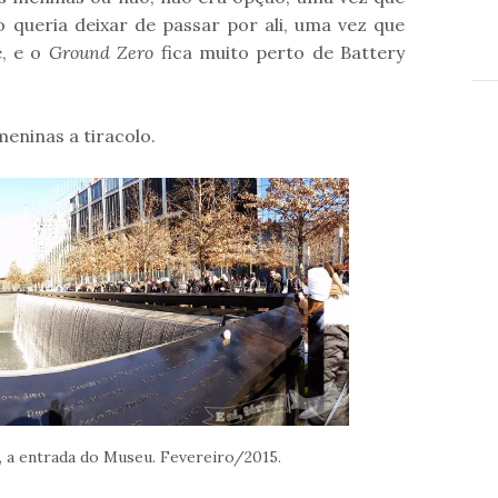
o queria deixar de passar por ali, uma vez que
e, e o
Ground Zero
fica muito perto de Battery
meninas a tiracolo.
, a entrada do Museu. Fevereiro/2015.