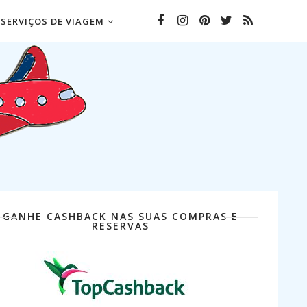
SERVIÇOS DE VIAGEM
GANHE CASHBACK NAS SUAS COMPRAS E
RESERVAS