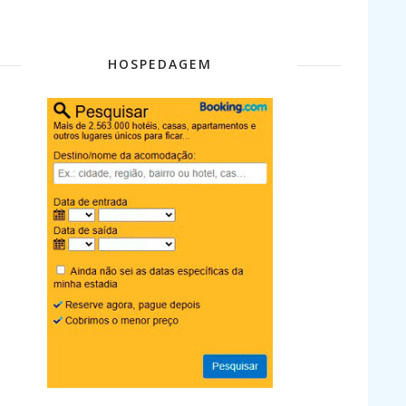
HOSPEDAGEM