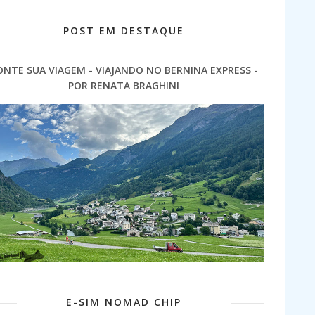
POST EM DESTAQUE
ONTE SUA VIAGEM - VIAJANDO NO BERNINA EXPRESS -
POR RENATA BRAGHINI
E-SIM NOMAD CHIP