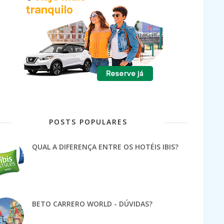
POSTS POPULARES
QUAL A DIFERENÇA ENTRE OS HOTÉIS IBIS?
BETO CARRERO WORLD - DÚVIDAS?