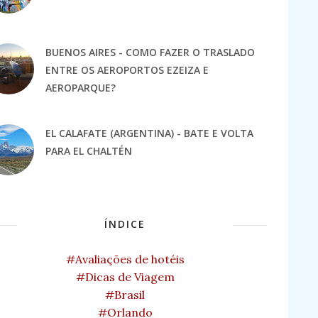
BUENOS AIRES - COMO FAZER O TRASLADO
ENTRE OS AEROPORTOS EZEIZA E
AEROPARQUE?
EL CALAFATE (ARGENTINA) - BATE E VOLTA
PARA EL CHALTÉN
ÍNDICE
#Avaliações de hotéis
#Dicas de Viagem
#Brasil
#Orlando