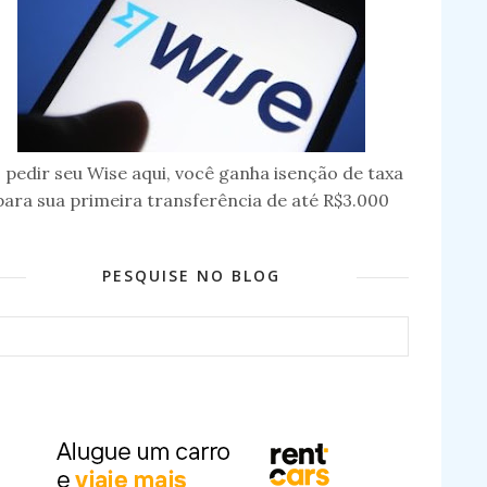
 pedir seu Wise aqui, você ganha isenção de taxa
para sua primeira transferência de até R$3.000
PESQUISE NO BLOG