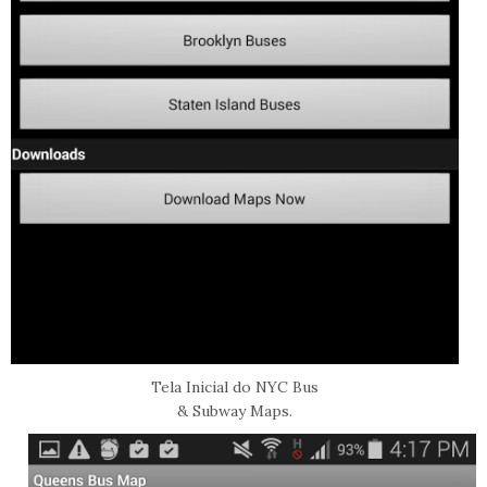
Tela Inicial do NYC Bus
& Subway Maps.