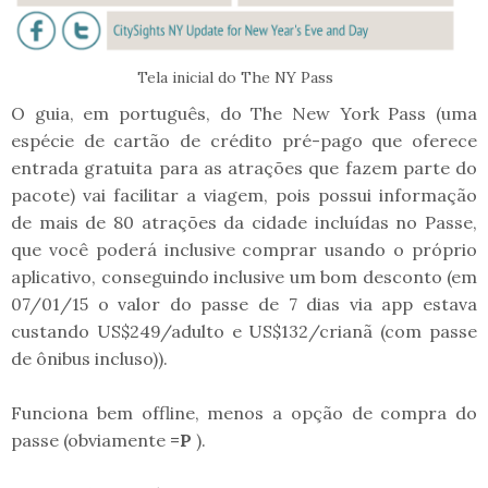
Tela inicial do The NY Pass
O guia, em português, do The New York Pass (uma
espécie de cartão de crédito pré-pago que oferece
entrada gratuita para as atrações que fazem parte do
pacote) vai facilitar a viagem, pois possui informação
de mais de 80 atrações da cidade incluídas no Passe,
que você poderá inclusive comprar usando o próprio
aplicativo, conseguindo inclusive um bom desconto (em
07/01/15 o valor do passe de 7 dias via app estava
custando US$249/adulto e US$132/crianã (com passe
de ônibus incluso)).
Funciona bem offline, menos a opção de compra do
passe (obviamente
=P
).