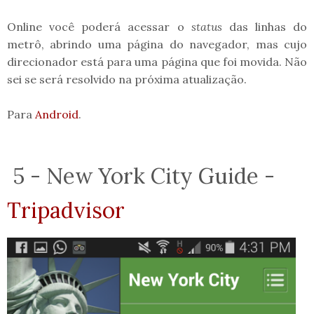
Online você poderá acessar o
status
das linhas do
metrô, abrindo uma página do navegador, mas cujo
direcionador está para uma página que foi movida. Não
sei se será resolvido na próxima atualização.
Para
Android
.
5 - New York City Guide -
Tripadvisor