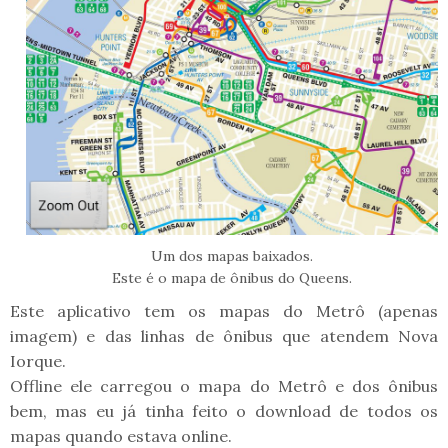
Um dos mapas baixados.
Este é o mapa de ônibus do Queens.
Este aplicativo tem os mapas do Metrô (apenas
imagem) e das linhas de ônibus que atendem Nova
Iorque.
Offline ele carregou o mapa do Metrô e dos ônibus
bem, mas eu já tinha feito o download de todos os
mapas quando estava online.