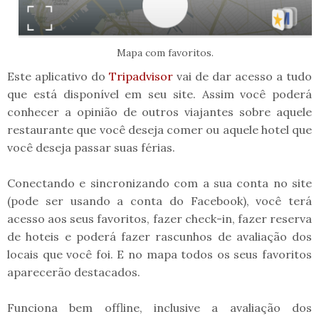
Mapa com favoritos.
Este aplicativo do
Tripadvisor
vai de dar acesso a tudo
que está disponível em seu site. Assim você poderá
conhecer a opinião de outros viajantes sobre aquele
restaurante que você deseja comer ou aquele hotel que
você deseja passar suas férias.
Conectando e sincronizando com a sua conta no site
(pode ser usando a conta do Facebook), você terá
acesso aos seus favoritos, fazer check-in, fazer reserva
de hoteis e poderá fazer rascunhos de avaliação dos
locais que você foi. E no mapa todos os seus favoritos
aparecerão destacados.
Funciona bem offline, inclusive a avaliação dos