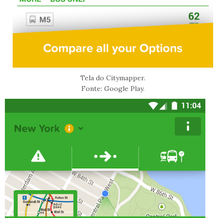
Tela do Citymapper.
Fonte: Google Play.