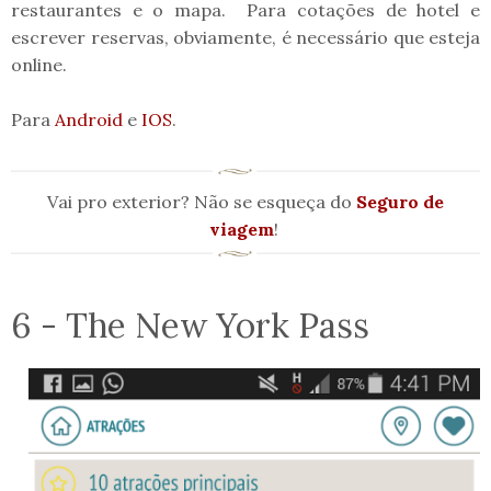
restaurantes e o mapa. Para cotações de hotel e
escrever reservas, obviamente, é necessário que esteja
online.
Para
Android
e
IOS
.
Vai pro exterior? Não se esqueça do
Seguro de
viagem
!
6 - The New York Pass