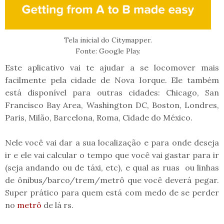
Tela inicial do Citymapper.
Fonte: Google Play.
Este aplicativo vai te ajudar a se locomover mais
facilmente pela cidade de Nova Iorque. Ele também
está disponível para outras cidades: Chicago, San
Francisco Bay Area, Washington DC, Boston, Londres,
Paris, Milão, Barcelona, Roma, Cidade do México.
Nele você vai dar a sua localização e para onde deseja
ir e ele vai calcular o tempo que você vai gastar para ir
(seja andando ou de táxi, etc), e qual as ruas ou linhas
de ônibus/barco/trem/metrô que você deverá pegar.
Super prático para quem está com medo de se perder
no
metrô
de lá rs.