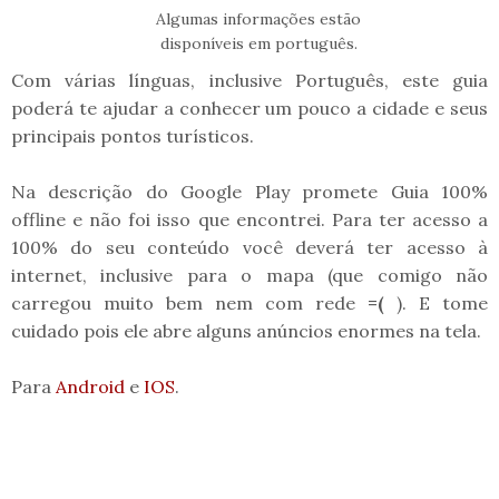
Algumas informações estão
disponíveis em português.
Com várias línguas, inclusive Português, este guia
poderá te ajudar a conhecer um pouco a cidade e seus
principais pontos turísticos.
Na descrição do Google Play promete Guia 100%
offline e não foi isso que encontrei. Para ter acesso a
100% do seu conteúdo você deverá ter acesso à
internet, inclusive para o mapa (que comigo não
carregou muito bem nem com rede
=(
). E tome
cuidado pois ele abre alguns anúncios enormes na tela.
Para
Android
e
IOS
.