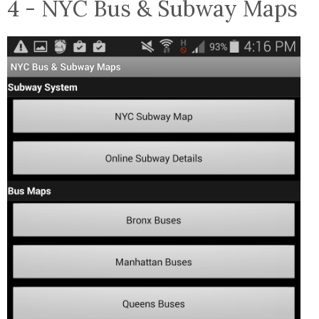
4 - NYC Bus & Subway Maps