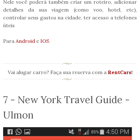
Nele você poderá também criar um roteiro, adicionar
detalhes da sua viagem (como voo, hotel, etc),
controlar seus gastos na cidade, ter acesso a telefones
úteis
Para
Android
e
IOS
.
Vai alugar carro? Faça sua reserva com a
RentCars
!
7 - New York Travel Guide -
Ulmon