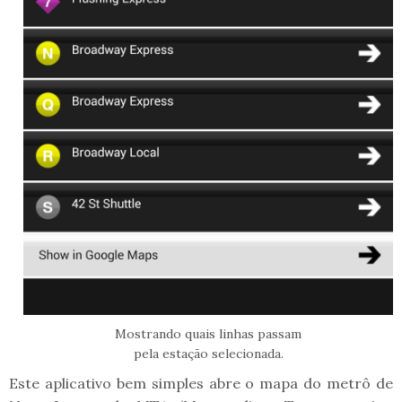
Mostrando quais linhas passam
pela estação selecionada.
Este aplicativo bem simples abre o mapa do metrô de