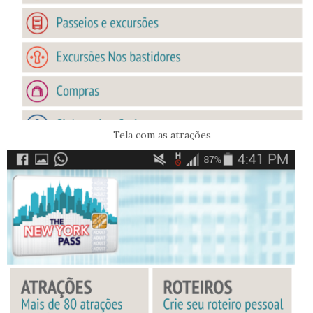
Tela com as atrações