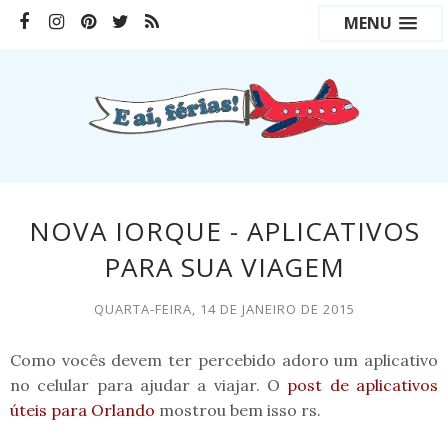
MENU
NOVA IORQUE - APLICATIVOS
PARA SUA VIAGEM
QUARTA-FEIRA, 14 DE JANEIRO DE 2015
Como vocês devem ter percebido adoro um aplicativo
no celular para ajudar a viajar. O
post de aplicativos
úteis para Orlando
mostrou bem isso rs.