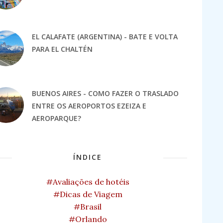
EL CALAFATE (ARGENTINA) - BATE E VOLTA
PARA EL CHALTÉN
BUENOS AIRES - COMO FAZER O TRASLADO
ENTRE OS AEROPORTOS EZEIZA E
AEROPARQUE?
ÍNDICE
#Avaliações de hotéis
#Dicas de Viagem
#Brasil
#Orlando