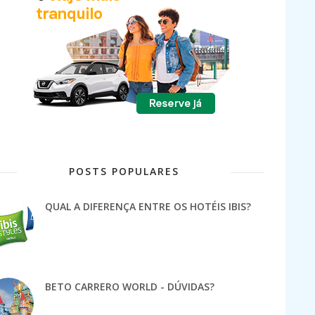
POSTS POPULARES
QUAL A DIFERENÇA ENTRE OS HOTÉIS IBIS?
BETO CARRERO WORLD - DÚVIDAS?