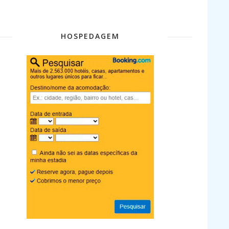
HOSPEDAGEM