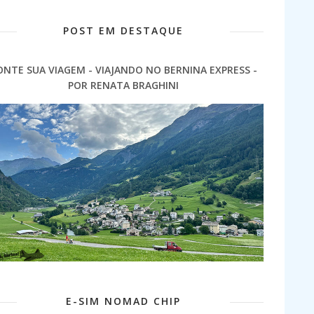
POST EM DESTAQUE
ONTE SUA VIAGEM - VIAJANDO NO BERNINA EXPRESS -
POR RENATA BRAGHINI
E-SIM NOMAD CHIP