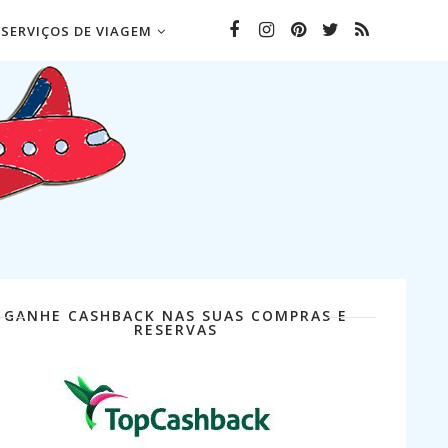
SERVIÇOS DE VIAGEM
GANHE CASHBACK NAS SUAS COMPRAS E
RESERVAS