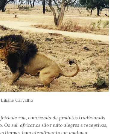
 Liliane Carvalho
 feira de rua, com venda de produtos tradicionais
. Os sul-africanos são muito alegres e receptivos,
uas limpas, bom atendimento em qualquer