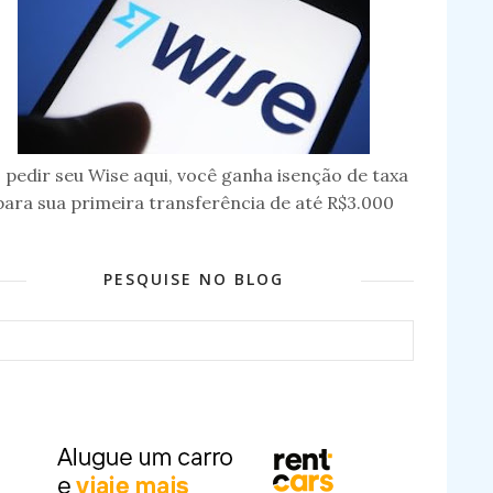
 pedir seu Wise aqui, você ganha isenção de taxa
para sua primeira transferência de até R$3.000
PESQUISE NO BLOG