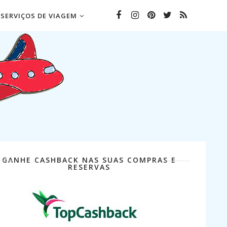
SERVIÇOS DE VIAGEM
GANHE CASHBACK NAS SUAS COMPRAS E
RESERVAS