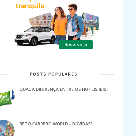
POSTS POPULARES
QUAL A DIFERENÇA ENTRE OS HOTÉIS IBIS?
BETO CARRERO WORLD - DÚVIDAS?