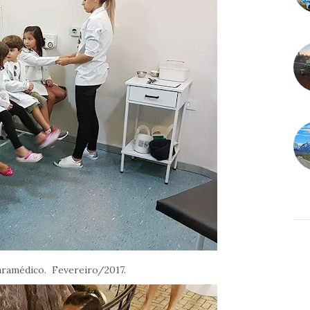
Paramédico. Fevereiro/2017.