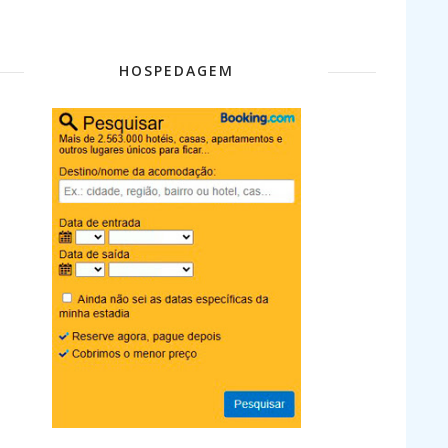
HOSPEDAGEM