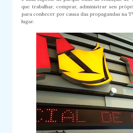
que trabalhar, comprar, administrar seu própri
para conhecer por causa das propagandas na TV 
lugar.