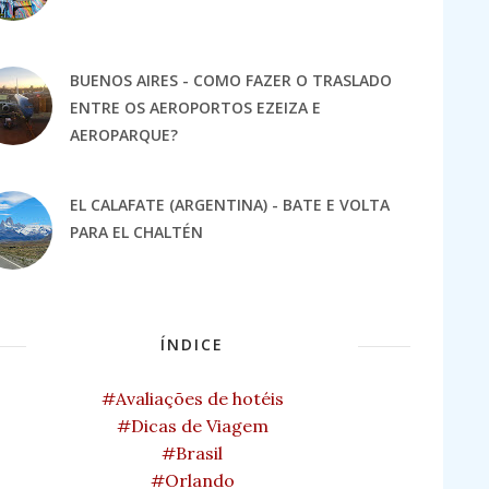
BUENOS AIRES - COMO FAZER O TRASLADO
ENTRE OS AEROPORTOS EZEIZA E
AEROPARQUE?
EL CALAFATE (ARGENTINA) - BATE E VOLTA
PARA EL CHALTÉN
ÍNDICE
#Avaliações de hotéis
#Dicas de Viagem
#Brasil
#Orlando