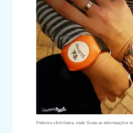
Pulseira eletrônica, onde ficam as informações d