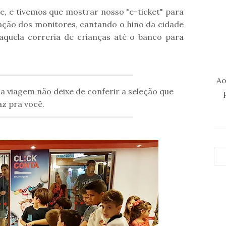
, e tivemos que mostrar nosso "e-ticket" para
ação dos monitores, cantando o hino da cidade
 aquela correria de crianças até o banco para
Ao
 viagem não deixe de conferir a seleção que
z pra você.