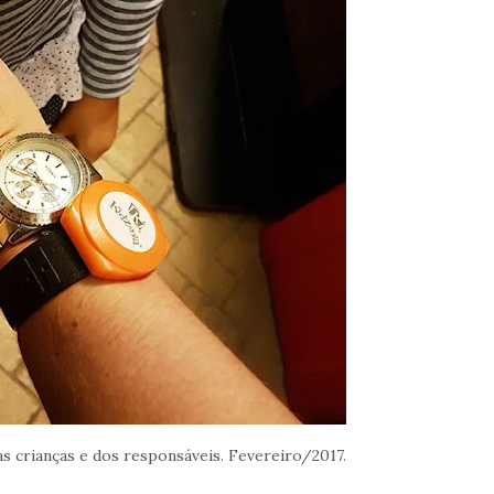
as crianças e dos responsáveis. Fevereiro/2017.