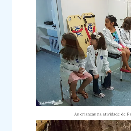
As crianças na atividade de 