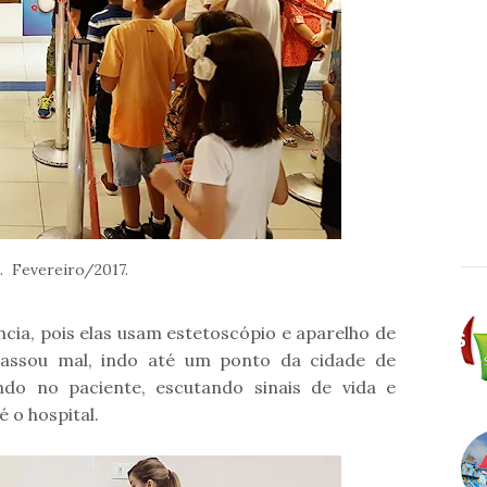
. Fevereiro/2017.
ncia, pois elas usam estetoscópio e aparelho de
passou mal, indo até um ponto da cidade de
ndo no paciente, escutando sinais de vida e
 o hospital.