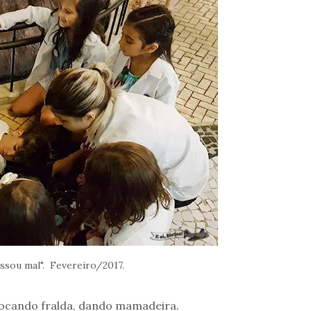
ssou mal". Fevereiro/2017.
rocando fralda, dando mamadeira.