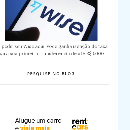
 pedir seu Wise aqui, você ganha isenção de taxa
para sua primeira transferência de até R$3.000
PESQUISE NO BLOG