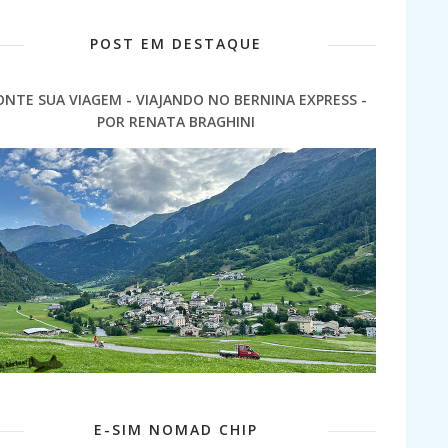
POST EM DESTAQUE
ONTE SUA VIAGEM - VIAJANDO NO BERNINA EXPRESS -
POR RENATA BRAGHINI
E-SIM NOMAD CHIP