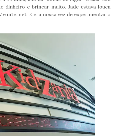
o dinheiro e brincar muito. Jade estava louca
e internet. E era nossa vez de experimentar o