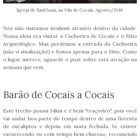
Igreja de Sant'Anna, na Vila de Cocais. Agosto/2016.
Nós não visitamos nenhum atrativo dentro da cidade.
Nossa ideia era visitar a Cachoeira de Cocais e o Sítio
Arqueológico. Mas perdemos a entrada da Cachoeira
(não vi sinalização!) e fomos apenas para o Sítio. Como
o lugar merece, aguarde o post sobre esta atração na
semana que vem.
Barão de Cocais a Cocais
Este trecho possui 14km e é bem "traçoeiro", pois você
vai andar boa parte do tempo dentro de uma floresta
de eucaliptos e depois em mata fechada. Se estiver
escurecendo ou com tempo bem chuvoso, recomendo