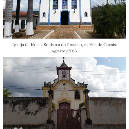
Igreja de Nossa Senhora do Rosário, na Vila de Cocais.
Agosto/2016.