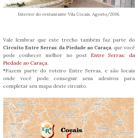
Interior do restaurante Vila Cocais. Agosto/2016.
Vale lembrar que este trecho também faz parte do
Circuito Entre Serras: da Piedade ao Caraça
, que você
pode conhecer melhor no post
Entre Serras: da
Piedade ao Caraça
.
*
Fazem parte do roteiro Entre Serras, e são locais
onde você pode conseguir seus adesivos para
completar seu mapa deste circuito.