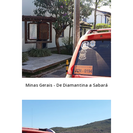
Minas Gerais - De Diamantina a Sabará