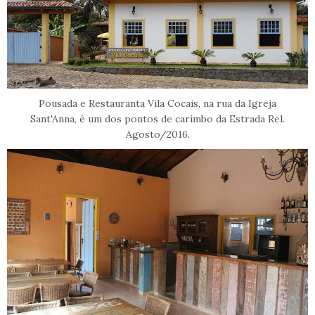
Pousada e Restauranta Vila Cocais, na rua da Igreja
Sant'Anna, é um dos pontos de carimbo da Estrada Rel.
Agosto/2016.