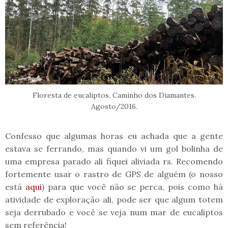
Floresta de eucaliptos, Caminho dos Diamantes.
Agosto/2016.
Confesso que algumas horas eu achada que a gente
estava se ferrando, mas quando vi um gol bolinha de
uma empresa parado ali fiquei aliviada rs. Recomendo
fortemente usar o rastro de GPS de alguém (o nosso
está
aqui
) para que você não se perca, pois como há
atividade de exploração ali, pode ser que algum totem
seja derrubado e você se veja num mar de eucaliptos
sem referência!