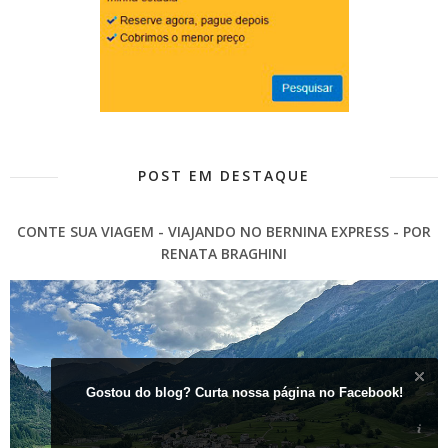
POST EM DESTAQUE
CONTE SUA VIAGEM - VIAJANDO NO BERNINA EXPRESS - POR
RENATA BRAGHINI
Gostou do blog? Curta nossa página no Facebook!