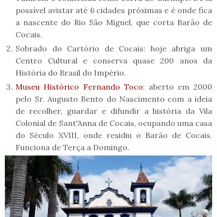
possível avistar até 6 cidades próximas e é onde fica
a nascente do Rio São Miguel, que corta Barão de
Cocais.
Sobrado do Cartório de Cocais: hoje abriga um
Centro Cultural e conserva quase 200 anos da
História do Brasil do Império.
Museu Histórico Fernando Toco
: aberto em 2000
pelo Sr. Augusto Bento do Nascimento com a ideia
de recolher, guardar e difundir a história da Vila
Colonial de Sant'Anna de Cocais, ocupando uma casa
do Século XVIII, onde residiu o Barão de Cocais.
Funciona de Terça a Domingo.