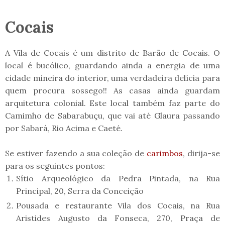
Cocais
A Vila de Cocais é um distrito de Barão de Cocais. O
local é bucólico, guardando ainda a energia de uma
cidade mineira do interior, uma verdadeira delícia para
quem procura sossego!! As casas ainda guardam
arquitetura colonial. Este local também faz parte do
Camimho de Sabarabuçu, que vai até Glaura passando
por Sabará, Rio Acima e Caeté.
Se estiver fazendo a sua coleção de
carimbos
, dirija-se
para os seguintes pontos:
Sítio Arqueológico da Pedra Pintada, na Rua
Principal, 20, Serra da Conceição
Pousada e restaurante Vila dos Cocais, na Rua
Aristides Augusto da Fonseca, 270, Praça de