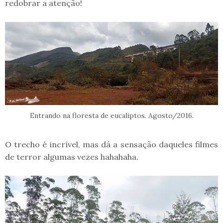
redobrar a atenção!
Entrando na floresta de eucaliptos. Agosto/2016.
O trecho é incrível, mas dá a sensação daqueles filmes
de terror algumas vezes hahahaha.