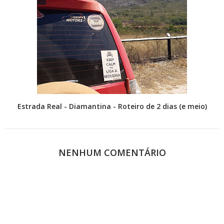
Estrada Real - Diamantina - Roteiro de 2 dias (e meio)
NENHUM COMENTÁRIO