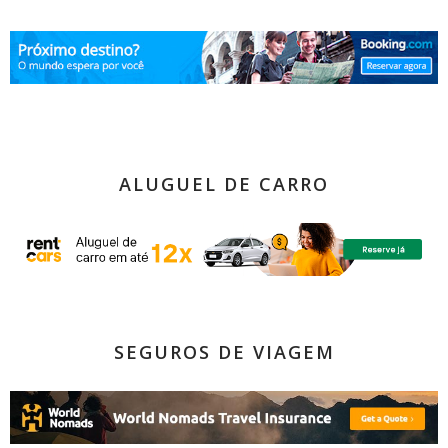
ALUGUEL DE CARRO
SEGUROS DE VIAGEM