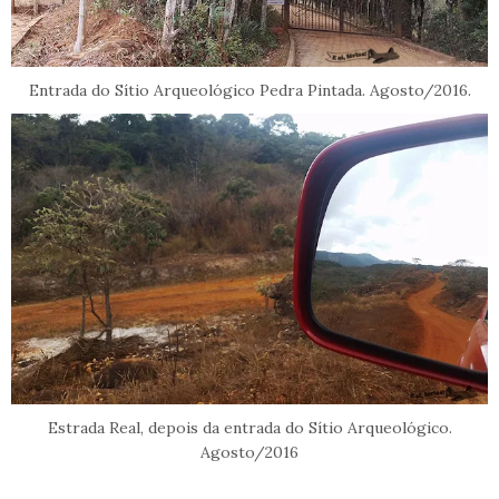
Entrada do Sítio Arqueológico Pedra Pintada. Agosto/2016.
Estrada Real, depois da entrada do Sítio Arqueológico.
Agosto/2016