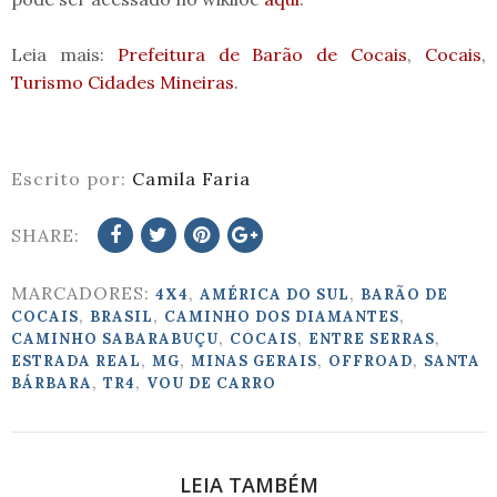
Leia mais:
Prefeitura de Barão de Cocais
,
Cocais
,
Turismo Cidades Mineiras
.
Escrito por:
Camila Faria
SHARE:
MARCADORES:
,
,
4X4
AMÉRICA DO SUL
BARÃO DE
,
,
,
COCAIS
BRASIL
CAMINHO DOS DIAMANTES
,
,
,
CAMINHO SABARABUÇU
COCAIS
ENTRE SERRAS
,
,
,
,
ESTRADA REAL
MG
MINAS GERAIS
OFFROAD
SANTA
,
,
BÁRBARA
TR4
VOU DE CARRO
LEIA TAMBÉM