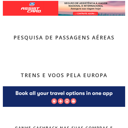
PESQUISA DE PASSAGENS AÉREAS
TRENS E VOOS PELA EUROPA
GANHE CASHBACK NAS SUAS COMPRAS E