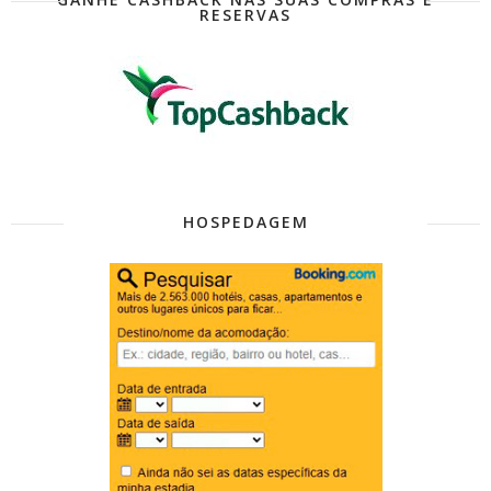
RESERVAS
HOSPEDAGEM