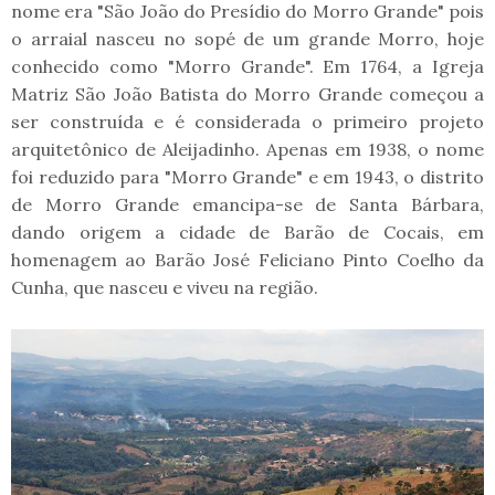
nome era "São João do Presídio do Morro Grande" pois
o arraial nasceu no sopé de um grande Morro, hoje
conhecido como "Morro Grande". Em 1764, a Igreja
Matriz São João Batista do Morro Grande começou a
ser construída e é considerada o primeiro projeto
arquitetônico de Aleijadinho. Apenas em 1938, o nome
foi reduzido para "Morro Grande" e em 1943, o distrito
de Morro Grande emancipa-se de Santa Bárbara,
dando origem a cidade de Barão de Cocais, em
homenagem ao Barão José Feliciano Pinto Coelho da
Cunha, que nasceu e viveu na região.