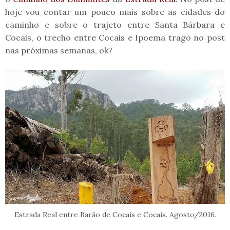
hoje vou contar um pouco mais sobre as cidades do
caminho e sobre o trajeto entre Santa Bárbara e
Cocais, o trecho entre Cocais e Ipoema trago no post
nas próximas semanas, ok?
Estrada Real entre Barão de Cocais e Cocais. Agosto/2016.