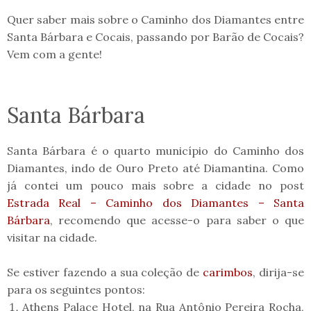
Quer saber mais sobre o Caminho dos Diamantes entre
Santa Bárbara e Cocais, passando por Barão de Cocais?
Vem com a gente!
Santa Bárbara
Santa Bárbara é o quarto município do Caminho dos
Diamantes, indo de Ouro Preto até Diamantina. Como
já contei um pouco mais sobre a cidade no post
Estrada Real – Caminho dos Diamantes – Santa
Bárbara
, recomendo que acesse-o para saber o que
visitar na cidade.
Se estiver fazendo a sua coleção de
carimbos
, dirija-se
para os seguintes pontos:
Athens Palace Hotel, na Rua Antônio Pereira Rocha,