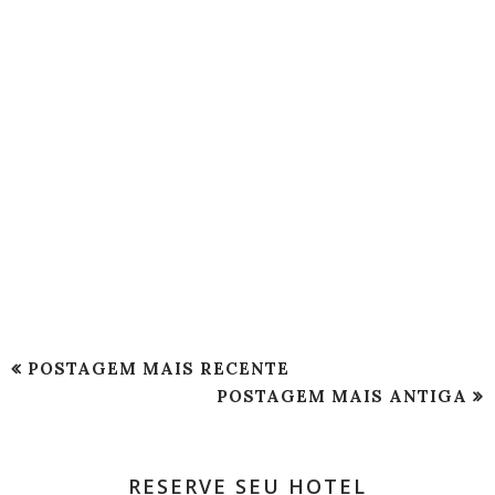
POSTAGEM MAIS RECENTE
POSTAGEM MAIS ANTIGA
RESERVE SEU HOTEL