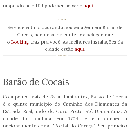
mapeado pelo IER pode ser baixado
aqui
.
Se você está procurando hospedagem em Barão de
Cocais, não deixe de conferir a seleção que
o
Booking
traz pra você. As melhores instalações da
cidade estão
aqui
.
Barão de Cocais
Com pouco mais de 28 mil habitantes, Barão de Cocais
é o quinto município do Caminho dos Diamantes da
Estrada Real, indo de Ouro Preto até Diamantina. A
cidade foi fundada em 1704, e era conhecida
nacionalmente como "Portal do Caraça". Seu primeiro