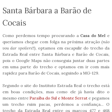
Santa Bárbara a Barão de
Cocais
Como perdemos tempo procurando a
Casa do Mel
e
queríamos chegar com folga na próxima atração
(não
vou dar spoilers!!)
, optamos em escapulir do trecho da
Estrada Real entre Santa Bárbara e Barão de Cocais,
pois o Google Maps não conseguia juntar duas partes
em uma parte do trecho e optamos em ir com mais
rapidez para Barão de Cocais, seguindo a MG-129.
Segundo o site do Instituto Estrada Real o trecho está
em boas condições, mas como ele já havia dito o
mesmo entre
Paraíba do Sul e Monte Serrat
e pegamos
um trecho ruim pacas, perdemos a confiança... O
trecho da Estrada Real entre os marcos 477 e 468