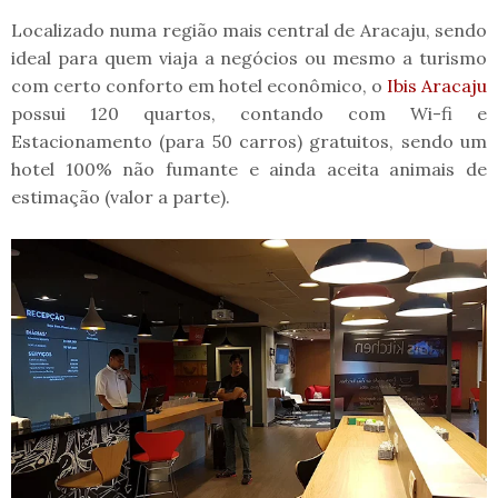
Localizado numa região mais central de Aracaju, sendo
ideal para quem viaja a negócios ou mesmo a turismo
com certo conforto em hotel econômico, o
Ibis Aracaju
possui 120 quartos, contando com Wi-fi e
Estacionamento (para 50 carros) gratuitos, sendo um
hotel 100% não fumante e ainda aceita animais de
estimação (valor a parte).