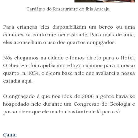
Cardápio do Restaurante do Ibis Aracaju.
Para crianças eles disponibilizam um berço ou uma
cama extra conforme necessidade. Para mais de uma,
eles aconselham o uso dos quartos conjugados.
Nós chegamos na cidade e fomos direto para o Hotel.
O check-in foi rapidíssimo e logo subimos para o nosso
quarto, n. 1054, e é com base nele que avaliarei a nossa
estadia aqui.
O engraçado é que nos idos de 2006 a gente havia se
hospedado nele durante um Congresso de Geologia e
posso dizer que ele mudou bastante de lá para cá.
Cama