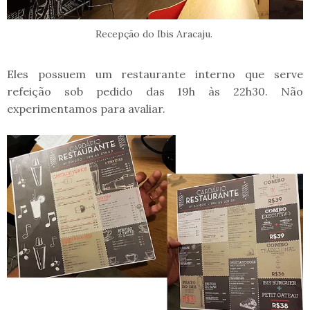
Recepção do Ibis Aracaju.
Eles possuem um restaurante interno que serve
refeição sob pedido das 19h às 22h30. Não
experimentamos para avaliar.