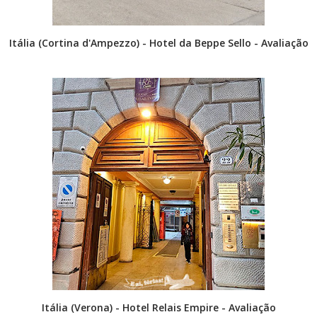
Itália (Cortina d'Ampezzo) - Hotel da Beppe Sello - Avaliação
Itália (Verona) - Hotel Relais Empire - Avaliação