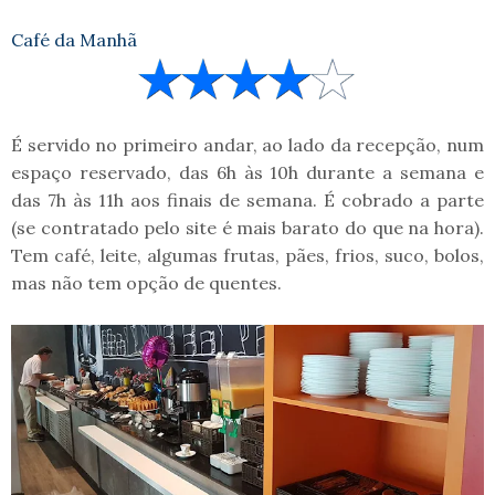
Café da Manhã
É servido no primeiro andar, ao lado da recepção, num
espaço reservado, das 6h às 10h durante a semana e
das 7h às 11h aos finais de semana. É cobrado a parte
(se contratado pelo site é mais barato do que na hora).
Tem café, leite, algumas frutas, pães, frios, suco, bolos,
mas não tem opção de quentes.