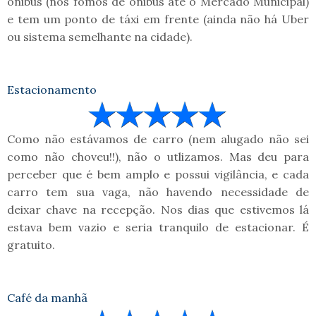
ônibus (nós fomos de ônibus até o Mercado Municipal)
e tem um ponto de táxi em frente (ainda não há Uber
ou sistema semelhante na cidade).
Estacionamento
Como não estávamos de carro (nem alugado não sei
como não choveu!!), não o utlizamos. Mas deu para
perceber que é bem amplo e possui vigilância, e cada
carro tem sua vaga, não havendo necessidade de
deixar chave na recepção. Nos dias que estivemos lá
estava bem vazio e seria tranquilo de estacionar. É
gratuito.
Café da manhã