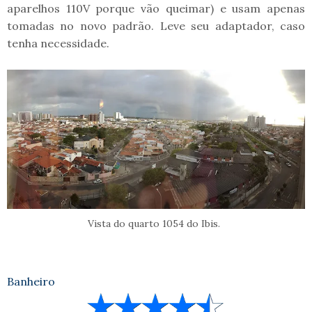
aparelhos 110V porque vão queimar) e usam apenas
tomadas no novo padrão. Leve seu adaptador, caso
tenha necessidade.
Vista do quarto 1054 do Ibis.
Banheiro