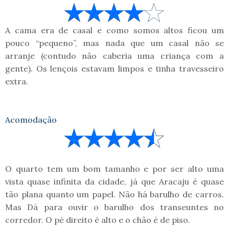
A cama era de casal e como somos altos ficou um
pouco “pequeno”, mas nada que um casal não se
arranje (contudo não caberia uma criança com a
gente). Os lençois estavam limpos e tinha travesseiro
extra.
Acomodação
O quarto tem um bom tamanho e por ser alto uma
vista quase infinita da cidade, já que Aracaju é quase
tão plana quanto um papel. Não há barulho de carros.
Mas Dá para ouvir o barulho dos transeuntes no
corredor. O pé direito é alto e o chão é de piso.