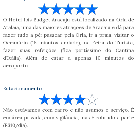
O Hotel Ibis Budget Aracaju está localizado na Orla de
Atalaia, uma das maiores atrações de Aracaju e dá para
fazer tudo a pé: passear pela Orla, ir à praia, visitar o
Oceanário (15 minutos andado), na Feira do Turista,
fazer suas refeições (fica pertíssimo do Cantina
d’Itália). Além de estar a apenas 10 minutos do
aeroporto.
Estacionamento
Não estávamos com carro e não usamos o serviço. É
em área privada, com vigilância, mas é cobrado a parte
(R$10/dia).