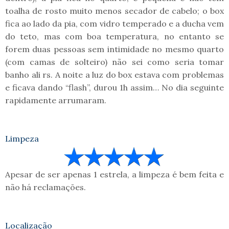
toalha de rosto muito menos secador de cabelo; o box
fica ao lado da pia, com vidro temperado e a ducha vem
do teto, mas com boa temperatura, no entanto se
forem duas pessoas sem intimidade no mesmo quarto
(com camas de solteiro) não sei como seria tomar
banho ali rs. A noite a luz do box estava com problemas
e ficava dando “flash”, durou 1h assim… No dia seguinte
rapidamente arrumaram.
Limpeza
Apesar de ser apenas 1 estrela, a limpeza é bem feita e
não há reclamações.
Localização