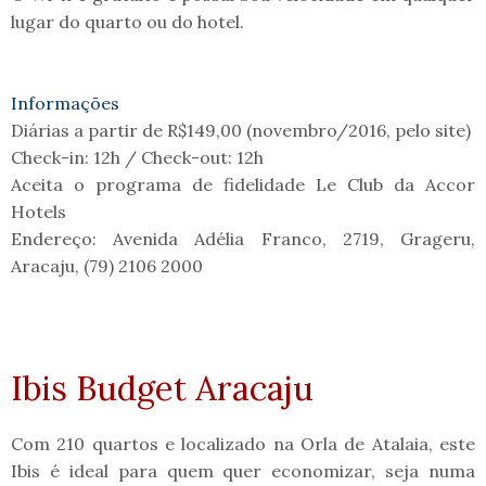
lugar do quarto ou do hotel.
Informações
Diárias a partir de R$149,00 (novembro/2016, pelo site)
Check-in: 12h / Check-out: 12h
Aceita o programa de fidelidade Le Club da Accor
Hotels
Endereço: Avenida Adélia Franco, 2719, Grageru,
Aracaju, (79) 2106 2000
Ibis Budget Aracaju
Com 210 quartos e localizado na Orla de Atalaia, este
Ibis é ideal para quem quer economizar, seja numa