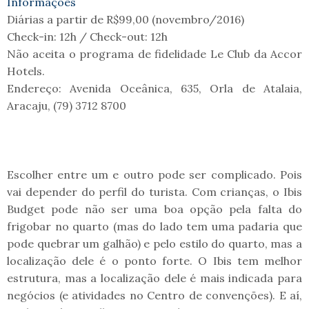
Informações
Diárias a partir de R$99,00 (novembro/2016)
Check-in: 12h / Check-out: 12h
Não aceita o programa de fidelidade Le Club da Accor
Hotels.
Endereço: Avenida Oceânica, 635, Orla de Atalaia,
Aracaju, (79) 3712 8700
Escolher entre um e outro pode ser complicado. Pois
vai depender do perfil do turista. Com crianças, o Ibis
Budget pode não ser uma boa opção pela falta do
frigobar no quarto (mas do lado tem uma padaria que
pode quebrar um galhão) e pelo estilo do quarto, mas a
localização dele é o ponto forte. O Ibis tem melhor
estrutura, mas a localização dele é mais indicada para
negócios (e atividades no Centro de convenções). E aí,