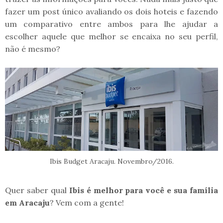
fazer um post único avaliando os dois hoteis e fazendo
um comparativo entre ambos para lhe ajudar a
escolher aquele que melhor se encaixa no seu perfil,
não é mesmo?
Ibis Budget Aracaju. Novembro/2016.
Quer saber qual
Ibis é melhor para você e sua família
em Aracaju
? Vem com a gente!