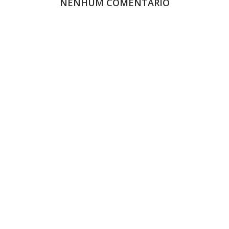
NENHUM COMENTÁRIO