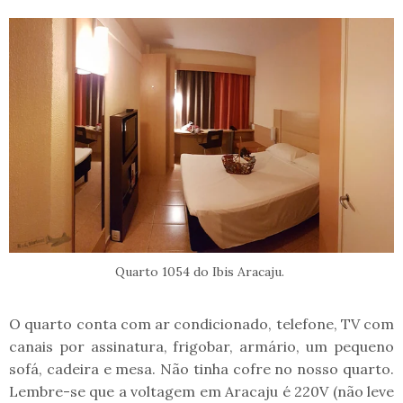
Quarto 1054 do Ibis Aracaju.
O quarto conta com ar condicionado, telefone, TV com
canais por assinatura, frigobar, armário, um pequeno
sofá, cadeira e mesa. Não tinha cofre no nosso quarto.
Lembre-se que a voltagem em Aracaju é 220V (não leve