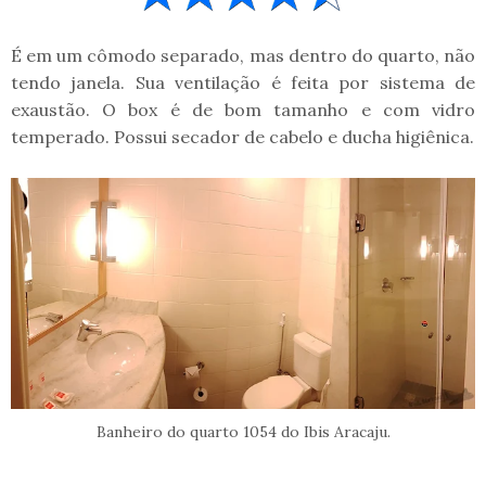
É em um cômodo separado, mas dentro do quarto, não
tendo janela. Sua ventilação é feita por sistema de
exaustão. O box é de bom tamanho e com vidro
temperado. Possui secador de cabelo e ducha higiênica.
Banheiro do quarto 1054 do Ibis Aracaju.