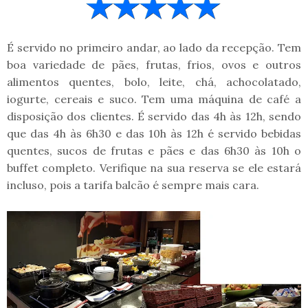
É servido no primeiro andar, ao lado da recepção. Tem
boa variedade de pães, frutas, frios, ovos e outros
alimentos quentes, bolo, leite, chá, achocolatado,
iogurte, cereais e suco. Tem uma máquina de café a
disposição dos clientes. É servido das 4h às 12h, sendo
que das 4h às 6h30 e das 10h às 12h é servido bebidas
quentes, sucos de frutas e pães e das 6h30 às 10h o
buffet completo. Verifique na sua reserva se ele estará
incluso, pois a tarifa balcão é sempre mais cara.