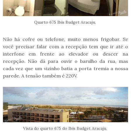
Quarto 675 Ibis Budget Aracaju.
Não há cofre ou telefone, muito menos frigobar. Se
você precisar falar com a recepção tem que ir até o
interfone em frente ao elevador ou descer na
recepção. Não dá para ouvir o barulho da rua, mas
cada vez que um vizinho batia a porta tremia a nossa
parede. A tensão também é 220V.
Vista do quarto 675 do Ibis Budget Aracaju.