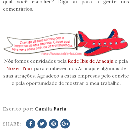
qual você escolheu? Diga aí para a gente nos
comentários.
Nós fomos convidados pela
Rede Ibis de Aracaju
e pela
Nozes Tour
para conhecermos Aracaju e algumas de
suas atrações. Agradeço a estas empresas pelo convite
e pela oportunidade de mostrar o meu trabalho.
Escrito por:
Camila Faria
SHARE: