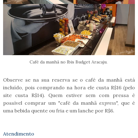
Café da manhã no Ibis Budget Aracaju.
Observe se na sua reserva se o café da manhã está
incluído, pois comprando na hora ele custa R$16 (pelo
site custa R$14). Quem estiver sem com pressa é
possível comprar um "café da manhã
express
", que é
uma bebida quente ou fria e um lanche por R$6.
Atendimento