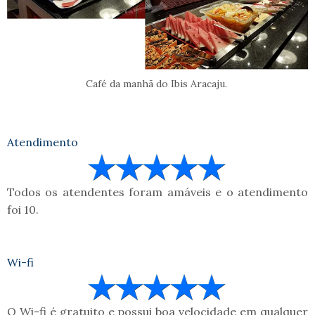
Café da manhã do Ibis Aracaju.
Atendimento
Todos os atendentes foram amáveis e o atendimento
foi 10.
Wi-fi
O Wi-fi é gratuito e possui boa velocidade em qualquer