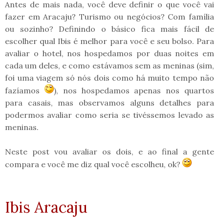
Antes de mais nada, você deve definir o que você vai
fazer em Aracaju? Turismo ou negócios? Com família
ou sozinho? Definindo o básico fica mais fácil de
escolher qual Ibis é melhor para você e seu bolso. Para
avaliar o hotel, nos hospedamos por duas noites em
cada um deles, e como estávamos sem as meninas (
sim,
foi uma viagem só nós dois como há muito tempo não
fazíamos
), nos hospedamos apenas nos quartos
para casais, mas observamos alguns detalhes para
podermos avaliar como seria se tivéssemos levado as
meninas.
Neste post vou avaliar os dois, e ao final a gente
compara e você me diz qual você escolheu, ok?
Ibis Aracaju