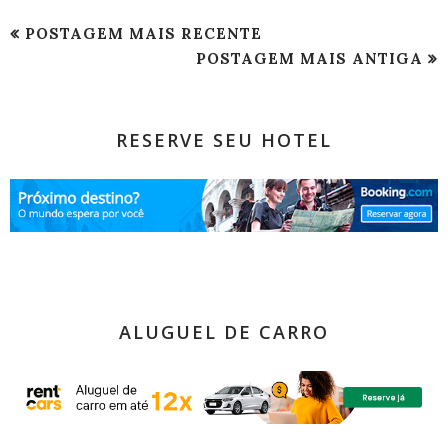
POSTAGEM MAIS RECENTE
POSTAGEM MAIS ANTIGA
RESERVE SEU HOTEL
ALUGUEL DE CARRO