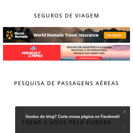
SEGUROS DE VIAGEM
PESQUISA DE PASSAGENS AÉREAS
Gostou do blog? Curta nossa página no Facebook!
TRENS E VOOS PELA EUROPA