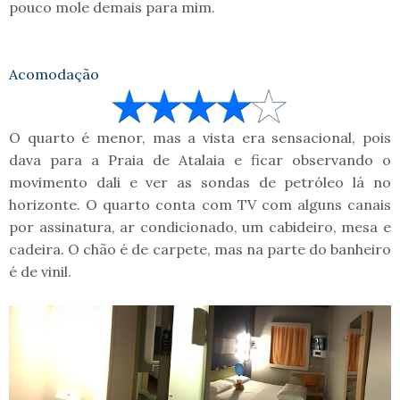
pouco mole demais para mim.
Acomodação
O quarto é menor, mas a vista era sensacional, pois
dava para a Praia de Atalaia e ficar observando o
movimento dali e ver as sondas de petróleo lá no
horizonte. O quarto conta com TV com alguns canais
por assinatura, ar condicionado, um cabideiro, mesa e
cadeira. O chão é de carpete, mas na parte do banheiro
é de vinil.