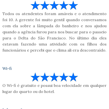
Todos os atendentes foram amáveis e o atendimento
foi 10. A gerente foi muito gentil quando conversamos
com ela sobre a lâmpada do banheiro e nos ajudou
quando a agência furou para nos buscar para o passeio
para o Delta do São Francisco. No último dia eles
estavam fazendo uma atividade com os filhos dos
funcionários e percebi que o clima ali era descontraído.
Wi-fi
O Wi-fi é gratuito e possui boa velocidade em qualquer
lugar do quarto ou do hotel.