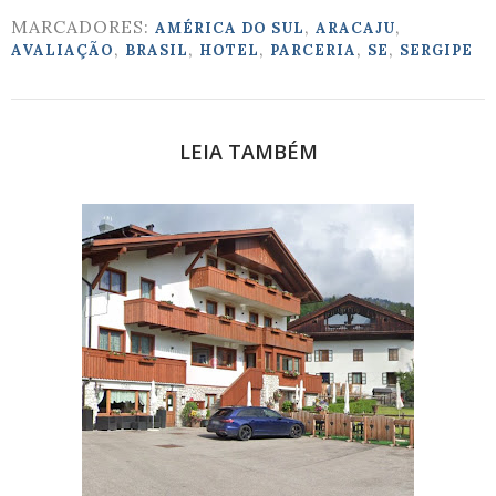
MARCADORES:
,
,
AMÉRICA DO SUL
ARACAJU
,
,
,
,
,
AVALIAÇÃO
BRASIL
HOTEL
PARCERIA
SE
SERGIPE
LEIA TAMBÉM