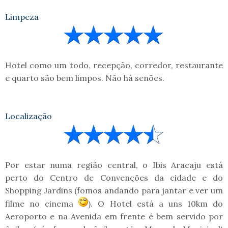
Limpeza
Hotel como um todo, recepção, corredor, restaurante
e quarto são bem limpos. Não há senões.
Localização
Por estar numa região central, o Ibis Aracaju está
perto do Centro de Convenções da cidade e do
Shopping Jardins (fomos andando para jantar e ver um
filme no cinema
). O Hotel está a uns 10km do
Aeroporto e na Avenida em frente é bem servido por