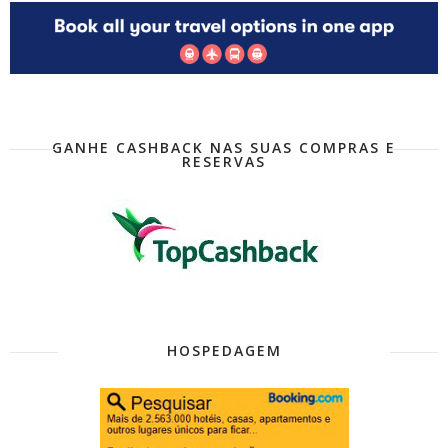
GANHE CASHBACK NAS SUAS COMPRAS E
RESERVAS
HOSPEDAGEM