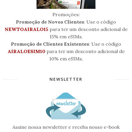
Promoções:
Promoção de Novos Clientes
: Use o código
NEWTOAIRALO15
para ter um desconto adicional de
15% em eSIMs.
Promoção de Clientes Existentes
: Use o código
AIRALOESIM10
para ter um desconto adicional de
10% em eSIMs.
NEWSLETTER
Assine nossa newsletter e receba nosso e-book