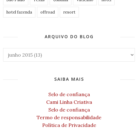
hotel fazenda
offroad
resort
ARQUIVO DO BLOG
SAIBA MAIS
Selo de confiança
Cami Linha Criativa
Selo de confiança
Termo de responsabilidade
Política de Privacidade