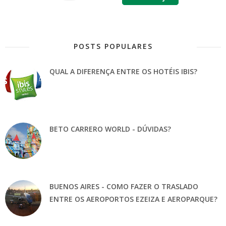
POSTS POPULARES
QUAL A DIFERENÇA ENTRE OS HOTÉIS IBIS?
BETO CARRERO WORLD - DÚVIDAS?
BUENOS AIRES - COMO FAZER O TRASLADO
ENTRE OS AEROPORTOS EZEIZA E AEROPARQUE?