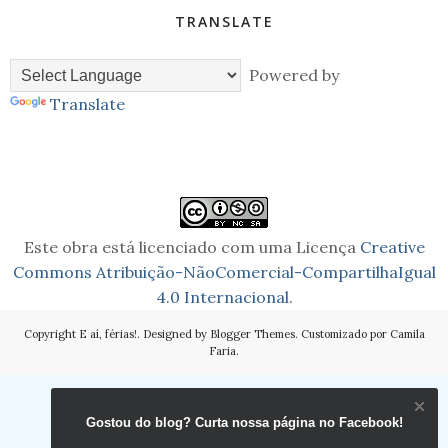
TRANSLATE
Powered by
Translate
Este obra está licenciado com uma Licença
Creative
Commons Atribuição-NãoComercial-CompartilhaIgual
4.0 Internacional
.
Copyright
E aí, férias!
. Designed by
Blogger Themes
. Customizado por Camila
Faria.
Gostou do blog? Curta nossa página no Facebook!