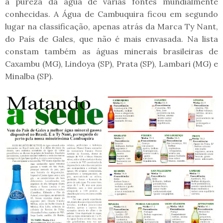
a pureza da água de várias fontes mundialmente
conhecidas. A Água de Cambuquira ficou em segundo
lugar na classificação, apenas atrás da Marca Ty Nant,
do País de Gales, que não é mais envasada. Na lista
constam também as águas minerais brasileiras de
Caxambu (MG), Lindoya (SP), Prata (SP), Lambari (MG) e
Minalba (SP).