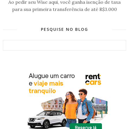
Ao pedir seu Wise aqui, você ganha isenção de taxa
para sua primeira transferência de até R$3.000
PESQUISE NO BLOG