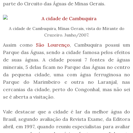
parte do Circuito das Águas de Minas Gerais.
A cidade de Cambuquira, Minas Gerais, vista do Mirante do
Cruzeiro. Junho/2007.
Assim como
São Lourenço
, Cambuquira possui um
Parque das Águas, sendo a cidade famosa pelos efeitos
de suas águas. A cidade possui 7 fontes de águas
minerais, 5 delas ficam no Parque das Águas no centro
da pequena cidade, uma com água ferruginosa no
Parque do Marimbeiro e outra no Laranjal, nas
cercanias da cidade, perto do Congonhal, mas não sei
se é aberta a visitação.
Vale destacar que a cidade é lar da melhor água do
Brasil, segundo avaliação da Revista Exame, da Editora
abril, em 1997, quando reuniu especialistas para avaliar