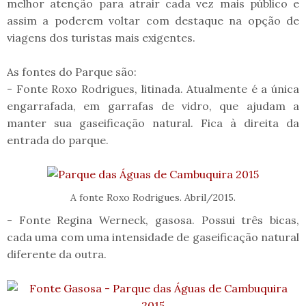
melhor atenção para atrair cada vez mais público e
assim a poderem voltar com destaque na opção de
viagens dos turistas mais exigentes.
As fontes do Parque são:
- Fonte Roxo Rodrigues, litinada. Atualmente é a única
engarrafada, em garrafas de vidro, que ajudam a
manter sua gaseificação natural. Fica à direita da
entrada do parque.
A fonte Roxo Rodrigues. Abril/2015.
- Fonte Regina Werneck, gasosa. Possui três bicas,
cada uma com uma intensidade de gaseificação natural
diferente da outra.