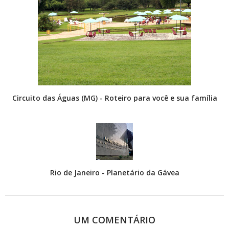
Circuito das Águas (MG) - Roteiro para você e sua família
Rio de Janeiro - Planetário da Gávea
UM COMENTÁRIO