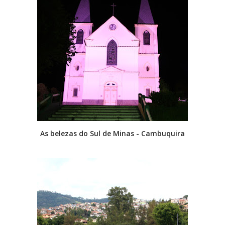
As belezas do Sul de Minas - Cambuquira