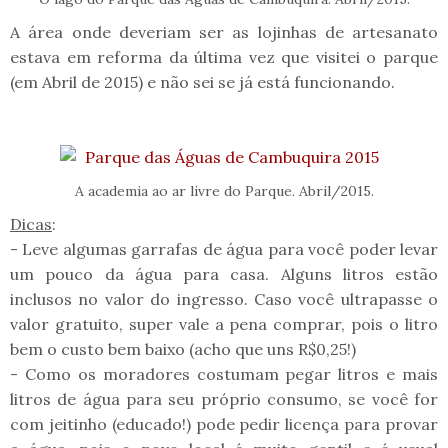
A área onde deveriam ser as lojinhas de artesanato
estava em reforma da última vez que visitei o parque
(em Abril de 2015) e não sei se já está funcionando.
A academia ao ar livre do Parque. Abril/2015.
Dicas
:
- Leve algumas garrafas de água para você poder levar
um pouco da água para casa. Alguns litros estão
inclusos no valor do ingresso. Caso você ultrapasse o
valor gratuito, super vale a pena comprar, pois o litro
bem o custo bem baixo (acho que uns R$0,25!)
- Como os moradores costumam pegar litros e mais
litros de água para seu próprio consumo, se você for
com jeitinho (educado!) pode pedir licença para provar