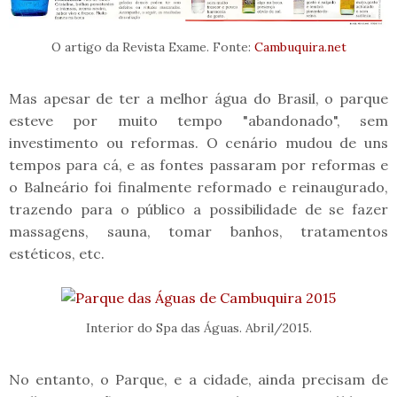
O artigo da Revista Exame. Fonte:
Cambuquira.net
Mas apesar de ter a melhor água do Brasil, o parque
esteve por muito tempo "abandonado", sem
investimento ou reformas. O cenário mudou de uns
tempos para cá, e as fontes passaram por reformas e
o Balneário foi finalmente reformado e reinaugurado,
trazendo para o público a possibilidade de se fazer
massagens, sauna, tomar banhos, tratamentos
estéticos, etc.
Interior do Spa das Águas. Abril/2015.
No entanto, o Parque, e a cidade, ainda precisam de