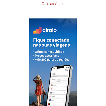
Outras dicas