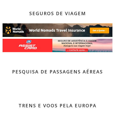
SEGUROS DE VIAGEM
PESQUISA DE PASSAGENS AÉREAS
TRENS E VOOS PELA EUROPA