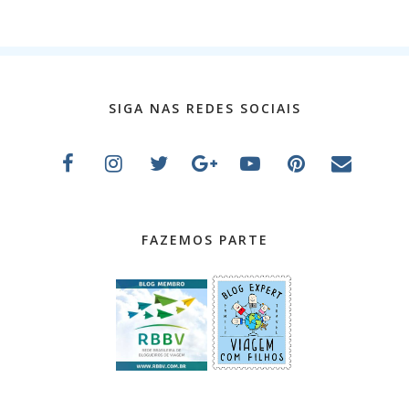
SIGA NAS REDES SOCIAIS
FAZEMOS PARTE