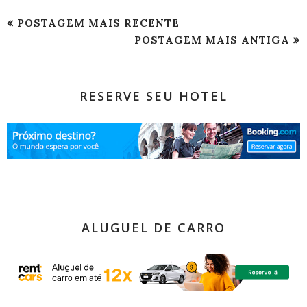
POSTAGEM MAIS RECENTE
POSTAGEM MAIS ANTIGA
RESERVE SEU HOTEL
ALUGUEL DE CARRO