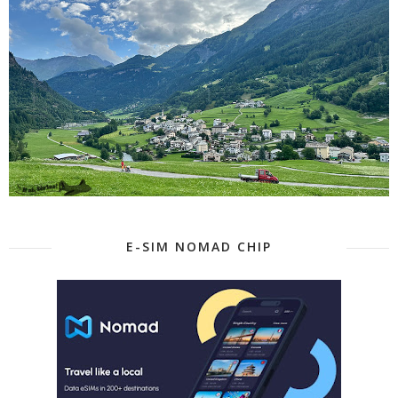
E-SIM NOMAD CHIP