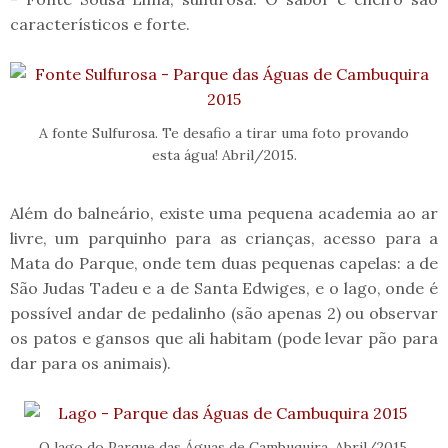
característicos e forte.
A fonte Sulfurosa. Te desafio a tirar uma foto provando
esta água! Abril/2015.
Além do balneário, existe uma pequena academia ao ar
livre, um parquinho para as crianças, acesso para a
Mata do Parque, onde tem duas pequenas capelas: a de
São Judas Tadeu e a de Santa Edwiges, e o lago, onde é
possível andar de pedalinho (são apenas 2) ou observar
os patos e gansos que ali habitam (pode levar pão para
dar para os animais).
O lago do Parque das Águas de Cambuquira. Abril/2015.