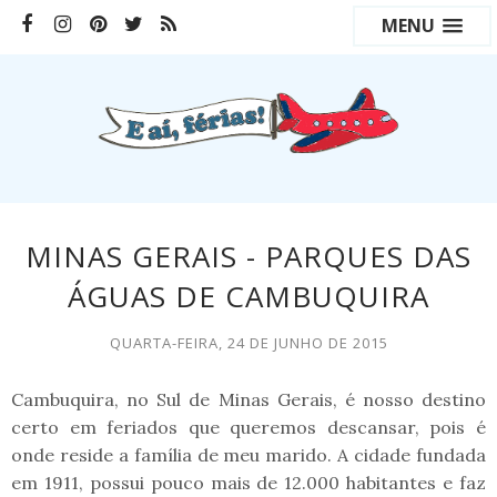
MENU
MINAS GERAIS - PARQUES DAS
ÁGUAS DE CAMBUQUIRA
QUARTA-FEIRA, 24 DE JUNHO DE 2015
Cambuquira, no Sul de Minas Gerais, é nosso destino
certo em feriados que queremos descansar, pois é
onde reside a família de meu marido. A cidade fundada
em 1911, possui pouco mais de 12.000 habitantes e faz