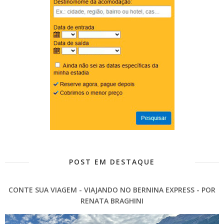
POST EM DESTAQUE
CONTE SUA VIAGEM - VIAJANDO NO BERNINA EXPRESS - POR
RENATA BRAGHINI