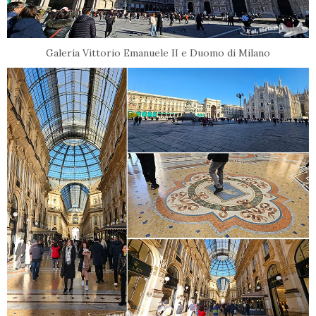
Galeria Vittorio Emanuele II e Duomo di Milano