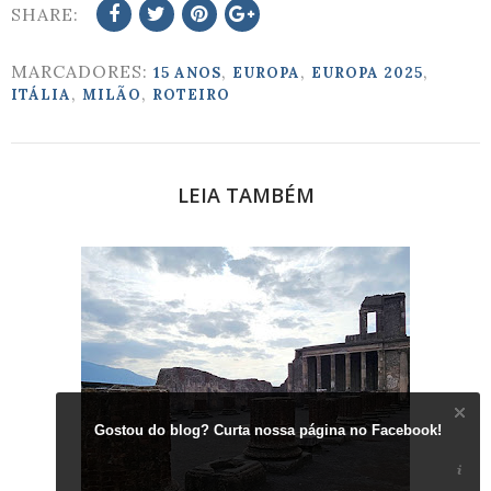
SHARE:
MARCADORES:
,
,
,
15 ANOS
EUROPA
EUROPA 2025
,
,
ITÁLIA
MILÃO
ROTEIRO
LEIA TAMBÉM
Gostou do blog? Curta nossa página no Facebook!