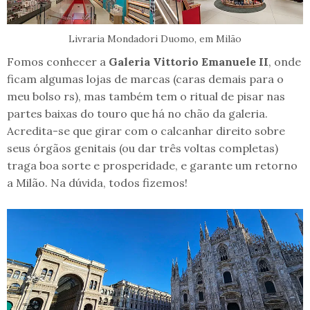
Livraria Mondadori Duomo, em Milão
Fomos conhecer a
Galeria Vittorio Emanuele II
, onde
ficam algumas lojas de marcas (caras demais para o
meu bolso rs), mas também tem o ritual de pisar nas
partes baixas do touro que há no chão da galeria.
Acredita-se que girar com o calcanhar direito sobre
seus órgãos genitais (ou dar três voltas completas)
traga boa sorte e prosperidade, e garante um retorno
a Milão. Na dúvida, todos fizemos!