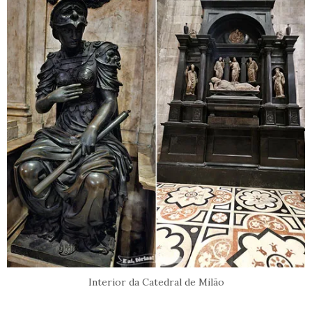
Interior da Catedral de Milão