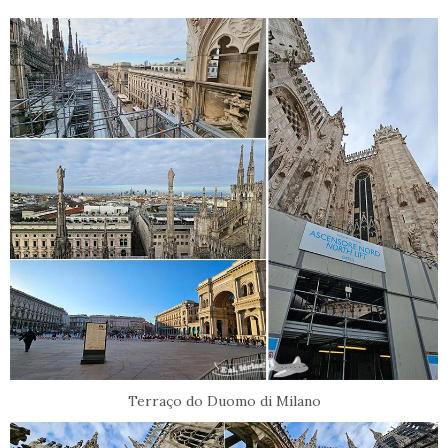
Terraço do Duomo di Milano