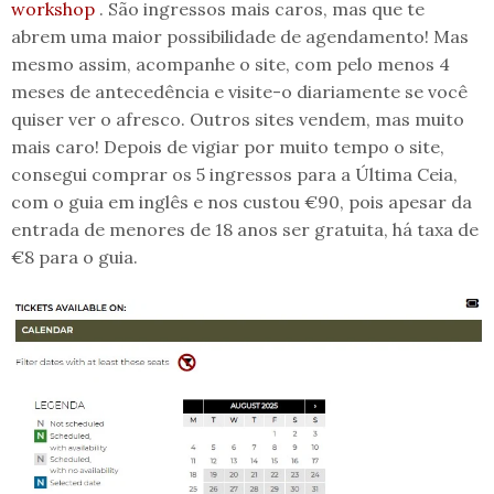
workshop
. São ingressos mais caros, mas que te
abrem uma maior possibilidade de agendamento! Mas
mesmo assim, acompanhe o site, com pelo menos 4
meses de antecedência e visite-o diariamente se você
quiser ver o afresco. Outros sites vendem, mas muito
mais caro! Depois de vigiar por muito tempo o site,
consegui comprar os 5 ingressos para a Última Ceia,
com o guia em inglês e nos custou €90, pois apesar da
entrada de menores de 18 anos ser gratuita, há taxa de
€8 para o guia.