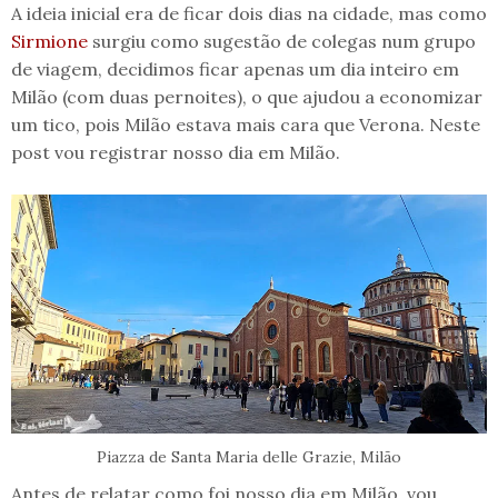
A ideia inicial era de ficar dois dias na cidade, mas como
Sirmione
surgiu como sugestão de colegas num grupo
de viagem, decidimos ficar apenas um dia inteiro em
Milão (com duas pernoites), o que ajudou a economizar
um tico, pois Milão estava mais cara que Verona. Neste
post vou registrar nosso dia em Milão.
Piazza de Santa Maria delle Grazie, Milão
Antes de relatar como foi nosso dia em Milão, vou