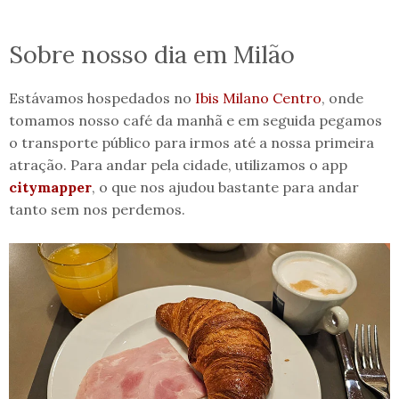
Sobre nosso dia em Milão
Estávamos hospedados no
Ibis Milano Centro
, onde
tomamos nosso café da manhã e em seguida pegamos
o transporte público para irmos até a nossa primeira
atração. Para andar pela cidade, utilizamos o app
citymapper
, o que nos ajudou bastante para andar
tanto sem nos perdemos.