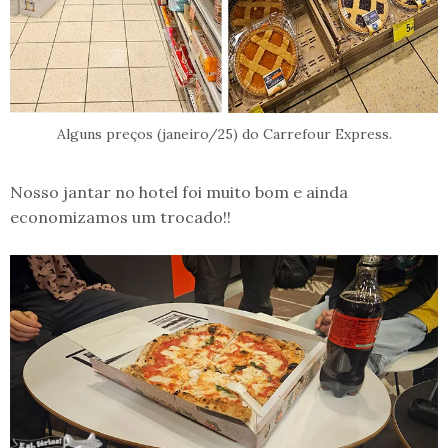
Alguns preços (janeiro/25) do Carrefour Express.
Nosso jantar no hotel foi muito bom e ainda
economizamos um trocado!!