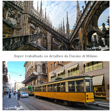
Super trabalhado os detalhes da Duomo di Milano.