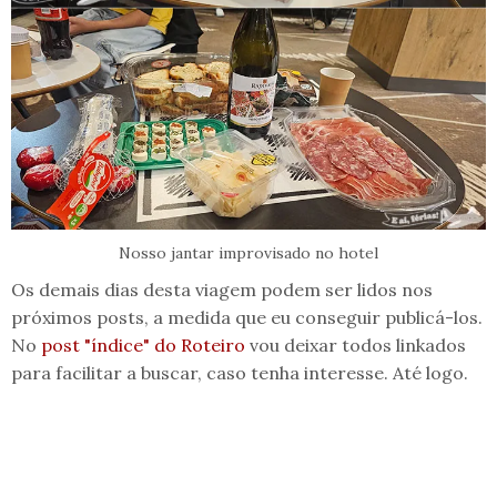
Nosso jantar improvisado no hotel
Os demais dias desta viagem podem ser lidos nos
próximos posts, a medida que eu conseguir publicá-los.
No
post "índice" do Roteiro
vou deixar todos linkados
para facilitar a buscar, caso tenha interesse. Até logo.