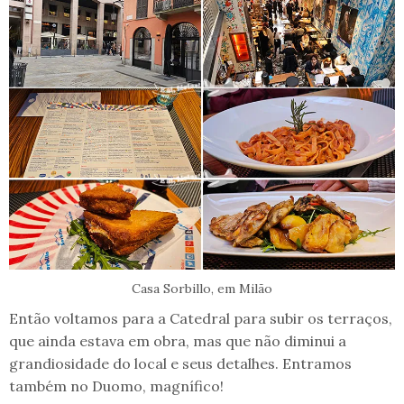
Casa Sorbillo, em Milão
Então voltamos para a Catedral para subir os terraços,
que ainda estava em obra, mas que não diminui a
grandiosidade do local e seus detalhes. Entramos
também no Duomo, magnífico!