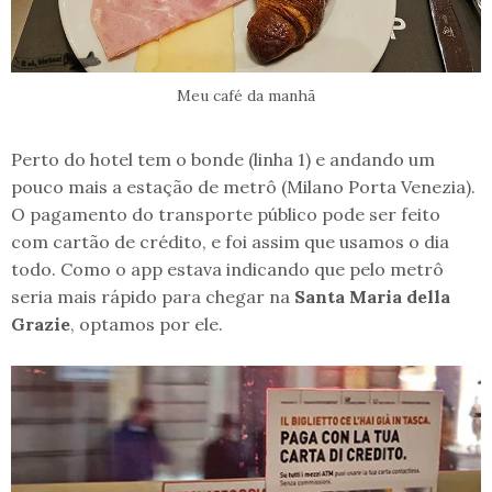
Meu café da manhã
Perto do hotel tem o bonde (linha 1) e andando um
pouco mais a estação de metrô (Milano Porta Venezia).
O pagamento do transporte público pode ser feito
com cartão de crédito, e foi assim que usamos o dia
todo. Como o app estava indicando que pelo metrô
seria mais rápido para chegar na
Santa Maria della
Grazie
, optamos por ele.