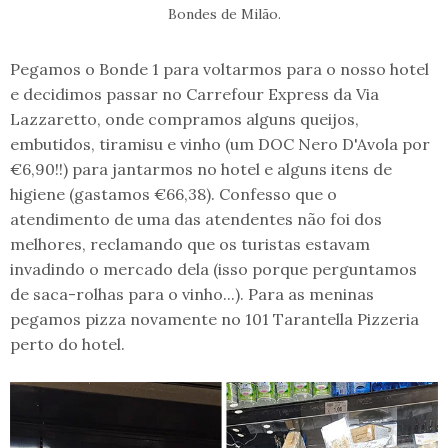
Bondes de Milão.
Pegamos o Bonde 1 para voltarmos para o nosso hotel
e decidimos passar no Carrefour Express da Via
Lazzaretto, onde compramos alguns queijos,
embutidos, tiramisu e vinho (um DOC Nero D'Avola por
€6,90!!) para jantarmos no hotel e alguns itens de
higiene (gastamos €66,38). Confesso que o
atendimento de uma das atendentes não foi dos
melhores, reclamando que os turistas estavam
invadindo o mercado dela (isso porque perguntamos
de saca-rolhas para o vinho...). Para as meninas
pegamos pizza novamente no 101 Tarantella Pizzeria
perto do hotel.