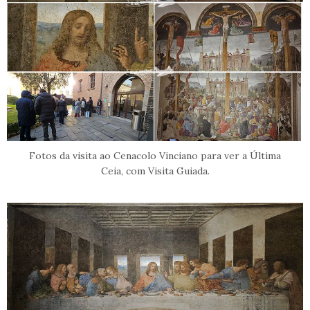
Fotos da visita ao Cenacolo Vinciano para ver a Última
Ceia, com Visita Guiada.