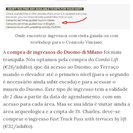
Onde encontrar ingressos com visita guiada ou com
workshop para o Cenacolo Vinciano.
A
compra de ingressos do Duomo di Milano
foi mais
tranquila. Nós optamos pela compra do
Combo Lift
(€26/adulto). que dá acesso ao Duomo, ao Terraço
usando o elevador até o primeiro nível (para o segundo
é necessário ainda subir escada) e para acessar o
museu do Duomo. Este tipo de ingresso tem a validade
de 2 dias a partir da data de agendamento, com um
acesso para cada área. Mas se sua ideia é visitar ainda a
área arqueológica e a cripta de St. Charles, deve-se
comprar o ingresso
Fast Track Pass with terraces by lift
(€32/adulto).