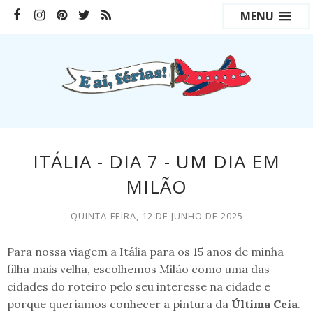
MENU
ITÁLIA - DIA 7 - UM DIA EM
MILÃO
QUINTA-FEIRA, 12 DE JUNHO DE 2025
Para nossa viagem a Itália para os 15 anos de minha
filha mais velha, escolhemos Milão como uma das
cidades do roteiro pelo seu interesse na cidade e
porque queríamos conhecer a pintura da
Última Ceia
.