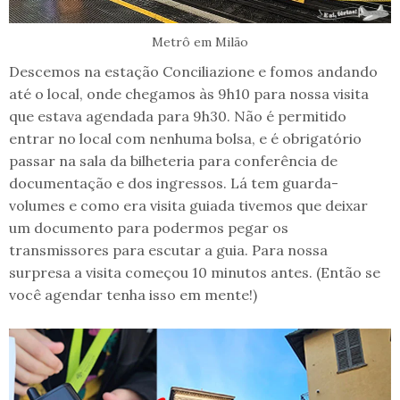
Metrô em Milão
Descemos na estação Conciliazione e fomos andando
até o local, onde chegamos às 9h10 para nossa visita
que estava agendada para 9h30. Não é permitido
entrar no local com nenhuma bolsa, e é obrigatório
passar na sala da bilheteria para conferência de
documentação e dos ingressos. Lá tem guarda-
volumes e como era visita guiada tivemos que deixar
um documento para podermos pegar os
transmissores para escutar a guia. Para nossa
surpresa a visita começou 10 minutos antes. (Então se
você agendar tenha isso em mente!)