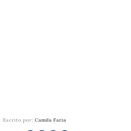
Escrito por:
Camila Faria