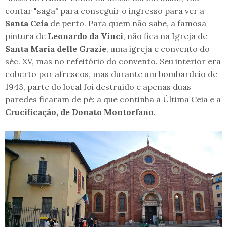
contar "saga" para conseguir o ingresso para ver a
Santa Ceia
de perto. Para quem não sabe, a famosa
pintura de
Leonardo da Vinci
, não fica na Igreja de
Santa Maria delle Grazie
, uma igreja e convento do
séc. XV, mas no refeitório do convento. Seu interior era
coberto por afrescos, mas durante um bombardeio de
1943, parte do local foi destruído e apenas duas
paredes ficaram de pé: a que continha a Última Ceia e a
Crucificação, de Donato Montorfano
.