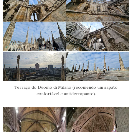
Terraço do Duomo di Milano (recomendo um sapato
confortável e antiderrapante).