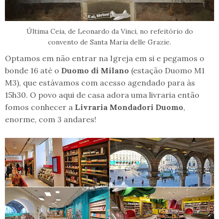
Última Ceia, de Leonardo da Vinci, no refeitório do
convento de Santa Maria delle Grazie.
Optamos em não entrar na Igreja em si e pegamos o
bonde 16 até o
Duomo di Milano
(estação Duomo M1
M3), que estávamos com acesso agendado para às
15h30. O povo aqui de casa adora uma livraria então
fomos conhecer a
Livraria Mondadori Duomo
,
enorme, com 3 andares!