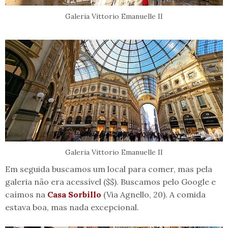
Galeria Vittorio Emanuelle II
Galeria Vittorio Emanuelle II
Em seguida buscamos um local para comer, mas pela
galeria não era acessível ($$). Buscamos pelo Google e
caímos na
Casa Sorbillo
(Via Agnello, 20). A comida
estava boa, mas nada excepcional.