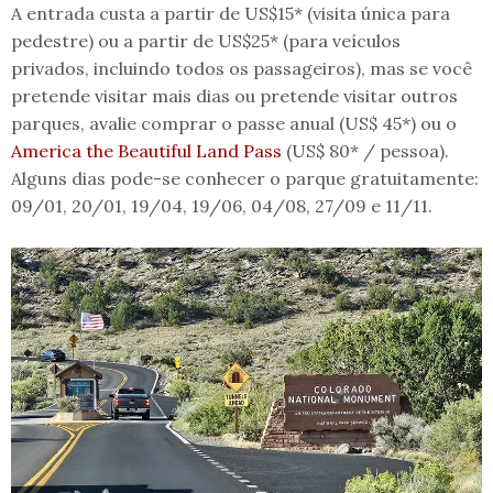
A entrada custa a partir de US$15* (visita única para
pedestre) ou a partir de US$25* (para veículos
privados, incluindo todos os passageiros), mas se você
pretende visitar mais dias ou pretende visitar outros
parques, avalie comprar o passe anual (US$ 45*) ou o
America the Beautiful Land Pass
(US$ 80* / pessoa).
Alguns dias pode-se conhecer o parque gratuitamente:
09/01, 20/01, 19/04, 19/06, 04/08, 27/09 e 11/11.