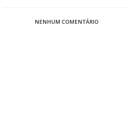
NENHUM COMENTÁRIO