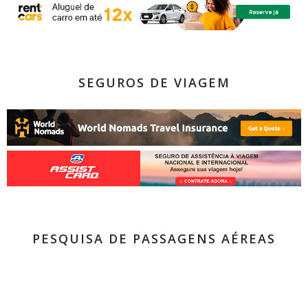
SEGUROS DE VIAGEM
PESQUISA DE PASSAGENS AÉREAS