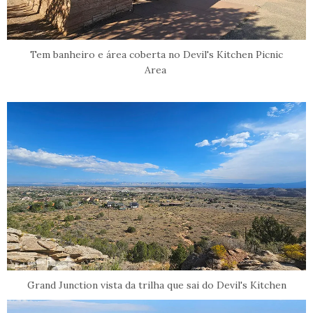
Tem banheiro e área coberta no Devil's Kitchen Picnic
Area
Grand Junction vista da trilha que sai do Devil's Kitchen