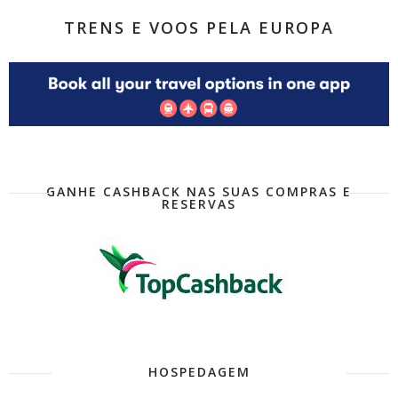
TRENS E VOOS PELA EUROPA
GANHE CASHBACK NAS SUAS COMPRAS E
RESERVAS
HOSPEDAGEM