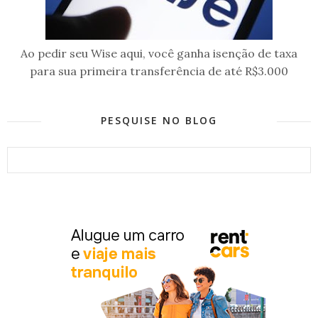
Ao pedir seu Wise aqui, você ganha isenção de taxa
para sua primeira transferência de até R$3.000
PESQUISE NO BLOG