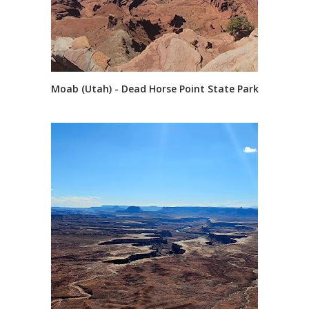
Moab (Utah) - Dead Horse Point State Park