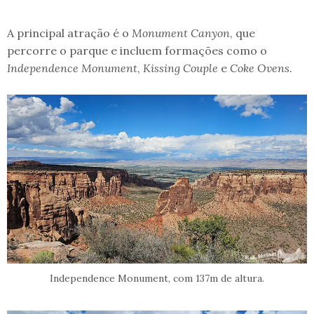
A principal atração é o
Monument Canyon
, que
percorre o parque e incluem formações como o
Independence Monument
,
Kissing Couple
e
Coke Ovens
.
Independence Monument, com 137m de altura.