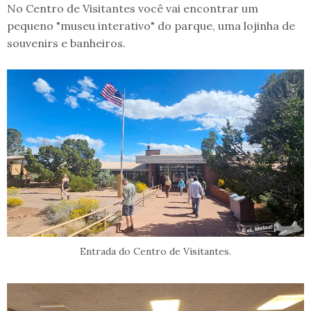
No Centro de Visitantes você vai encontrar um
pequeno "museu interativo" do parque, uma lojinha de
souvenirs e banheiros.
Entrada do Centro de Visitantes.