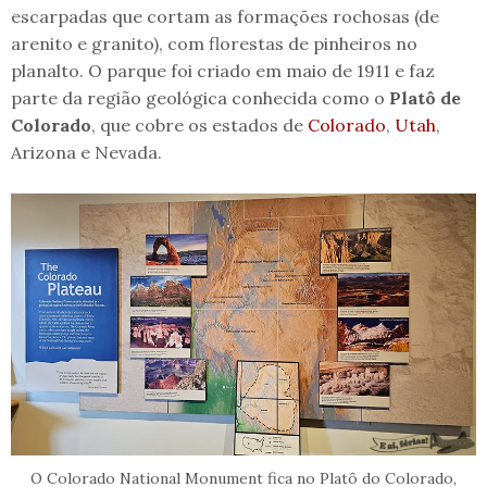
escarpadas que cortam as formações rochosas (de
arenito e granito), com florestas de pinheiros no
planalto. O parque foi criado em maio de 1911 e faz
parte da região geológica conhecida como o
Platô de
Colorado
, que cobre os estados de
Colorado
,
Utah
,
Arizona e Nevada.
O Colorado National Monument fica no Platô do Colorado,