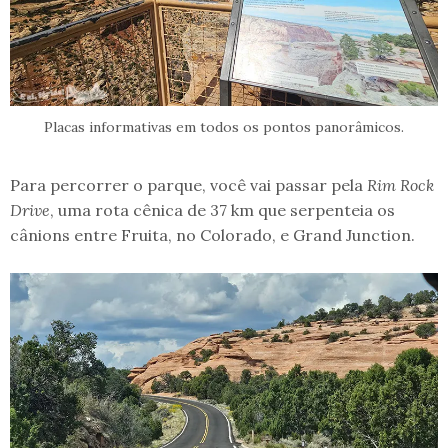
Placas informativas em todos os pontos panorâmicos.
Para percorrer o parque, você vai passar pela
Rim Rock
Drive
, uma rota cênica de 37 km que serpenteia os
cânions entre Fruita, no Colorado, e Grand Junction.