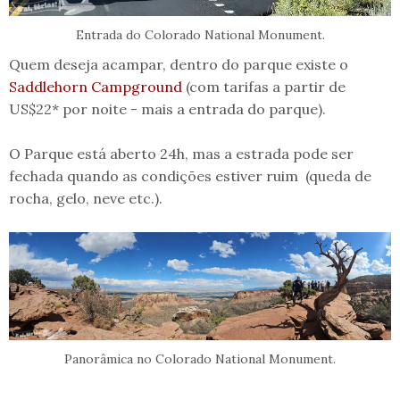
Entrada do Colorado National Monument.
Quem deseja acampar, dentro do parque existe o
Saddlehorn Campground
(com tarifas a partir de
US$22* por noite - mais a entrada do parque).
O Parque está aberto 24h, mas a estrada pode ser
fechada quando as condições estiver ruim (queda de
rocha, gelo, neve etc.).
Panorâmica no Colorado National Monument.