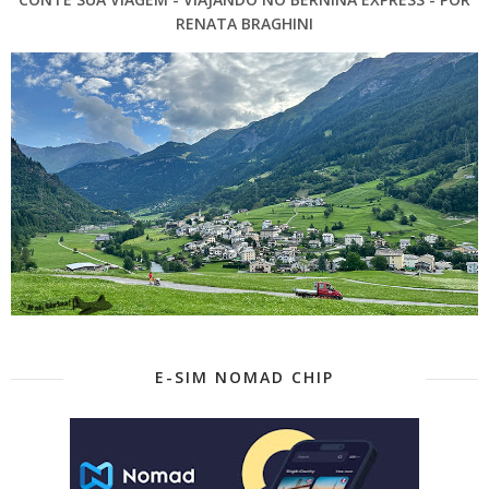
RENATA BRAGHINI
E-SIM NOMAD CHIP