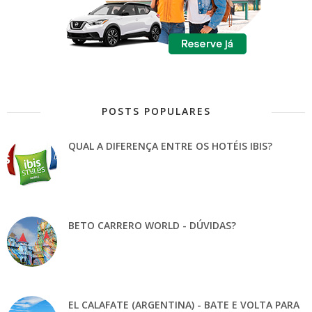
POSTS POPULARES
QUAL A DIFERENÇA ENTRE OS HOTÉIS IBIS?
BETO CARRERO WORLD - DÚVIDAS?
EL CALAFATE (ARGENTINA) - BATE E VOLTA PARA