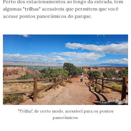
Perto dos estacionamentos ao longo da estrada, tem
algumas "trilhas" acessíveis que permitem que você
acesse pontos panorâmicos do parque.
"Trilha", de certo modo, acessível para os pontos
panorâmicos.