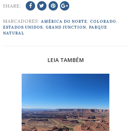
SHARE:
MARCADORES:
,
,
AMÉRICA DO NORTE
COLORADO
,
,
ESTADOS UNIDOS
GRAND JUNCTION
PARQUE
NATURAL
LEIA TAMBÉM