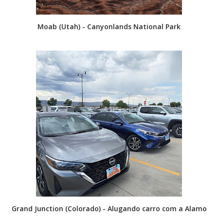
Moab (Utah) - Canyonlands National Park
Grand Junction (Colorado) - Alugando carro com a Alamo