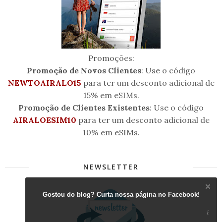
Promoções:
Promoção de Novos Clientes
: Use o código
NEWTOAIRALO15
para ter um desconto adicional de
15% em eSIMs.
Promoção de Clientes Existentes
: Use o código
AIRALOESIM10
para ter um desconto adicional de
10% em eSIMs.
NEWSLETTER
Gostou do blog? Curta nossa página no Facebook!