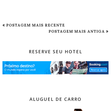
POSTAGEM MAIS RECENTE
POSTAGEM MAIS ANTIGA
RESERVE SEU HOTEL
ALUGUEL DE CARRO