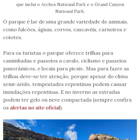
que inclui o Arches National Park e o Grand Canyon
National Park.
O parque é lar de uma grande variedade de animais,
como falcões, águas, corvos, cascavéis, carneiros e
coiotes.
Para os turistas o parque oferece trilhas para
caminhadas e passeios a cavalo, ciclismo e passeios
panorâmicos, e locais para picnic. Mas para fazer as
trilhas deve-se ter atenção, porque apesar do clima
semi-árido, tempestades repentinas podem causar
inundações repentinas. E no inverno as estradas
podem ter gelo ou neve compactada (sempre confira
os
alertas no site oficial
).