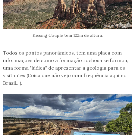
Kissing Couple tem 122m de altura.
Todos os pontos panorâmicos, tem uma placa com
informações de como a formação rochosa se formou,
uma forma "lúdica" de apresentar a geologia para os
visitantes (Coisa que não vejo com frequência aqui no
Brasil...).