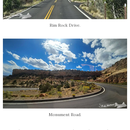
Rim Rock Drive.
Monument Road.