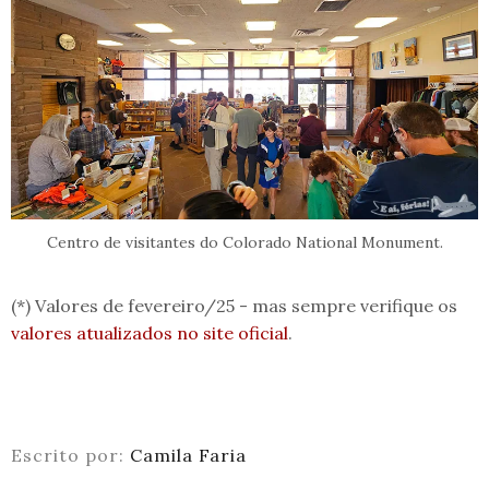
Centro de visitantes do Colorado National Monument.
(*) Valores de fevereiro/25 - mas sempre verifique os
valores atualizados no site oficial
.
Escrito por:
Camila Faria