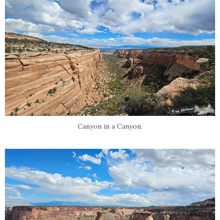
Canyon in a Canyon.