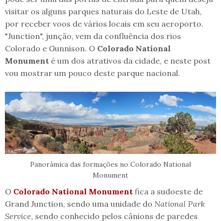
visitar os alguns parques naturais do Leste de Utah,
por receber voos de vários locais em seu aeroporto.
"Junction", junção, vem da confluência dos rios
Colorado e Gunnison. O
Colorado National
Monument
é um dos atrativos da cidade, e neste post
vou mostrar um pouco deste parque nacional.
Panorâmica das formações no Colorado National
Monument
O
Colorado National Monument
fica a sudoeste de
Grand Junction, sendo uma unidade do
National Park
Service
, sendo conhecido pelos cânions de paredes