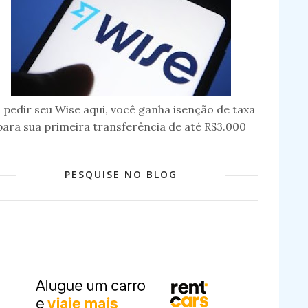
 pedir seu Wise aqui, você ganha isenção de taxa
para sua primeira transferência de até R$3.000
PESQUISE NO BLOG