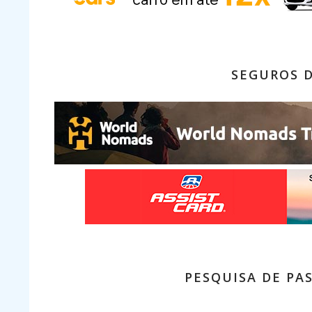
SEGUROS 
PESQUISA DE PA