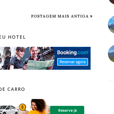
POSTAGEM MAIS ANTIGA
SEU HOTEL
DE CARRO