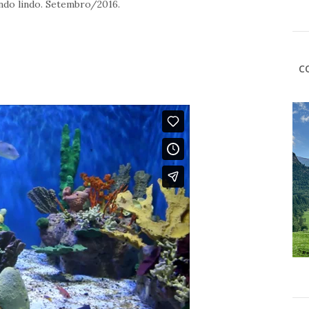
ando lindo. Setembro/2016.
C