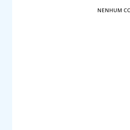
NENHUM C