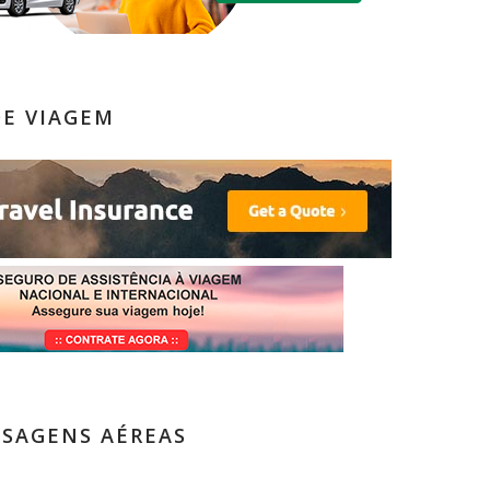
DE VIAGEM
SSAGENS AÉREAS