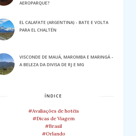
AEROPARQUE?
EL CALAFATE (ARGENTINA) - BATE E VOLTA
PARA EL CHALTÉN
VISCONDE DE MAUÁ, MAROMBA E MARINGÁ -
A BELEZA DA DIVISA DE RJ E MG
ÍNDICE
#Avaliações de hotéis
#Dicas de Viagem
#Brasil
#Orlando