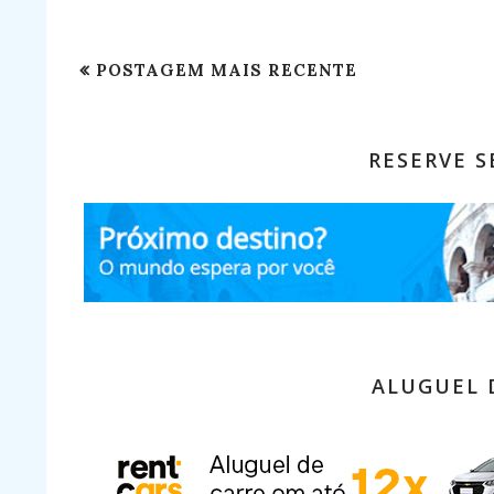
POSTAGEM MAIS RECENTE
RESERVE 
ALUGUEL 