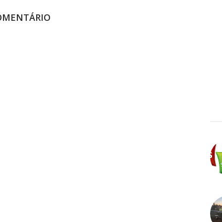
OMENTÁRIO