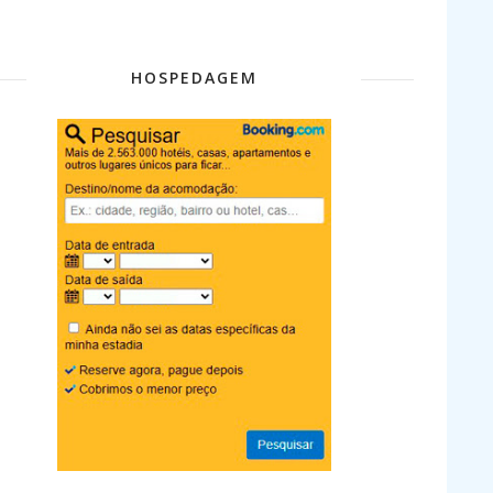
HOSPEDAGEM