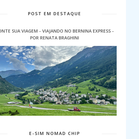
POST EM DESTAQUE
ONTE SUA VIAGEM - VIAJANDO NO BERNINA EXPRESS -
POR RENATA BRAGHINI
E-SIM NOMAD CHIP