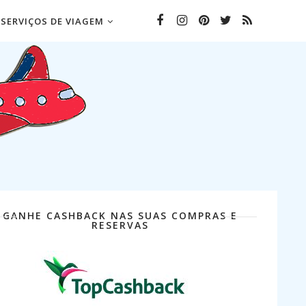
SERVIÇOS DE VIAGEM
GANHE CASHBACK NAS SUAS COMPRAS E
RESERVAS