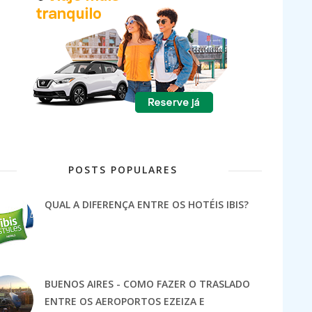
POSTS POPULARES
QUAL A DIFERENÇA ENTRE OS HOTÉIS IBIS?
BUENOS AIRES - COMO FAZER O TRASLADO
ENTRE OS AEROPORTOS EZEIZA E