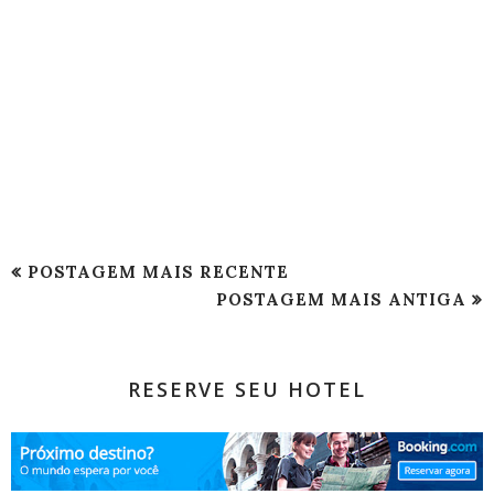
POSTAGEM MAIS RECENTE
POSTAGEM MAIS ANTIGA
RESERVE SEU HOTEL