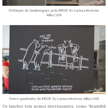
Definição de hamburguer pela BRGR.
By Larissa Mortean.
Julho/2015
Outro quadrinho da BRGR.
By Larissa Mortean. Julho/2015
Os lanches tem nomes interessantes, como “Beautiful