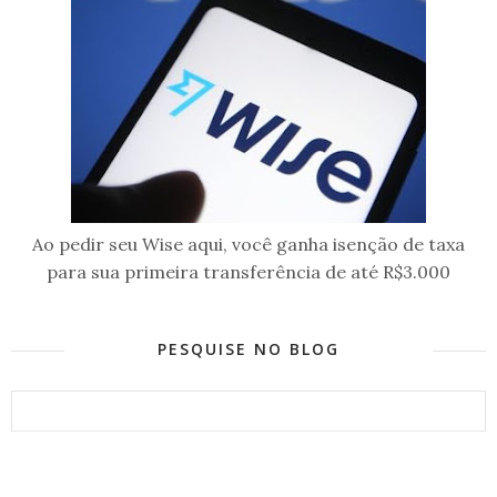
Ao pedir seu Wise aqui, você ganha isenção de taxa
para sua primeira transferência de até R$3.000
PESQUISE NO BLOG