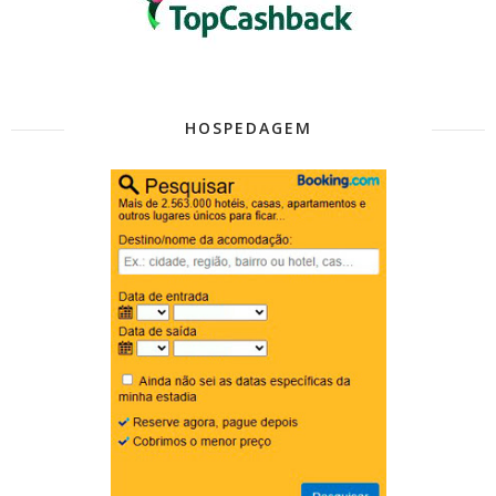
HOSPEDAGEM