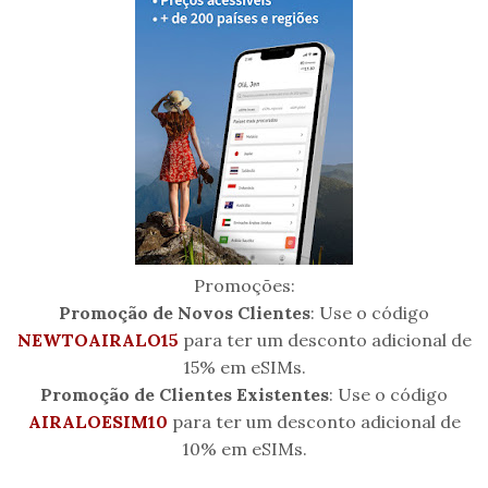
Promoções:
Promoção de Novos Clientes
: Use o código
NEWTOAIRALO15
para ter um desconto adicional de
15% em eSIMs.
Promoção de Clientes Existentes
: Use o código
AIRALOESIM10
para ter um desconto adicional de
10% em eSIMs.