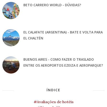
BETO CARRERO WORLD - DÚVIDAS?
EL CALAFATE (ARGENTINA) - BATE E VOLTA PARA
EL CHALTÉN
BUENOS AIRES - COMO FAZER O TRASLADO
ENTRE OS AEROPORTOS EZEIZA E AEROPARQUE?
ÍNDICE
#Avaliações de hotéis