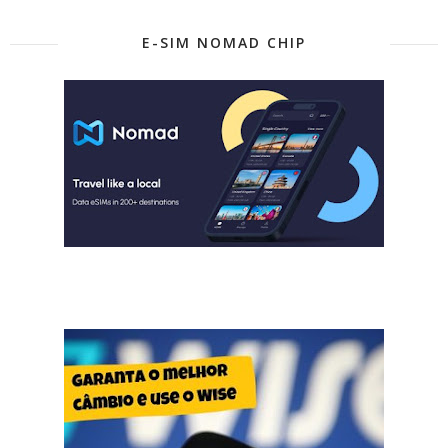
E-SIM NOMAD CHIP