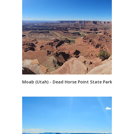
Moab (Utah) - Dead Horse Point State Park