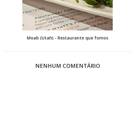
Moab (Utah) - Restaurante que fomos
NENHUM COMENTÁRIO