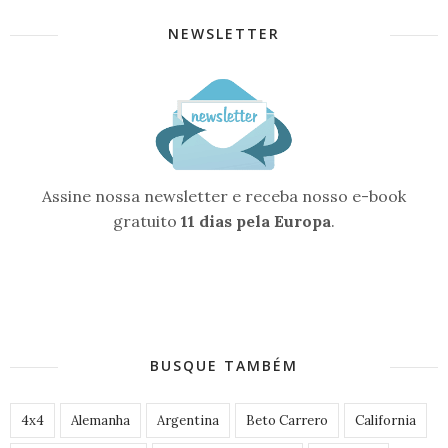
NEWSLETTER
Assine nossa newsletter e receba nosso e-book
gratuito
11 dias pela Europa
.
BUSQUE TAMBÉM
4x4
Alemanha
Argentina
Beto Carrero
California