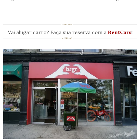
Vai alugar carro? Faça sua reserva com a
RentCars
!