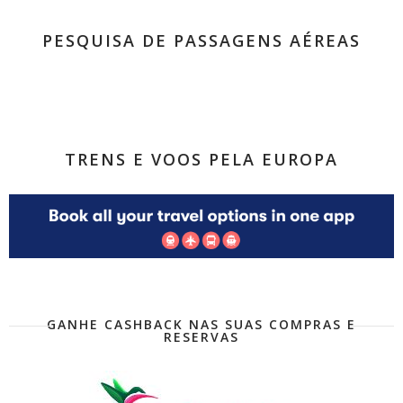
PESQUISA DE PASSAGENS AÉREAS
TRENS E VOOS PELA EUROPA
GANHE CASHBACK NAS SUAS COMPRAS E
RESERVAS