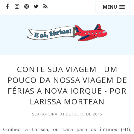
MENU
CONTE SUA VIAGEM - UM
POUCO DA NOSSA VIAGEM DE
FÉRIAS A NOVA IORQUE - POR
LARISSA MORTEAN
SEXTA-FEIRA, 31 DE JULHO DE 2015
Conheci a Larissa, ou Lara para os íntimos (=D),