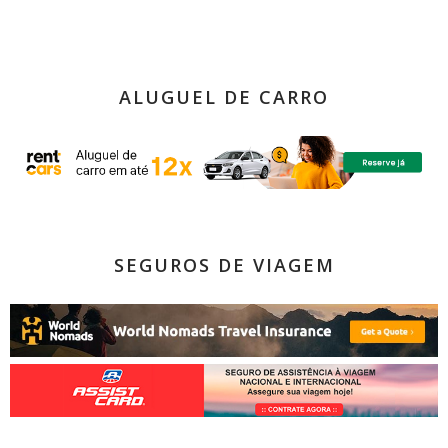
ALUGUEL DE CARRO
SEGUROS DE VIAGEM