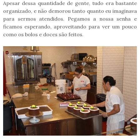
Apesar dessa quantidade de gente, tudo era bastante
organizado, e não demorou tanto quanto eu imaginava
para sermos atendidos. Pegamos a nossa senha e
ficamos esperando, aproveitando para ver um pouco
como os bolos e doces são feitos.