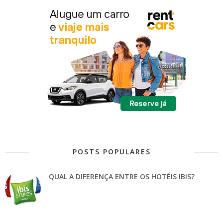
POSTS POPULARES
QUAL A DIFERENÇA ENTRE OS HOTÉIS IBIS?