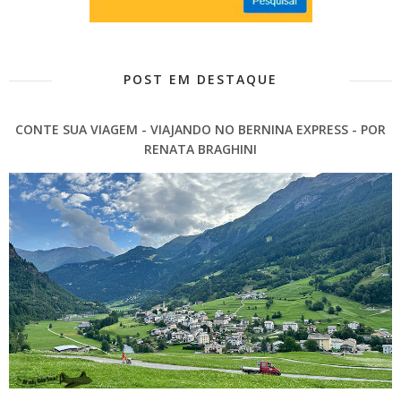
POST EM DESTAQUE
CONTE SUA VIAGEM - VIAJANDO NO BERNINA EXPRESS - POR
RENATA BRAGHINI