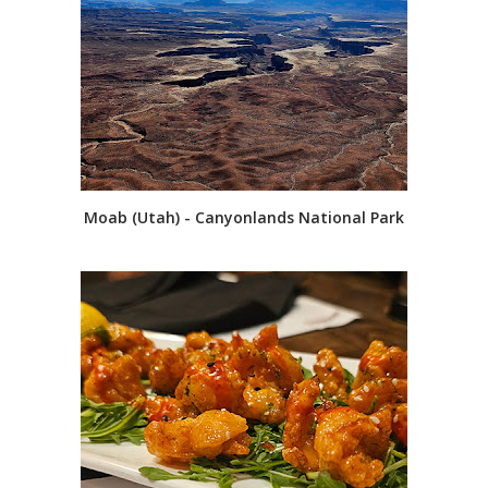
Moab (Utah) - Canyonlands National Park