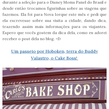
durante a seleção para o Disney Moms Panel do Brasil e
desde então trocamos figurinhas sobre as viagens que
fazemos. Ela foi para Nova Iorque este mês e pedi que
ela escrevesse sobre sua visita a cidade, dando dica,
trazendo assim mais informações para os viajantes.
Espero que vocês gostem da dica dela, como eu adorei
receber o post dela no blog. =D
Um passeio por Hoboken, terra do Buddy
Valastro, o Cake Boss!