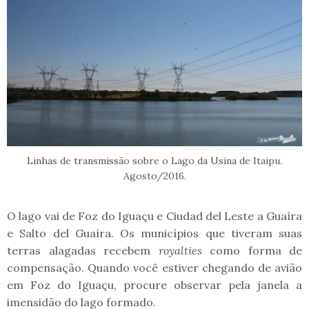
Linhas de transmissão sobre o Lago da Usina de Itaipu.
Agosto/2016.
O lago vai de Foz do Iguaçu e Ciudad del Leste a Guaíra
e Salto del Guaíra. Os municípios que tiveram suas
terras alagadas recebem
royalties
como forma de
compensação. Quando você estiver chegando de avião
em Foz do Iguaçu, procure observar pela janela a
imensidão do lago formado.