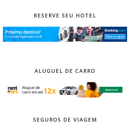
RESERVE SEU HOTEL
ALUGUEL DE CARRO
SEGUROS DE VIAGEM