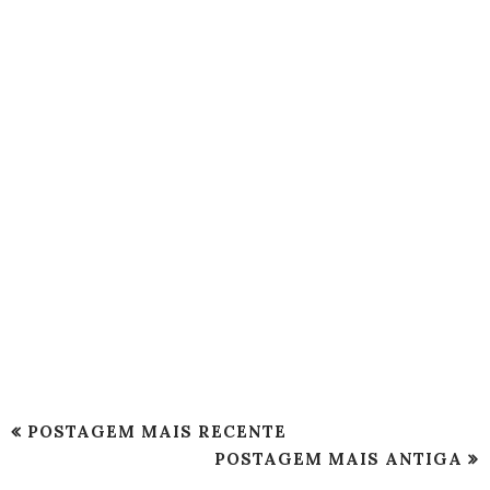
POSTAGEM MAIS RECENTE
POSTAGEM MAIS ANTIGA