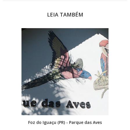
LEIA TAMBÉM
Foz do Iguaçu (PR) - Parque das Aves