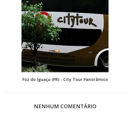
Foz do Iguaçu (PR) - City Tour Panorâmico
NENHUM COMENTÁRIO