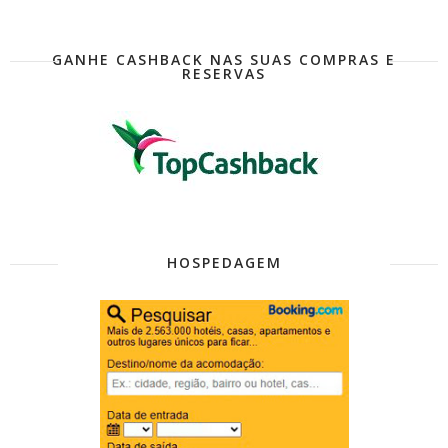
GANHE CASHBACK NAS SUAS COMPRAS E
RESERVAS
HOSPEDAGEM