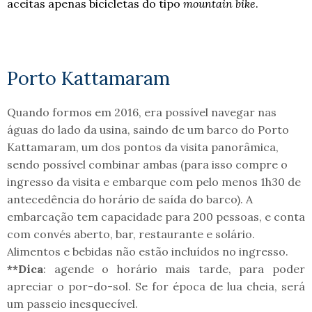
aceitas apenas bicicletas do tipo
mountain bike
.
Porto Kattamaram
Quando formos em 2016, era possível navegar nas
águas do lado da usina, saindo de um barco do Porto
Kattamaram, um dos pontos da visita panorâmica,
sendo possível combinar ambas (para isso compre o
ingresso da visita e embarque com pelo menos 1h30 de
antecedência do horário de saída do barco). A
embarcação tem capacidade para 200 pessoas, e conta
com convés aberto, bar, restaurante e solário.
Alimentos e bebidas não estão incluídos no ingresso.
**Dica
: agende o horário mais tarde, para poder
apreciar o por-do-sol. Se for época de lua cheia, será
um passeio inesquecível.