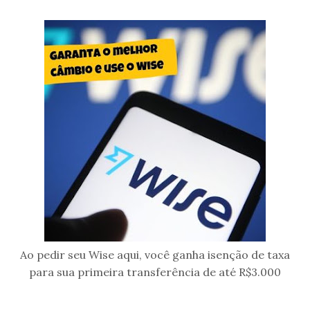
Ao pedir seu Wise aqui, você ganha isenção de taxa
para sua primeira transferência de até R$3.000