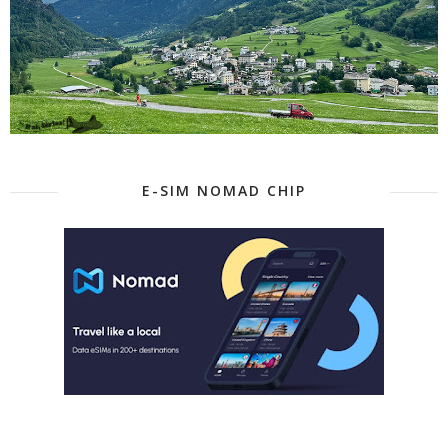
E-SIM NOMAD CHIP