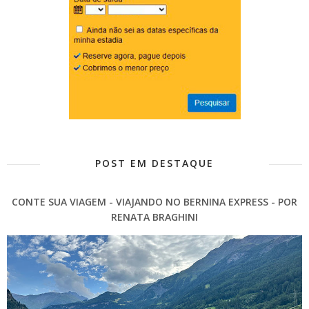
POST EM DESTAQUE
CONTE SUA VIAGEM - VIAJANDO NO BERNINA EXPRESS - POR
RENATA BRAGHINI