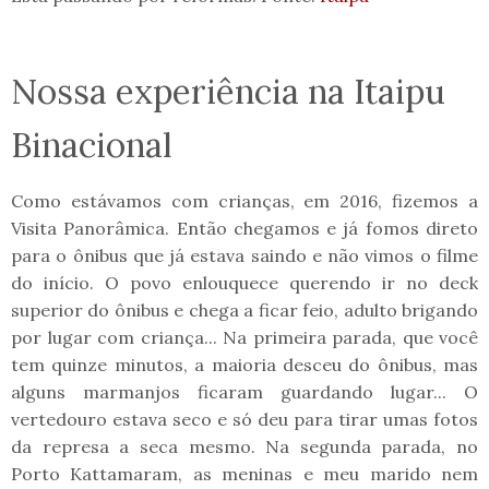
Nossa experiência na Itaipu
Binacional
Como estávamos com crianças, em 2016, fizemos a
Visita Panorâmica. Então chegamos e já fomos direto
para o ônibus que já estava saindo e não vimos o filme
do início. O povo enlouquece querendo ir no deck
superior do ônibus e chega a ficar feio, adulto brigando
por lugar com criança... Na primeira parada, que você
tem quinze minutos, a maioria desceu do ônibus, mas
alguns marmanjos ficaram guardando lugar... O
vertedouro estava seco e só deu para tirar umas fotos
da represa a seca mesmo. Na segunda parada, no
Porto Kattamaram, as meninas e meu marido nem