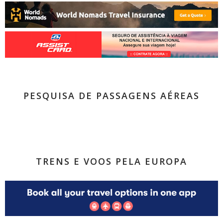
PESQUISA DE PASSAGENS AÉREAS
TRENS E VOOS PELA EUROPA