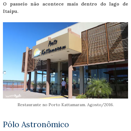
O passeio não acontece mais dentro do lago de
Itaipu.
Restaurante no Porto Kattamaram. Agosto/2016.
Pólo Astronômico