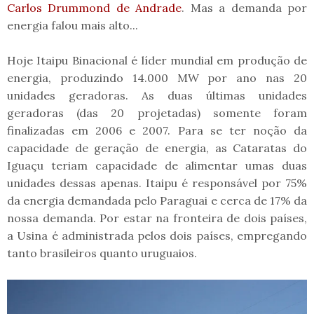
Carlos Drummond de Andrade
. Mas a demanda por
energia falou mais alto...
Hoje Itaipu Binacional é líder mundial em produção de
energia, produzindo 14.000 MW por ano nas 20
unidades geradoras. As duas últimas unidades
geradoras (das 20 projetadas) somente foram
finalizadas em 2006 e 2007. Para se ter noção da
capacidade de geração de energia, as Cataratas do
Iguaçu teriam capacidade de alimentar umas duas
unidades dessas apenas. Itaipu é responsável por 75%
da energia demandada pelo Paraguai e cerca de 17% da
nossa demanda. Por estar na fronteira de dois países,
a Usina é administrada pelos dois países, empregando
tanto brasileiros quanto uruguaios.