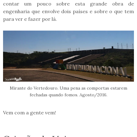
contar um pouco sobre esta grande obra de
engenharia que envolve dois países e sobre o que tem
para ver e fazer por lá.
Mirante do Vertedouro. Uma pena as comportas estarem
fechadas quando fomos. Agosto/2016.
Vem com a gente vem!