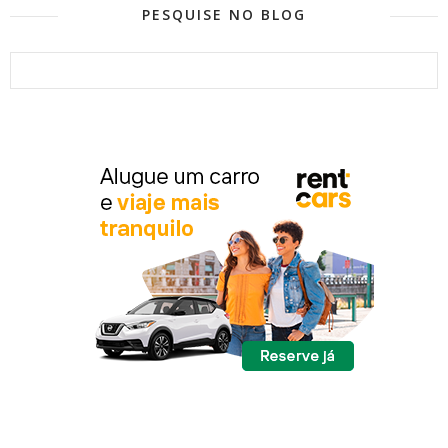
PESQUISE NO BLOG