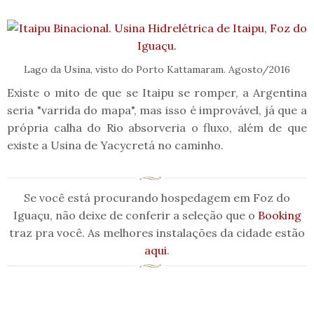
Lago da Usina, visto do Porto Kattamaram. Agosto/2016
Existe o mito de que se Itaipu se romper, a Argentina
seria "varrida do mapa", mas isso é improvável, já que a
própria calha do Rio absorveria o fluxo, além de que
existe a Usina de Yacycretá no caminho.
Se você está procurando hospedagem em Foz do
Iguaçu, não deixe de conferir a seleção que o
Booking
traz pra você. As melhores instalações da cidade estão
aqui
.