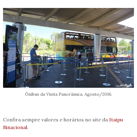
Ônibus da Visita Panorâmica. Agosto/2016.
Confira sempre valores e horários no site da
Itaipu
Binacional
.