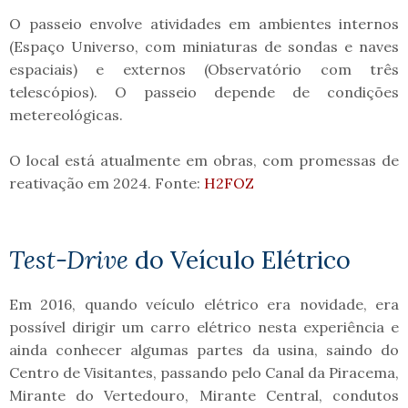
O passeio envolve atividades em ambientes internos
(Espaço Universo, com miniaturas de sondas e naves
espaciais) e externos (Observatório com três
telescópios). O passeio depende de condições
metereológicas.
O local está atualmente em obras, com promessas de
reativação em 2024. Fonte:
H2FOZ
Test
-Drive
do Veículo Elétrico
Em 2016, quando veículo elétrico era novidade, era
possível dirigir um carro elétrico nesta experiência e
ainda conhecer algumas partes da usina, saindo do
Centro de Visitantes, passando pelo Canal da Piracema,
Mirante do Vertedouro, Mirante Central, condutos