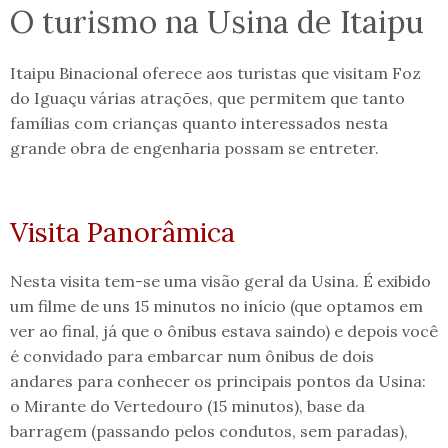
O turismo na Usina de Itaipu
Itaipu Binacional oferece aos turistas que visitam Foz
do Iguaçu várias atrações, que permitem que tanto
famílias com crianças quanto interessados nesta
grande obra de engenharia possam se entreter.
Visita Panorâmica
Nesta visita tem-se uma visão geral da Usina. É exibido
um filme de uns 15 minutos no início (que optamos em
ver ao final, já que o ônibus estava saindo) e depois você
é convidado para embarcar num ônibus de dois
andares para conhecer os principais pontos da Usina:
o Mirante do Vertedouro (15 minutos), base da
barragem (passando pelos condutos, sem paradas),