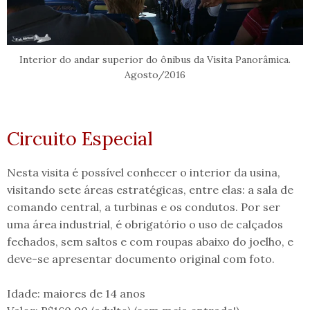
Interior do andar superior do ônibus da Visita Panorâmica.
Agosto/2016
Circuito Especial
Nesta visita é possível conhecer o interior da usina,
visitando sete áreas estratégicas, entre elas: a sala de
comando central, a turbinas e os condutos. Por ser
uma área industrial, é obrigatório o uso de calçados
fechados, sem saltos e com roupas abaixo do joelho, e
deve-se apresentar documento original com foto.
Idade: maiores de 14 anos