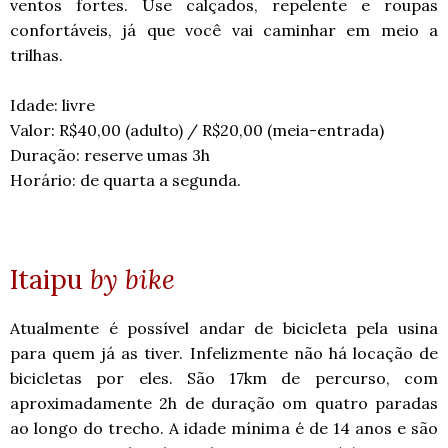
ventos fortes. Use calçados, repelente e roupas
confortáveis, já que você vai caminhar em meio a
trilhas.
Idade: livre
Valor: R$40,00 (adulto) / R$20,00 (meia-entrada)
Duração: reserve umas 3h
Horário: de quarta a segunda.
Itaipu
by bike
Atualmente é possível andar de bicicleta pela usina
para quem já as tiver. Infelizmente não há locação de
bicicletas por eles. São 17km de percurso, com
aproximadamente 2h de duração om quatro paradas
ao longo do trecho. A idade mínima é de 14 anos e são