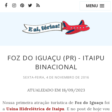
MENU
FOZ DO IGUAÇU (PR) - ITAIPU
BINACIONAL
SEXTA-FEIRA, 4 DE NOVEMBRO DE 2016
ATUALIZADO EM 18/09/2023
Nossa primeira atração turística de
Foz do Iguaçu
foi
a
Usina Hidrelétrica de Itaipu
. E no post de hoje vou